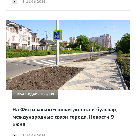
| 11.06.2026
КРАСНОДАР. СЕГОДНЯ
На Фестивальном новая дорога и бульвар,
международные связи города. Новости 9
июня
| 10.06.2026