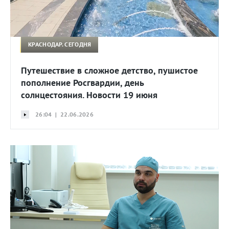
КРАСНОДАР. СЕГОДНЯ
Путешествие в сложное детство, пушистое
пополнение Росгвардии, день
солнцестояния. Новости 19 июня
26:04 | 22.06.2026