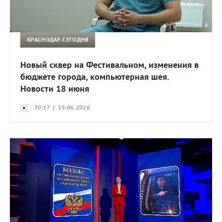
КРАСНОДАР. СЕГОДНЯ
Новый сквер на Фестивальном, изменения в
бюджете города, компьютерная шея.
Новости 18 июня
30:17 | 19.06.2026