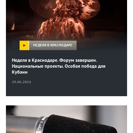
НЕДЕЛЯ В КРАСНОДАРЕ
Неделя в Краснодаре. Форум завершен.
Национальные проекты. Особая победа для
Кубани
29.06.2026