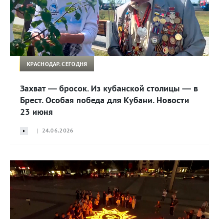
КРАСНОДАР. СЕГОДНЯ
Захват — бросок. Из кубанской столицы — в
Брест. Особая победа для Кубани. Новости
23 июня
| 24.06.2026