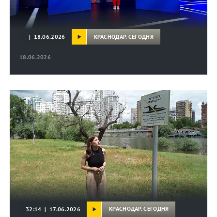
КРАСНОДАР. СЕГОДНЯ
| 18.06.2026
18.06.2026
КРАСНОДАР. СЕГОДНЯ
32:14 | 17.06.2026