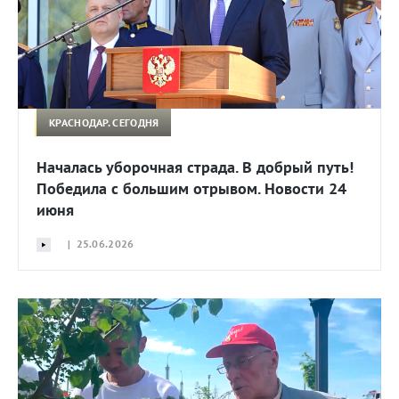
КРАСНОДАР. СЕГОДНЯ
Началась уборочная страда. В добрый путь!
Победила с большим отрывом. Новости 24
июня
| 25.06.2026