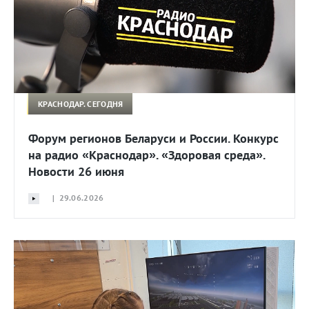
КРАСНОДАР. СЕГОДНЯ
Форум регионов Беларуси и России. Конкурс
на радио «Краснодар». «Здоровая среда».
Новости 26 июня
| 29.06.2026