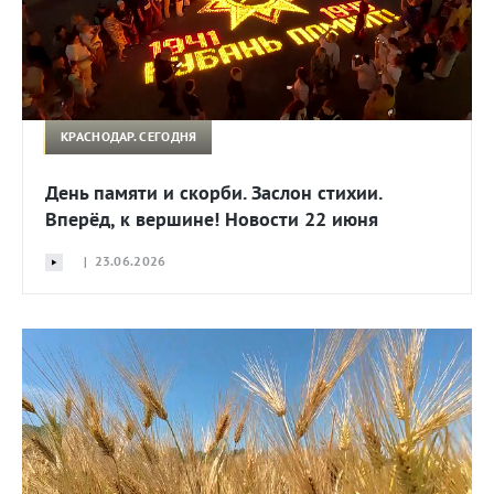
КРАСНОДАР. СЕГОДНЯ
День памяти и скорби. Заслон стихии.
Вперёд, к вершине! Новости 22 июня
| 23.06.2026