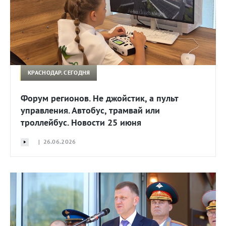
КРАСНОДАР. СЕГОДНЯ
Форум регионов. Не джойстик, а пульт
управления. Автобус, трамвай или
троллейбус. Новости 25 июня
| 26.06.2026