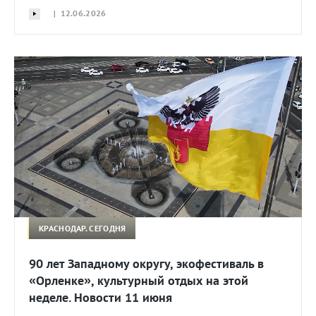
| 12.06.2026
КРАСНОДАР. СЕГОДНЯ
90 лет Западному округу, экофестиваль в
«Орленке», культурный отдых на этой
неделе. Новости 11 июня