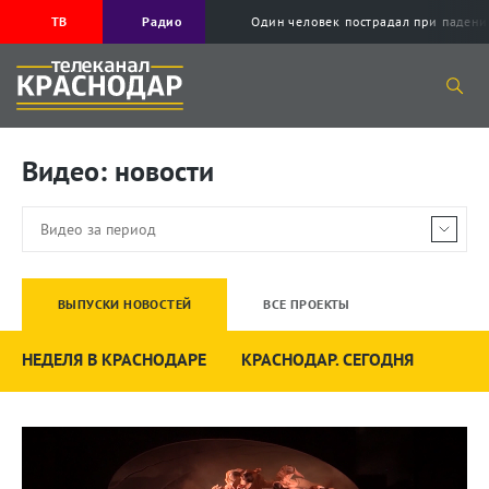
ТВ
Радио
Один человек пострадал при падени
Видео: новости
ВЫПУСКИ НОВОСТЕЙ
ВСЕ ПРОЕКТЫ
НЕДЕЛЯ В КРАСНОДАРЕ
КРАСНОДАР. СЕГОДНЯ