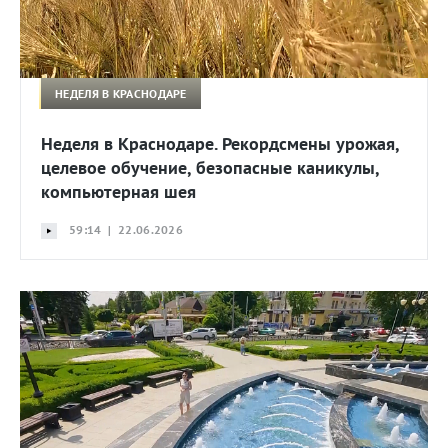
НЕДЕЛЯ В КРАСНОДАРЕ
Неделя в Краснодаре. Рекордсмены урожая,
целевое обучение, безопасные каникулы,
компьютерная шея
59:14 | 22.06.2026