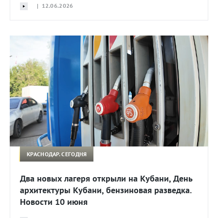
| 12.06.2026
КРАСНОДАР. СЕГОДНЯ
Два новых лагеря открыли на Кубани, День
архитектуры Кубани, бензиновая разведка.
Новости 10 июня