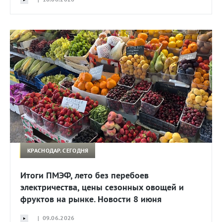
КРАСНОДАР. СЕГОДНЯ
Итоги ПМЭФ, лето без перебоев
электричества, цены сезонных овощей и
фруктов на рынке. Новости 8 июня
| 09.06.2026