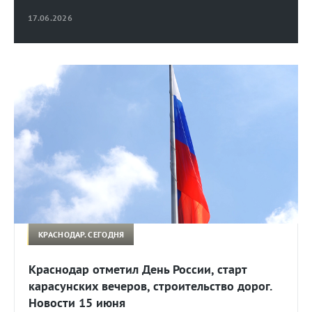
17.06.2026
КРАСНОДАР. СЕГОДНЯ
Краснодар отметил День России, старт
карасунских вечеров, строительство дорог.
Новости 15 июня