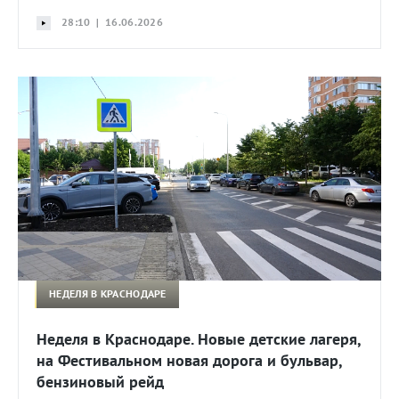
28:10 | 16.06.2026
НЕДЕЛЯ В КРАСНОДАРЕ
Неделя в Краснодаре. Новые детские лагеря,
на Фестивальном новая дорога и бульвар,
бензиновый рейд