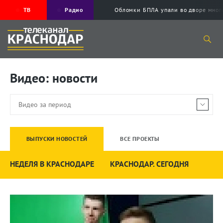
ТВ
Радио
Обломки БПЛА упали во дворе мног
Видео: новости
ВЫПУСКИ НОВОСТЕЙ
ВСЕ ПРОЕКТЫ
НЕДЕЛЯ В КРАСНОДАРЕ
КРАСНОДАР. СЕГОДНЯ