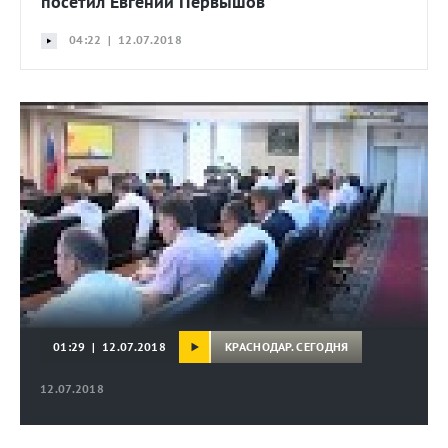
посетил Евгений Первышов
04:22 | 12.07.2018
КРАСНОДАР. СЕГОДНЯ
01:29 | 12.07.2018
12.07.2018