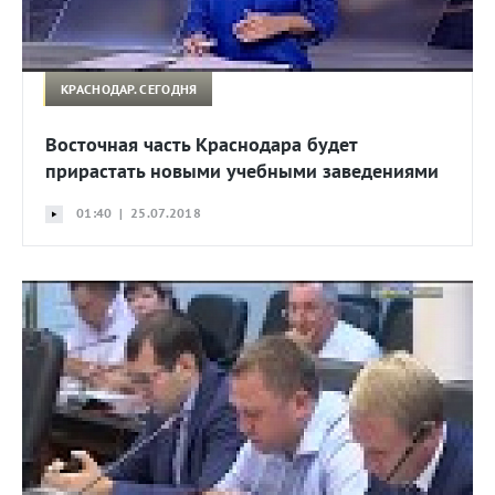
КРАСНОДАР. СЕГОДНЯ
Восточная часть Краснодара будет
прирастать новыми учебными заведениями
01:40 | 25.07.2018