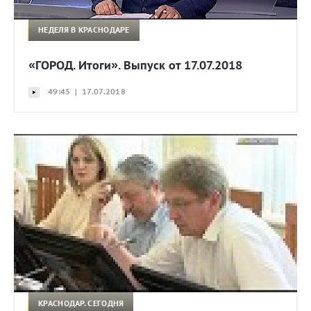
НЕДЕЛЯ В КРАСНОДАРЕ
«ГОРОД. Итоги». Выпуск от 17.07.2018
49:45 | 17.07.2018
КРАСНОДАР. СЕГОДНЯ