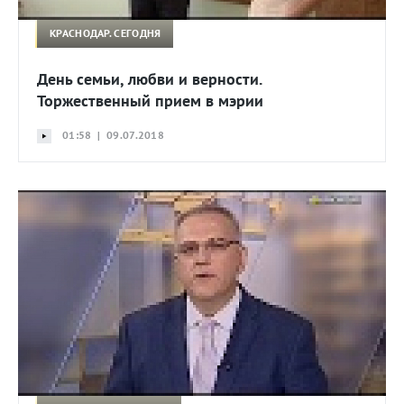
КРАСНОДАР. СЕГОДНЯ
День семьи, любви и верности.
Торжественный прием в мэрии
01:58 | 09.07.2018