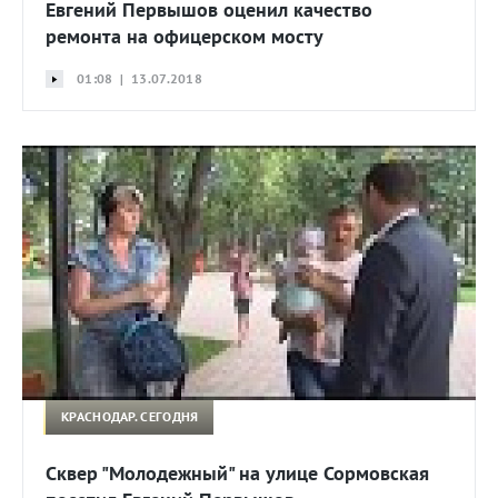
Евгений Первышов оценил качество
ремонта на офицерском мосту
01:08 | 13.07.2018
КРАСНОДАР. СЕГОДНЯ
Сквер "Молодежный" на улице Сормовская