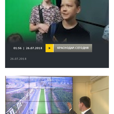
КРАСНОДАР. СЕГОДНЯ
01:56 | 26.07.2018
26.07.2018