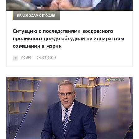
КРАСНОДАР. СЕГОДНЯ
Ситуацию с последствиями воскресного
проливного дождя обсудили на аппаратном
совещании в мэрии
02:59 | 24.07.2018