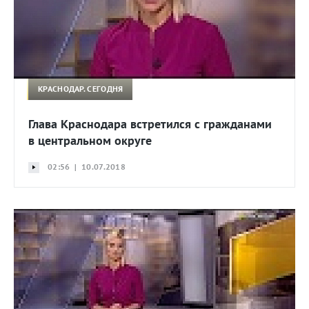
КРАСНОДАР. СЕГОДНЯ
Глава Краснодара встретился с гражданами
в центральном округе
02:56 | 10.07.2018