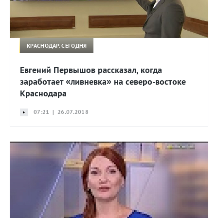
КРАСНОДАР. СЕГОДНЯ
Евгений Первышов рассказал, когда
заработает «ливневка» на северо-востоке
Краснодара
07:21 | 26.07.2018