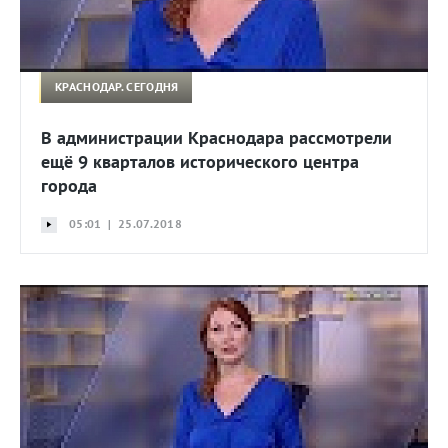
КРАСНОДАР. СЕГОДНЯ
В администрации Краснодара рассмотрели
ещё 9 кварталов исторического центра
города
05:01 | 25.07.2018