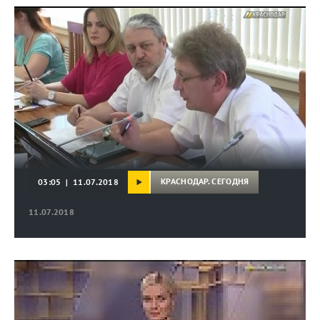
КРАСНОДАР. СЕГОДНЯ
03:05 | 11.07.2018
11.07.2018