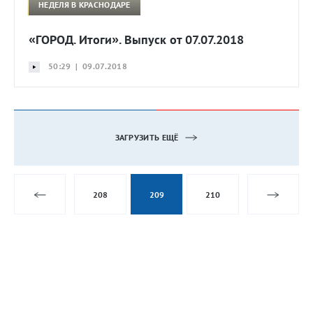
НЕДЕЛЯ В КРАСНОДАРЕ
«ГОРОД. Итоги». Выпуск от 07.07.2018
50:29 | 09.07.2018
ЗАГРУЗИТЬ ЕЩЁ
208
209
210