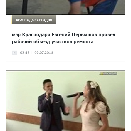
КРАСНОДАР. СЕГОДНЯ
мэр Краснодара Евгений Первышов провел
рабочий объезд участков ремонта
02:18 | 09.07.2018