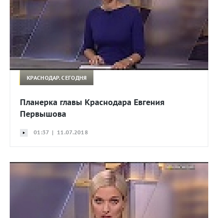
КРАСНОДАР. СЕГОДНЯ
Планерка главы Краснодара Евгения
Первышова
01:37 | 11.07.2018