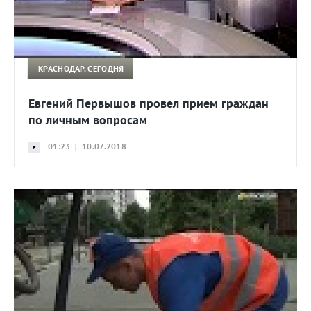
КРАСНОДАР. СЕГОДНЯ
Евгений Первышов провел прием граждан
по личным вопросам
01:23 | 10.07.2018