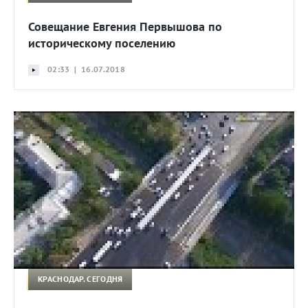
Совещание Евгения Первышова по
историческому поселению
02:33 | 16.07.2018
КРАСНОДАР. СЕГОДНЯ