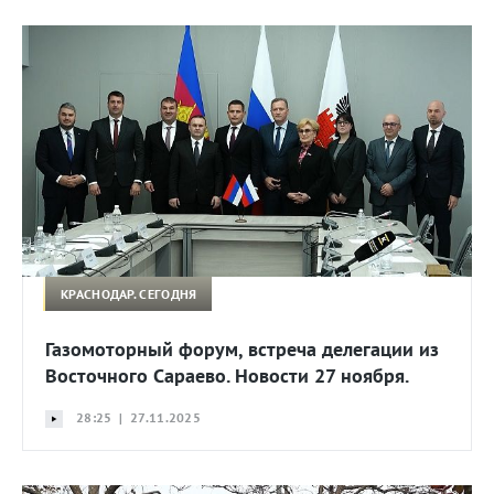
КРАСНОДАР. СЕГОДНЯ
Газомоторный форум, встреча делегации из
Восточного Сараево. Новости 27 ноября.
28:25 | 27.11.2025