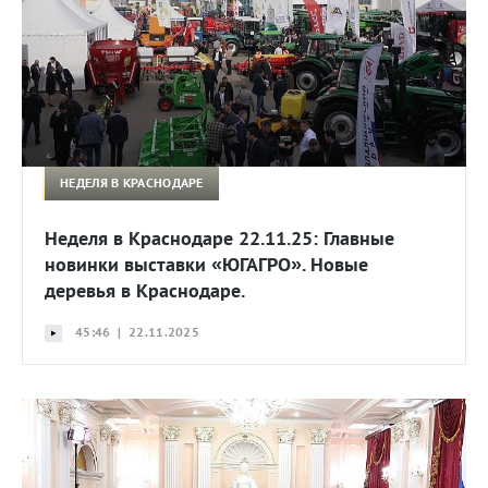
НЕДЕЛЯ В КРАСНОДАРЕ
Неделя в Краснодаре 22.11.25: Главные
новинки выставки «ЮГАГРО». Новые
деревья в Краснодаре.
45:46 | 22.11.2025