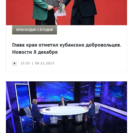
КРАСНОДАР. СЕГОДНЯ
Глава края отметил кубанских добровольцев.
Новости 8 декабря
25:35 | 08.12.2025