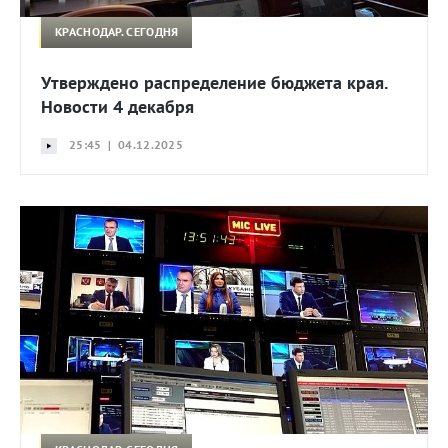
КРАСНОДАР. СЕГОДНЯ
Утверждено распределение бюджета края.
Новости 4 декабря
25:45 | 04.12.2025