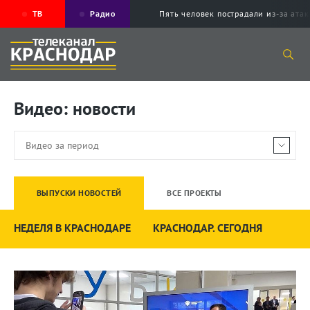
ТВ
Радио
Пять человек пострадали из-за ата
Видео: новости
ВЫПУСКИ НОВОСТЕЙ
ВСЕ ПРОЕКТЫ
НЕДЕЛЯ В КРАСНОДАРЕ
КРАСНОДАР. СЕГОДНЯ