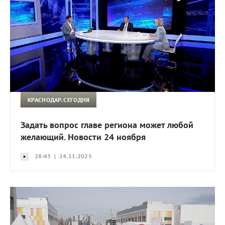
КРАСНОДАР. СЕГОДНЯ
Задать вопрос главе региона может любой
желающий. Новости 24 ноября
28:43 | 24.11.2025