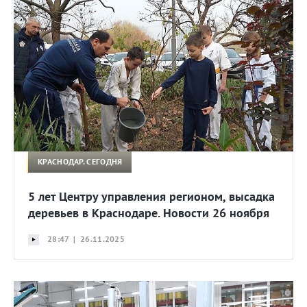
КРАСНОДАР. СЕГОДНЯ
5 лет Центру управления регионом, высадка
деревьев в Краснодаре. Новости 26 ноября
28:47 | 26.11.2025