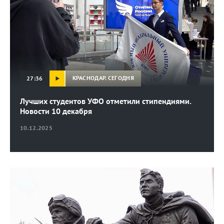
КРАСНОДАР. СЕГОДНЯ
27:36
Лучших студентов УФО отметили стипендиями.
Новости 10 декабря
10.12.2025