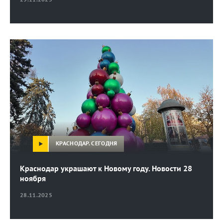
КРАСНОДАР. СЕГОДНЯ
Краснодар украшают к Новому году. Новости 28
ноября
28.11.2025