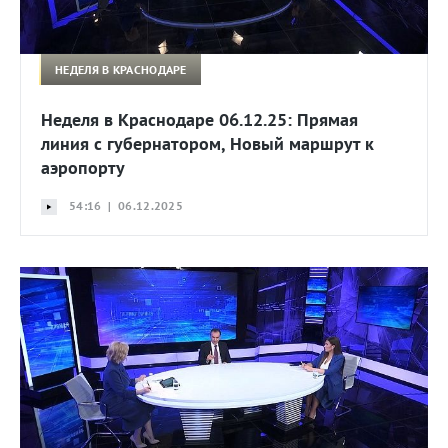
НЕДЕЛЯ В КРАСНОДАРЕ
Неделя в Краснодаре 06.12.25: Прямая
линия с губернатором, Новый маршрут к
аэропорту
54:16 | 06.12.2025