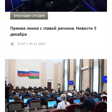
КРАСНОДАР. СЕГОДНЯ
Прямая линия с главой региона. Новости 5
декабря
31:07 | 05.12.2025