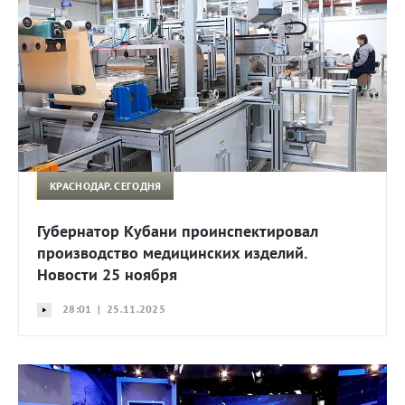
КРАСНОДАР. СЕГОДНЯ
Губернатор Кубани проинспектировал
производство медицинских изделий.
Новости 25 ноября
28:01 | 25.11.2025