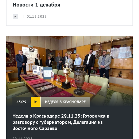
Новости 1 декабря
| 01.12.2025
НЕДЕЛЯ В КРАСНОДАРЕ
43:29
Неделя в Краснодаре 29.11.25: Готовимся к
разговору с губернатором, Делегация из
Восточного Сараево
29.11.2025