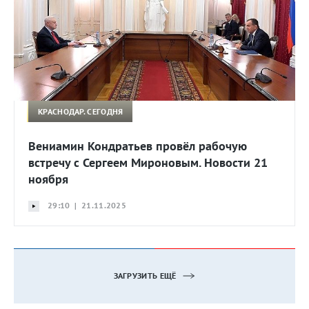
КРАСНОДАР. СЕГОДНЯ
Вениамин Кондратьев провёл рабочую
встречу с Сергеем Мироновым. Новости 21
ноября
29:10 | 21.11.2025
ЗАГРУЗИТЬ ЕЩЁ