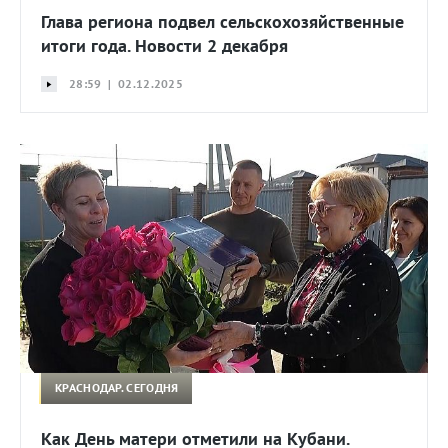
Глава региона подвел сельскохозяйственные
итоги года. Новости 2 декабря
28:59 | 02.12.2025
КРАСНОДАР. СЕГОДНЯ
Как День матери отметили на Кубани.