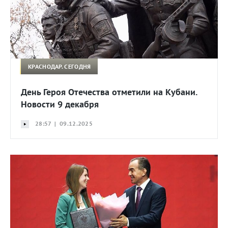
КРАСНОДАР. СЕГОДНЯ
День Героя Отечества отметили на Кубани.
Новости 9 декабря
28:57 | 09.12.2025