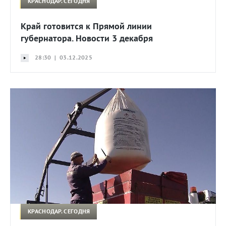
КРАСНОДАР. СЕГОДНЯ
Край готовится к Прямой линии
губернатора. Новости 3 декабря
28:30 | 03.12.2025
КРАСНОДАР. СЕГОДНЯ