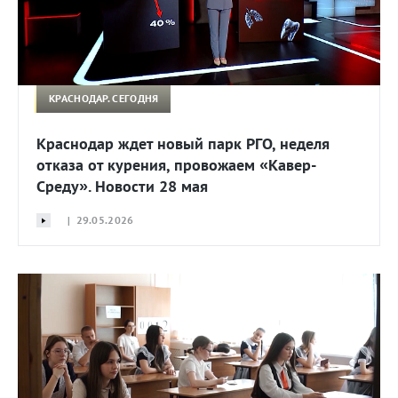
КРАСНОДАР. СЕГОДНЯ
Краснодар ждет новый парк РГО, неделя
отказа от курения, провожаем «Кавер-
Среду». Новости 28 мая
| 29.05.2026