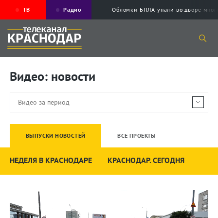
ТВ
Радио
Обломки БПЛА упали во дворе мног
Видео: новости
ВЫПУСКИ НОВОСТЕЙ
ВСЕ ПРОЕКТЫ
НЕДЕЛЯ В КРАСНОДАРЕ
КРАСНОДАР. СЕГОДНЯ