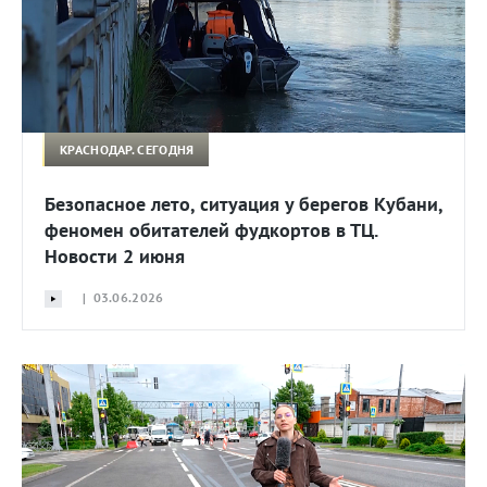
КРАСНОДАР. СЕГОДНЯ
Безопасное лето, ситуация у берегов Кубани,
феномен обитателей фудкортов в ТЦ.
Новости 2 июня
| 03.06.2026