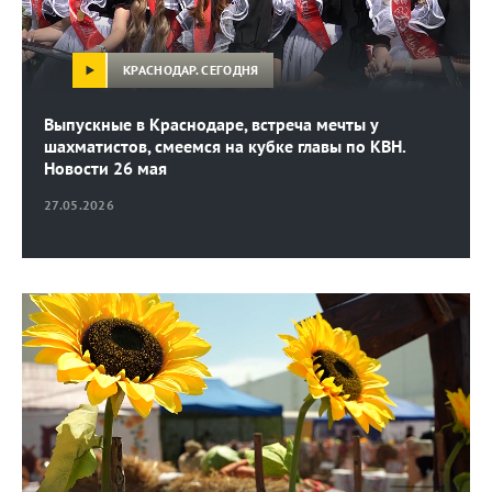
КРАСНОДАР. СЕГОДНЯ
Выпускные в Краснодаре, встреча мечты у
шахматистов, смеемся на кубке главы по КВН.
Новости 26 мая
27.05.2026