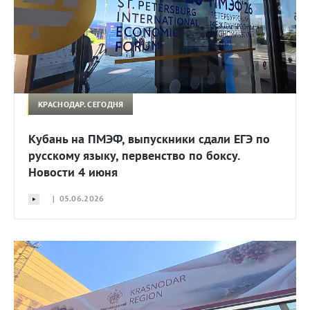
КРАСНОДАР. СЕГОДНЯ
Кубань на ПМЭФ, выпускники сдали ЕГЭ по
русскому языку, первенство по боксу.
Новости 4 июня
| 05.06.2026