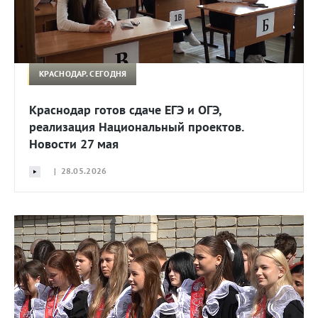
КРАСНОДАР. СЕГОДНЯ
Краснодар готов сдаче ЕГЭ и ОГЭ,
реализация Национальный проектов.
Новости 27 мая
| 28.05.2026