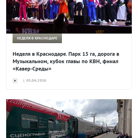
НЕДЕЛЯ В КРАСНОДАРЕ
Неделя в Краснодаре. Парк 15 га, дорога в
Музыкальном, кубок главы по КВН, финал
«Кавер-Среды»
| 01.06.2026