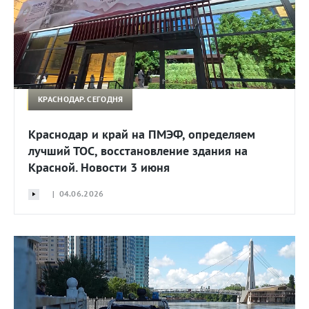
КРАСНОДАР. СЕГОДНЯ
Краснодар и край на ПМЭФ, определяем
лучший ТОС, восстановление здания на
Красной. Новости 3 июня
| 04.06.2026