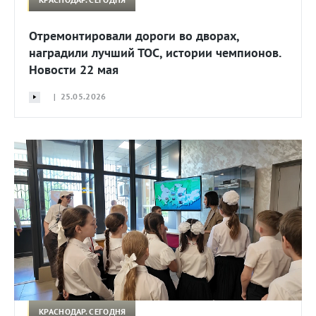
Отремонтировали дороги во дворах,
наградили лучший ТОС, истории чемпионов.
Новости 22 мая
| 25.05.2026
КРАСНОДАР. СЕГОДНЯ