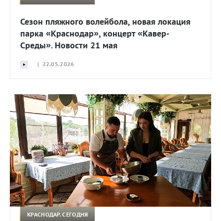
Сезон пляжного волейбола, новая локация
парка «Краснодар», концерт «Кавер-
Среды». Новости 21 мая
| 22.05.2026
КРАСНОДАР. СЕГОДНЯ