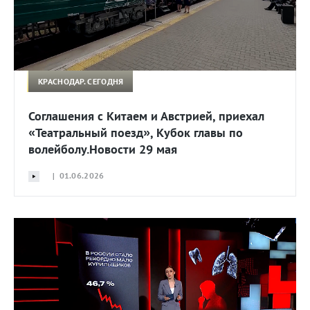
КРАСНОДАР. СЕГОДНЯ
Соглашения с Китаем и Австрией, приехал
«Театральный поезд», Кубок главы по
волейболу.Новости 29 мая
| 01.06.2026