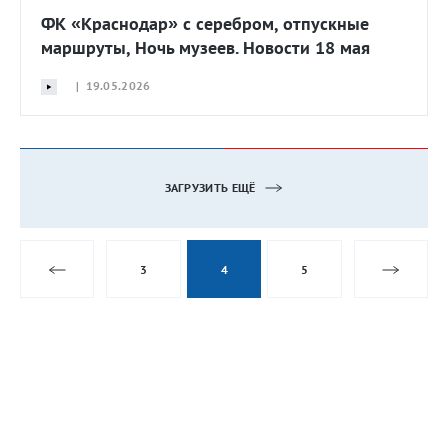
ФК «Краснодар» с серебром, отпускные
маршруты, Ночь музеев. Новости 18 мая
| 19.05.2026
ЗАГРУЗИТЬ ЕЩЁ
3
4
5