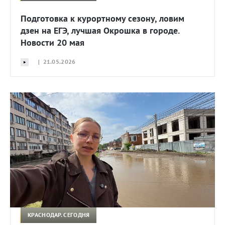
Подготовка к курортному сезону, ловим
дзен на ЕГЭ, лучшая Окрошка в городе.
Новости 20 мая
| 21.05.2026
КРАСНОДАР. СЕГОДНЯ