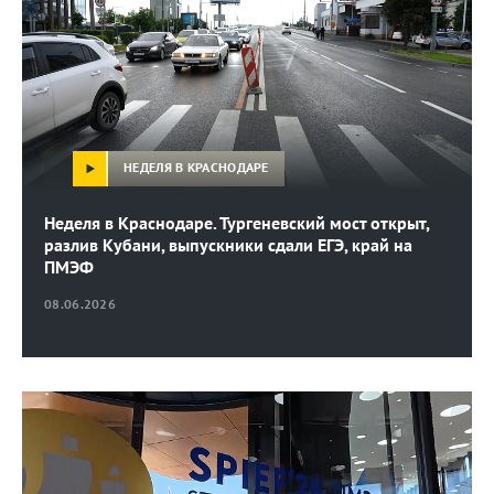
НЕДЕЛЯ В КРАСНОДАРЕ
Неделя в Краснодаре. Тургеневский мост открыт,
разлив Кубани, выпускники сдали ЕГЭ, край на
ПМЭФ
08.06.2026