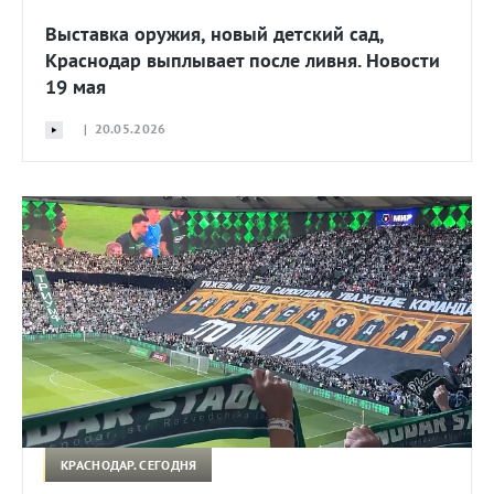
Выставка оружия, новый детский сад,
Краснодар выплывает после ливня. Новости
19 мая
| 20.05.2026
КРАСНОДАР. СЕГОДНЯ