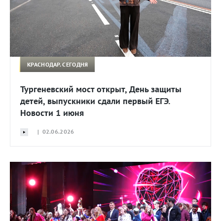
КРАСНОДАР. СЕГОДНЯ
Тургеневский мост открыт, День защиты
детей, выпускники сдали первый ЕГЭ.
Новости 1 июня
| 02.06.2026