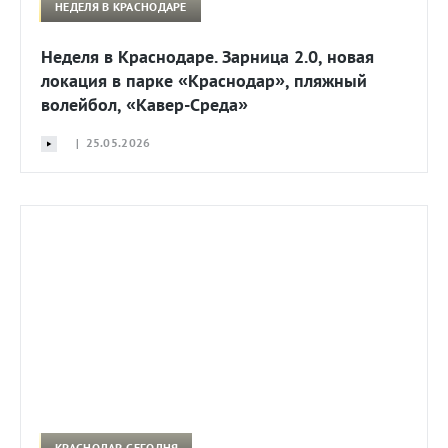
НЕДЕЛЯ В КРАСНОДАРЕ
Неделя в Краснодаре. Зарница 2.0, новая
локация в парке «Краснодар», пляжный
волейбол, «Кавер-Среда»
| 25.05.2026
КРАСНОДАР. СЕГОДНЯ