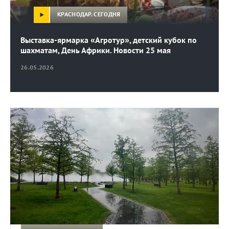
КРАСНОДАР. СЕГОДНЯ
Выставка-ярмарка «Агротур», детский кубок по
шахматам, День Африки. Новости 25 мая
26.05.2026