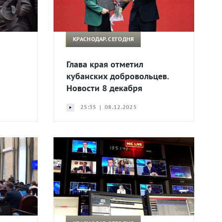
КРАСНОДАР. СЕГОДНЯ
Глава края отметил
кубанских добровольцев.
Новости 8 декабря
25:35 | 08.12.2025