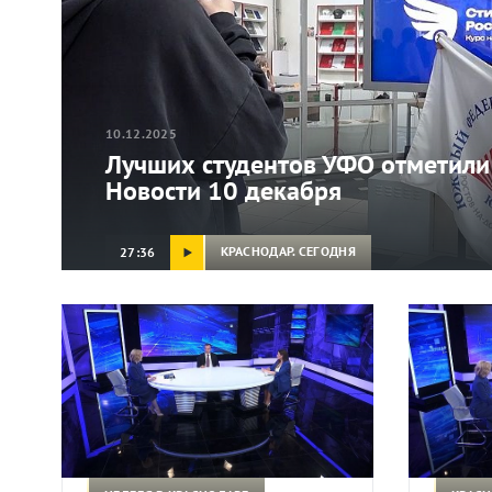
10.12.2025
Лучших студентов УФО отметили
Новости 10 декабря
КРАСНОДАР. СЕГОДНЯ
27:36