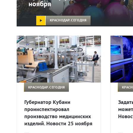
ноября
КРАСНОДАР. СЕГОДНЯ
КРАСНОДАР. СЕГОДНЯ
КРАСН
Губернатор Кубани
Задат
проинспектировал
может
производство медицинских
Новос
изделий. Новости 25 ноября