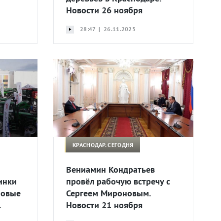
Новости 26 ноября
28:47 | 26.11.2025
КРАСНОДАР. СЕГОДНЯ
Вениамин Кондратьев
инки
провёл рабочую встречу с
Новые
Сергеем Мироновым.
.
Новости 21 ноября