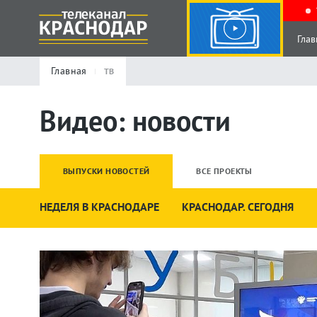
Глав
Главная
ТВ
Видео: новости
ВЫПУСКИ НОВОСТЕЙ
ВСЕ ПРОЕКТЫ
НЕДЕЛЯ В КРАСНОДАРЕ
КРАСНОДАР. СЕГОДНЯ