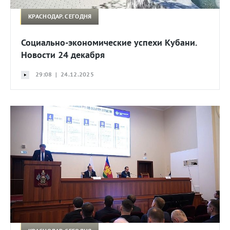
КРАСНОДАР. СЕГОДНЯ
Социально-экономические успехи Кубани.
Новости 24 декабря
29:08 | 24.12.2025