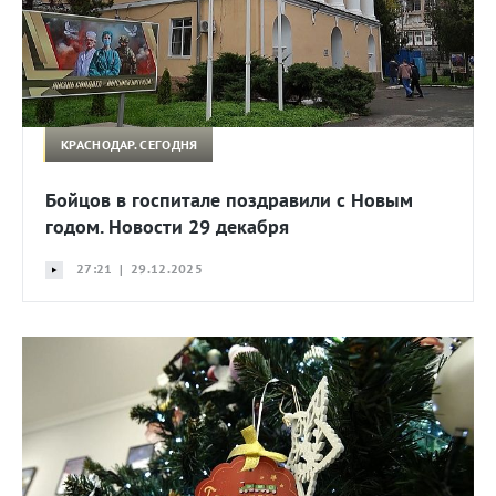
КРАСНОДАР. СЕГОДНЯ
Бойцов в госпитале поздравили с Новым
годом. Новости 29 декабря
27:21 | 29.12.2025