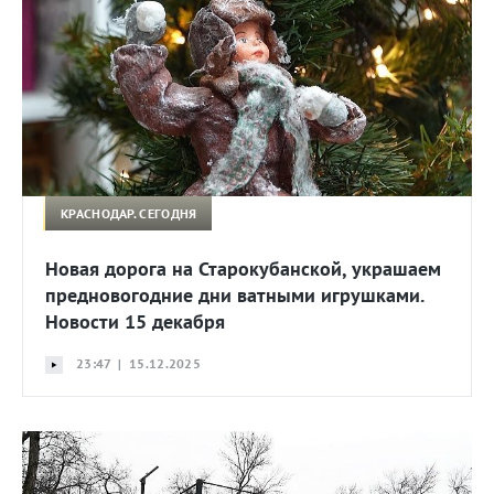
КРАСНОДАР. СЕГОДНЯ
Новая дорога на Старокубанской, украшаем
предновогодние дни ватными игрушками.
Новости 15 декабря
23:47 | 15.12.2025