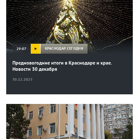
КРАСНОДАР. СЕГОДНЯ
29:07
Предновогодние итоги в Краснодаре и крае.
Новости 30 декабря
30.12.2025