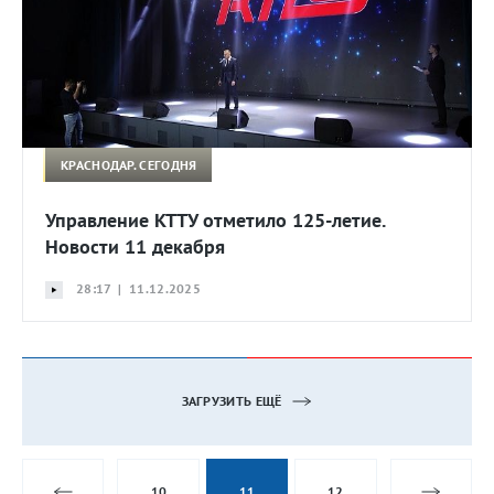
КРАСНОДАР. СЕГОДНЯ
Управление КТТУ отметило 125-летие.
Новости 11 декабря
28:17 | 11.12.2025
ЗАГРУЗИТЬ ЕЩЁ
10
11
12