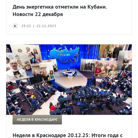
День энергетика отметили на Кубани.
Новости 22 декабря
29:22 | 22.12.2025
НЕДЕЛЯ В КРАСНОДАРЕ
Неделя в Краснодаре 20.12.25: Итоги года с