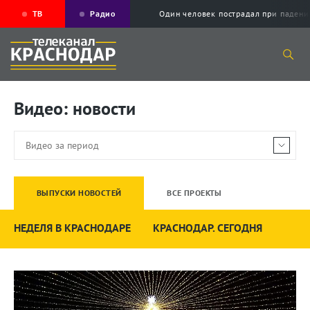
ТВ
Радио
Один человек пострадал при падени
Видео: новости
ВЫПУСКИ НОВОСТЕЙ
ВСЕ ПРОЕКТЫ
НЕДЕЛЯ В КРАСНОДАРЕ
КРАСНОДАР. СЕГОДНЯ