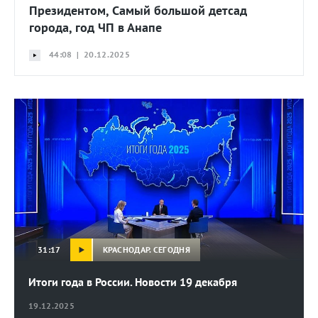
Президентом, Самый большой детсад
города, год ЧП в Анапе
44:08 | 20.12.2025
КРАСНОДАР. СЕГОДНЯ
31:17
Итоги года в России. Новости 19 декабря
19.12.2025