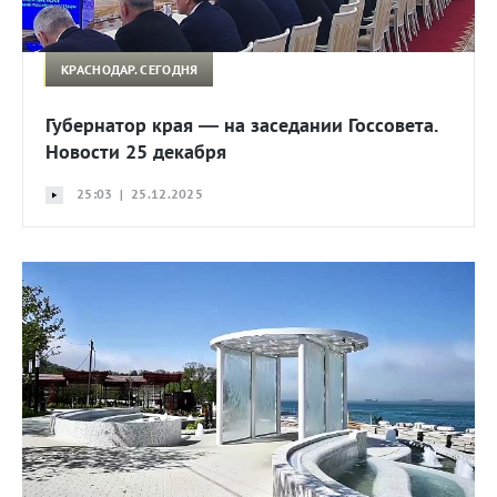
КРАСНОДАР. СЕГОДНЯ
Губернатор края — на заседании Госсовета.
Новости 25 декабря
25:03 | 25.12.2025