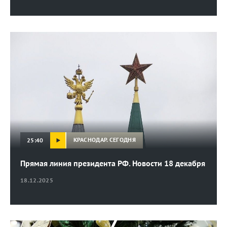
КРАСНОДАР. СЕГОДНЯ
25:40
Прямая линия президента РФ. Новости 18 декабря
18.12.2025