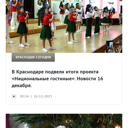
КРАСНОДАР. СЕГОДНЯ
В Краснодаре подвели итоги проекта
«Национальные гостиные». Новости 16
декабря.
30:14 | 16.12.2025