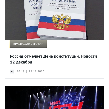
КРАСНОДАР. СЕГОДНЯ
Россия отмечает День конституции. Новости
12 декабря
26:19 | 12.12.2025