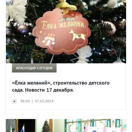
КРАСНОДАР. СЕГОДНЯ
«Ёлка желаний», строительство детского
сада. Новости 17 декабря.
30:29 | 17.12.2025