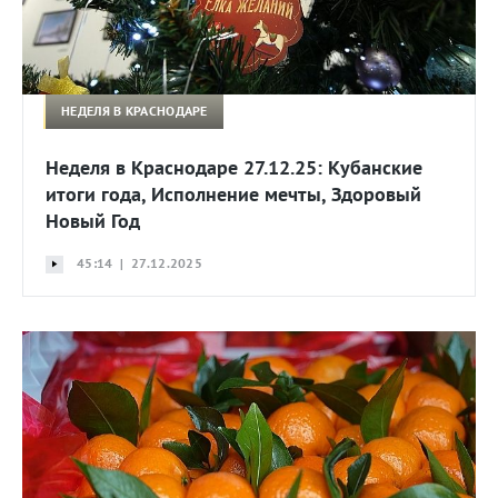
НЕДЕЛЯ В КРАСНОДАРЕ
Неделя в Краснодаре 27.12.25: Кубанские
итоги года, Исполнение мечты, Здоровый
Новый Год
45:14 | 27.12.2025