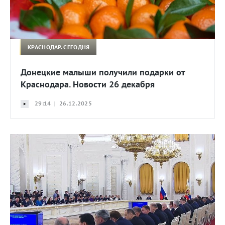
КРАСНОДАР. СЕГОДНЯ
Донецкие малыши получили подарки от
Краснодара. Новости 26 декабря
29:14 | 26.12.2025