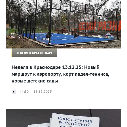
НЕДЕЛЯ В КРАСНОДАРЕ
Неделя в Краснодаре 13.12.25: Новый
маршрут к аэропорту, корт падел-тенниса,
новые детские сады
44:30 | 13.12.2025