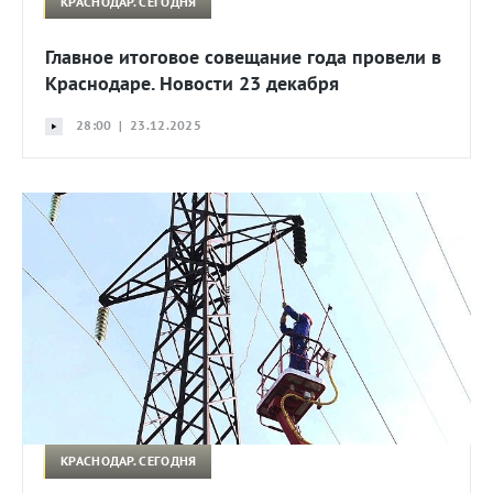
КРАСНОДАР. СЕГОДНЯ
Главное итоговое совещание года провели в
Краснодаре. Новости 23 декабря
28:00 | 23.12.2025
КРАСНОДАР. СЕГОДНЯ