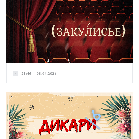
25:46 | 08.04.2026