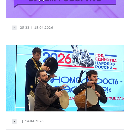
25:22 | 15.04.2026
| 14.04.2026