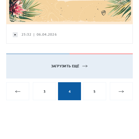
25:32 | 06.04.2026
ЗАГРУЗИТЬ ЕЩЁ
3
4
5