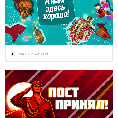
25:20 | 21.05.2026