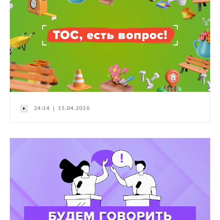
24:14 | 15.04.2026