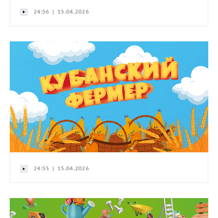
24:56 | 15.04.2026
24:55 | 15.04.2026