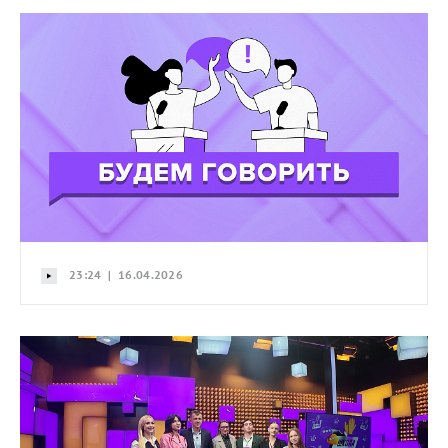
23:24 | 16.04.2026