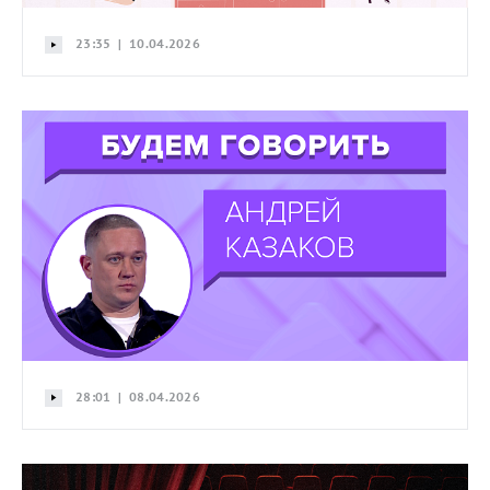
23:35 | 10.04.2026
28:01 | 08.04.2026