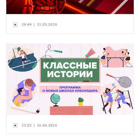
26:44 | 21.05.2026
23:32 | 16.04.2026