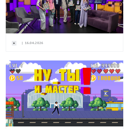
| 16.04.2026