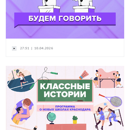
27:51 | 10.04.2026