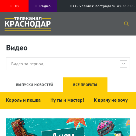
ТВ
Радио
Пять человек пострадали из-за ата
Видео
ВЫПУСКИ НОВОСТЕЙ
ВСЕ ПРОЕКТЫ
Король и пешка
Ну ты и мастер!
К врачу не хочу