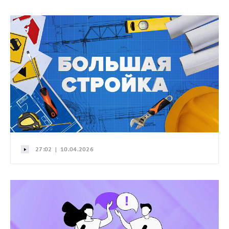
27:02 | 10.04.2026