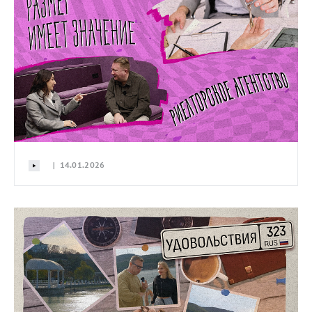
| 14.01.2026