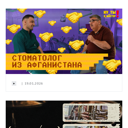
| 19.01.2026