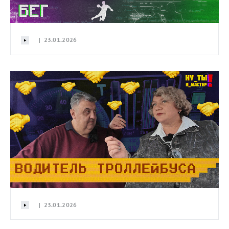
| 23.01.2026
| 23.01.2026