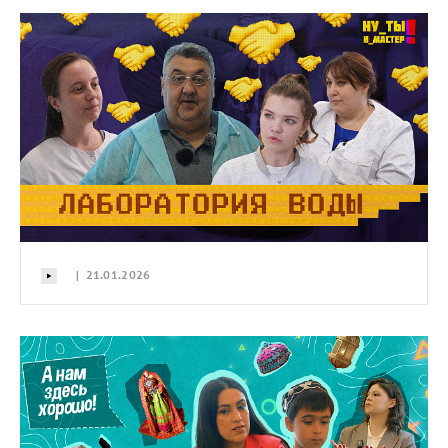
| 21.01.2026