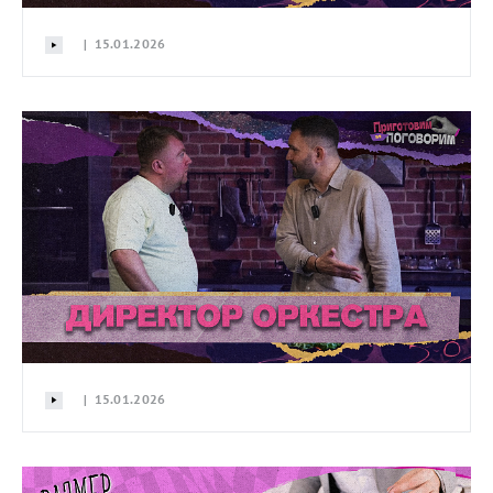
| 15.01.2026
| 15.01.2026