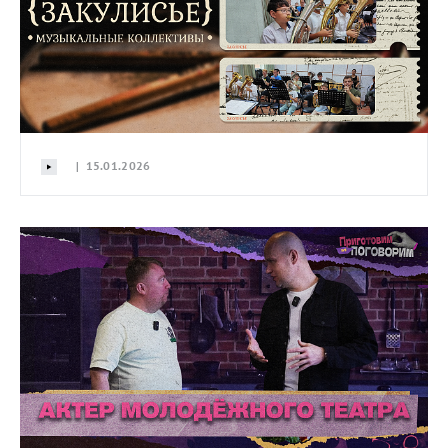
| 15.01.2026