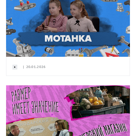
| 20.01.2026