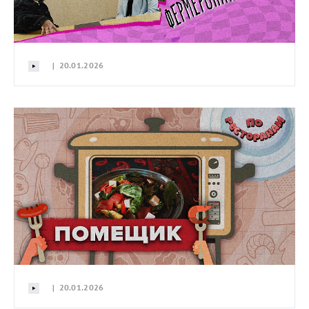
| 20.01.2026
| 20.01.2026