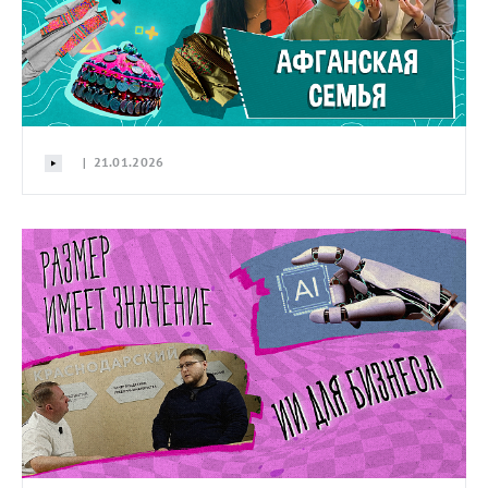
| 21.01.2026