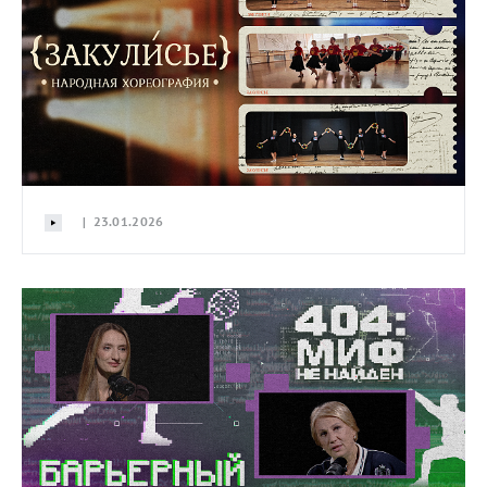
| 23.01.2026