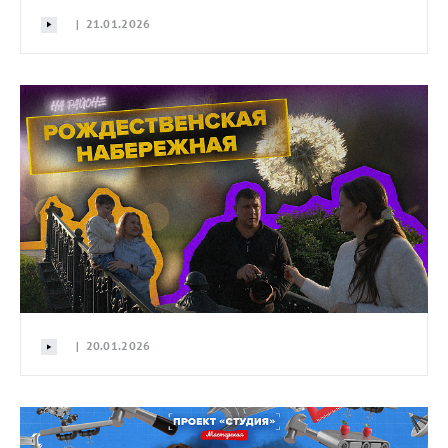
| 21.01.2026
| 20.01.2026