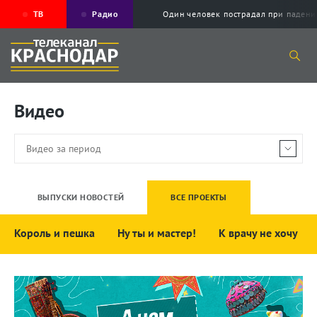
ТВ
Радио
Один человек пострадал при падени
Видео
ВЫПУСКИ НОВОСТЕЙ
ВСЕ ПРОЕКТЫ
Король и пешка
Ну ты и мастер!
К врачу не хочу