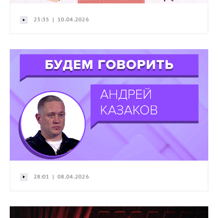
23:35 | 10.04.2026
28:01 | 08.04.2026