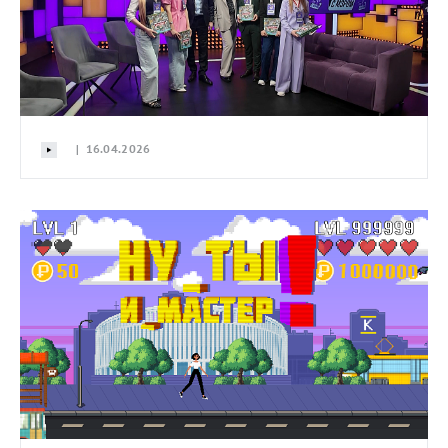
| 16.04.2026