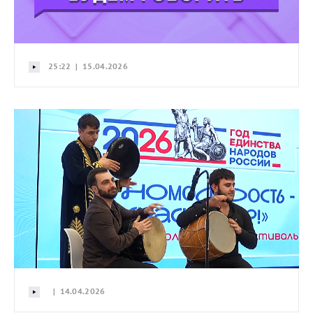
25:22 | 15.04.2026
| 14.04.2026