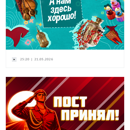
25:20 | 21.05.2026