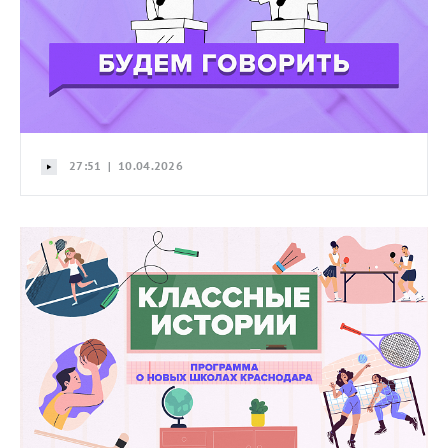
27:51 | 10.04.2026