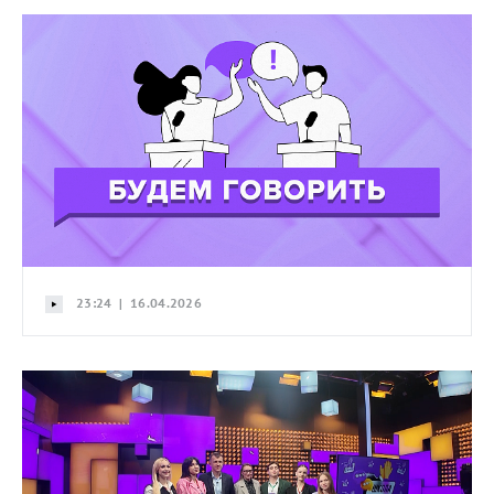
23:24 | 16.04.2026