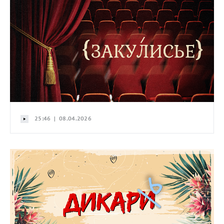
25:46 | 08.04.2026