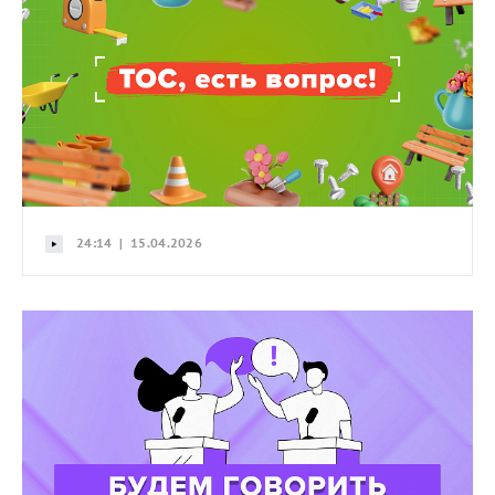
24:14 | 15.04.2026