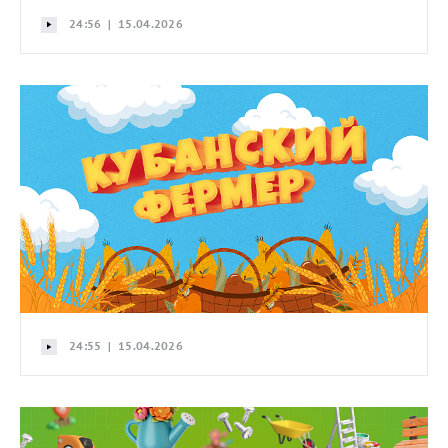
24:56 | 15.04.2026
24:55 | 15.04.2026