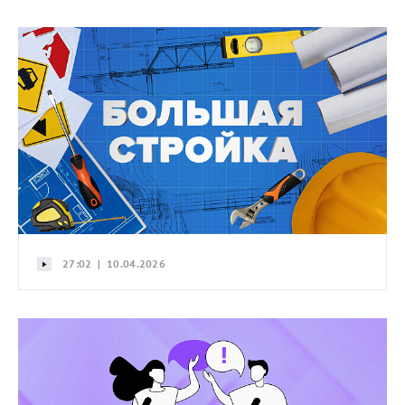
27:02 | 10.04.2026