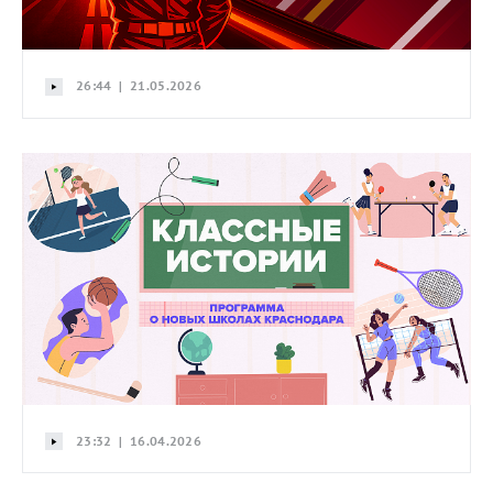
26:44 | 21.05.2026
23:32 | 16.04.2026