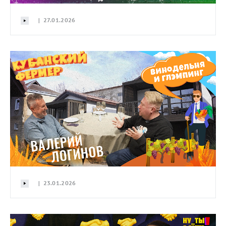
| 27.01.2026
| 23.01.2026