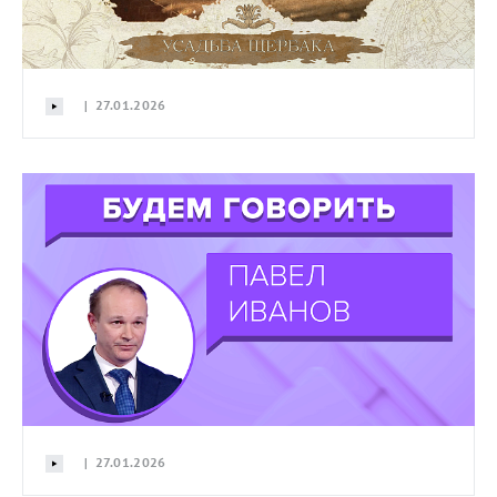
| 27.01.2026
| 27.01.2026