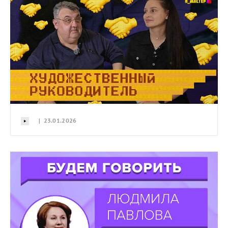
| 23.01.2026