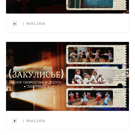
| 30.01.2026
| 30.01.2026