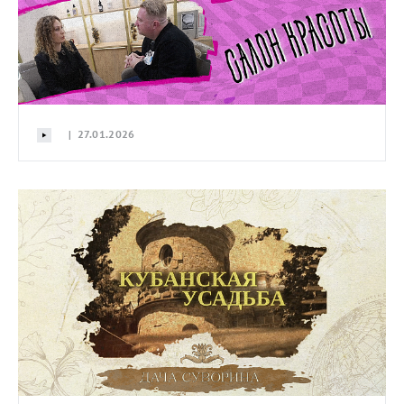
| 27.01.2026