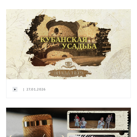
| 27.01.2026