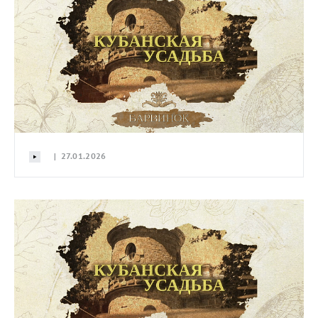
| 27.01.2026