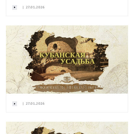
| 27.01.2026
| 27.01.2026