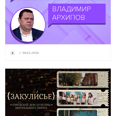
| 30.01.2026