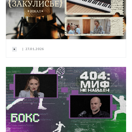
| 27.01.2026