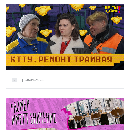
| 30.01.2026