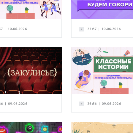
57 | 10.06.2026
25:57 | 10.06.2026
26 | 09.06.2026
26:36 | 09.06.2026