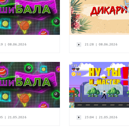
19 | 08.06.2026
21:28 | 08.06.2026
05 | 21.05.2026
23:04 | 21.05.2026