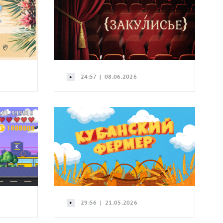
24:57 | 08.06.2026
29:56 | 21.05.2026