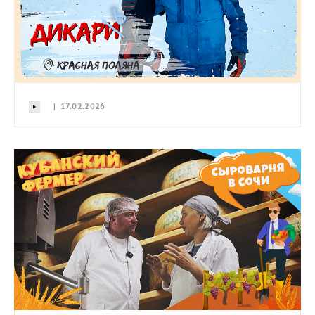
| 17.02.2026