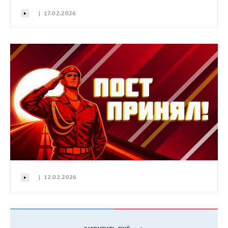
| 17.02.2026
| 12.02.2026