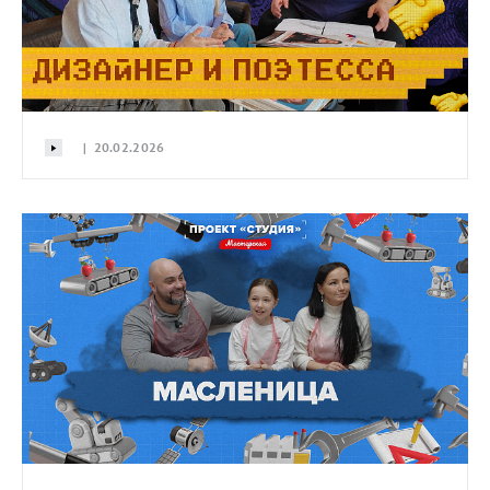
| 20.02.2026