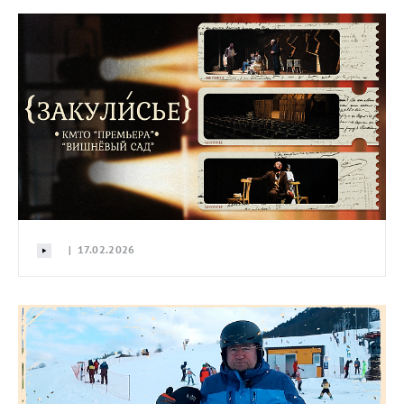
| 17.02.2026