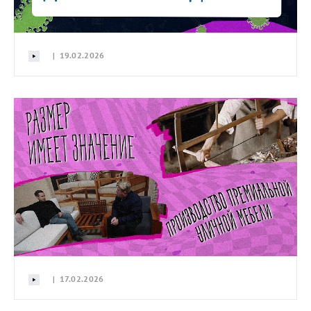
| 19.02.2026
| 17.02.2026