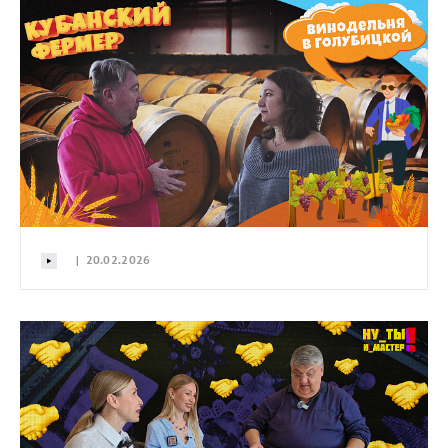
| 20.02.2026