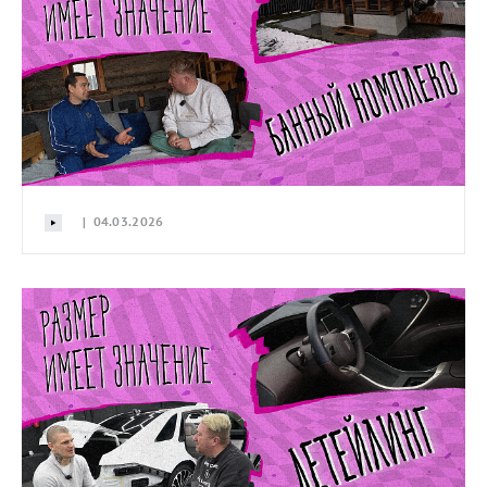
| 04.03.2026