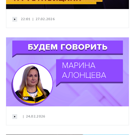
22:01 | 27.02.2026
| 24.02.2026