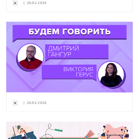
| 20.02.2026
| 20.02.2026