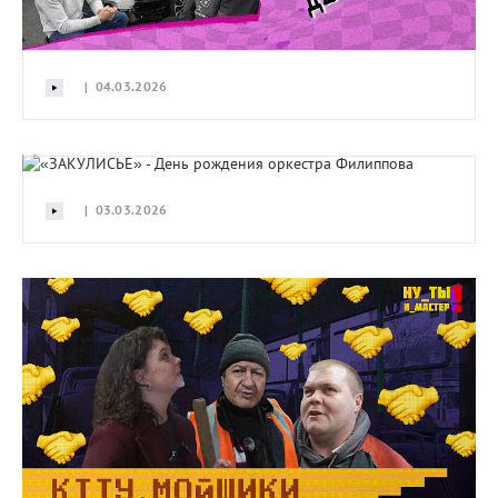
| 04.03.2026
| 03.03.2026