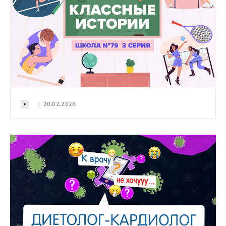
| 20.02.2026