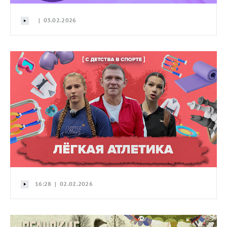
| 03.02.2026
16:28 | 02.02.2026