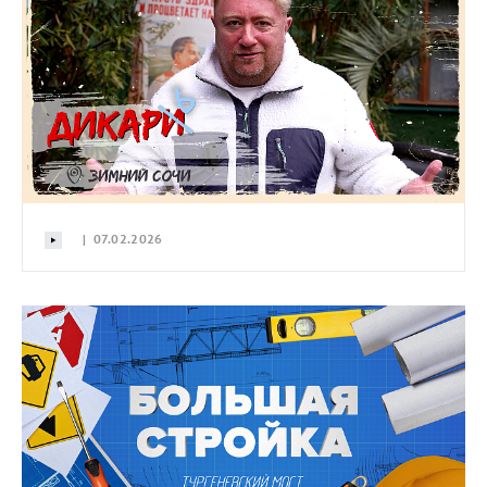
| 07.02.2026