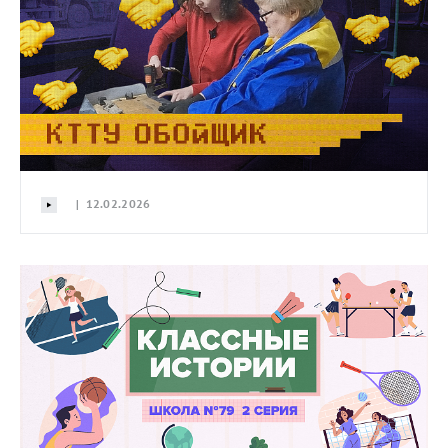
| 12.02.2026