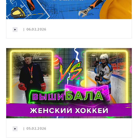
| 06.02.2026
| 05.02.2026