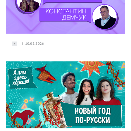
| 10.02.2026