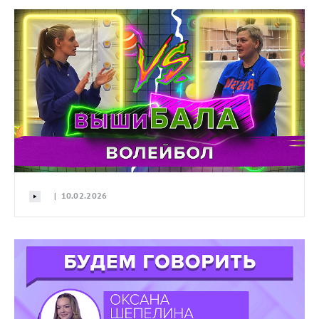
| 10.02.2026