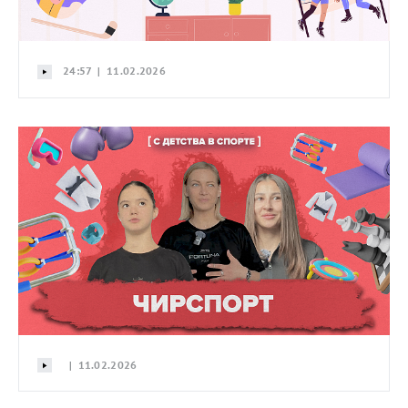
24:57 | 11.02.2026
| 11.02.2026