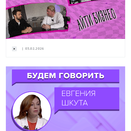
| 03.02.2026