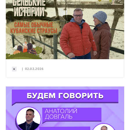
| 02.02.2026