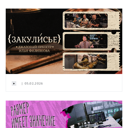
| 05.02.2026