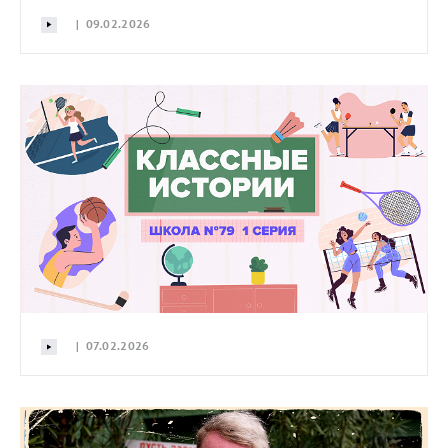
| 09.02.2026
| 07.02.2026