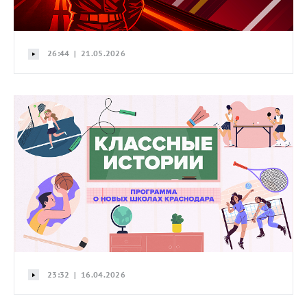
26:44 | 21.05.2026
23:32 | 16.04.2026