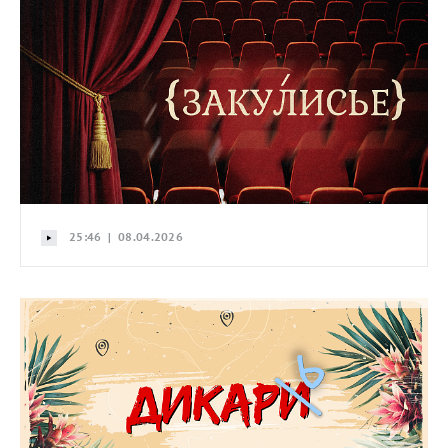
25:46 | 08.04.2026