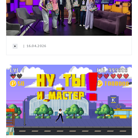
| 16.04.2026