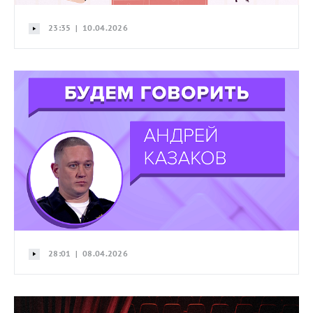
23:35 | 10.04.2026
28:01 | 08.04.2026