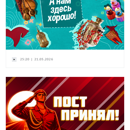
25:20 | 21.05.2026