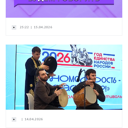
25:22 | 15.04.2026
| 14.04.2026