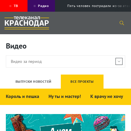
ТВ
Радио
Пять человек пострадали из-за ата
Видео
ВЫПУСКИ НОВОСТЕЙ
ВСЕ ПРОЕКТЫ
Король и пешка
Ну ты и мастер!
К врачу не хочу