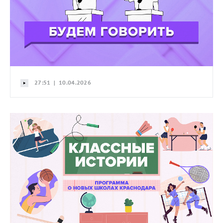
27:51 | 10.04.2026