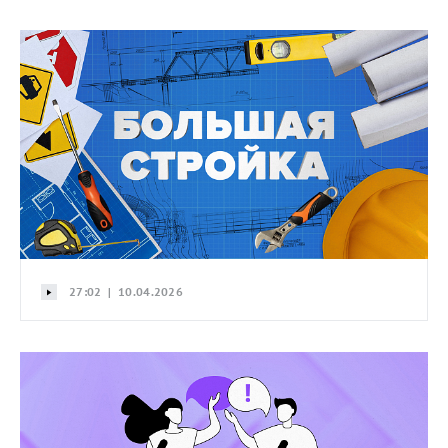
27:02 | 10.04.2026