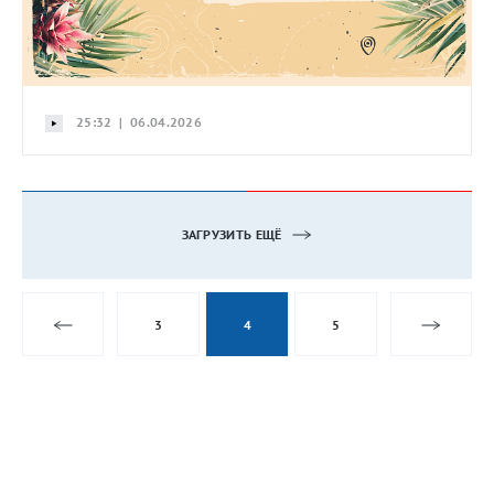
25:32 | 06.04.2026
ЗАГРУЗИТЬ ЕЩЁ
3
4
5