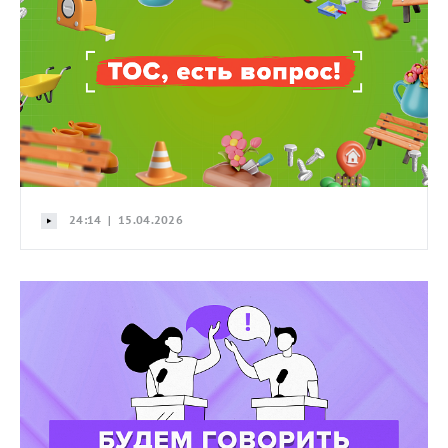
24:14 | 15.04.2026