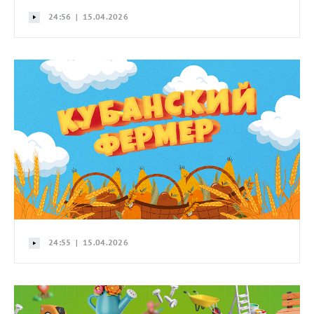
24:56 | 15.04.2026
24:55 | 15.04.2026