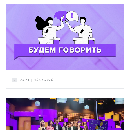
23:24 | 16.04.2026