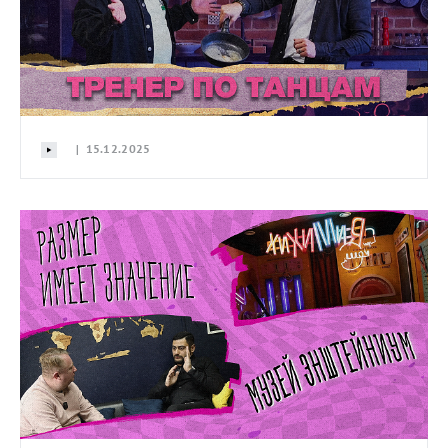
| 15.12.2025