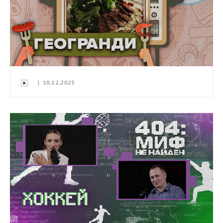
| 10.12.2025