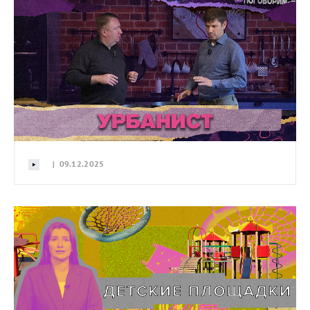
| 09.12.2025