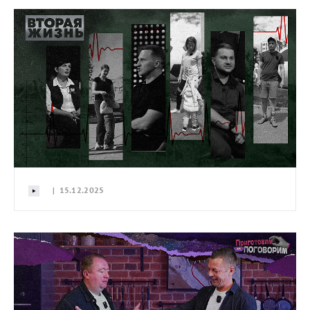
| 15.12.2025