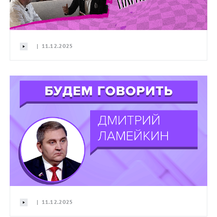
| 11.12.2025
| 11.12.2025