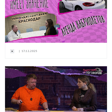
| 17.12.2025