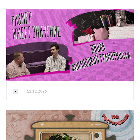
| 11.12.2025