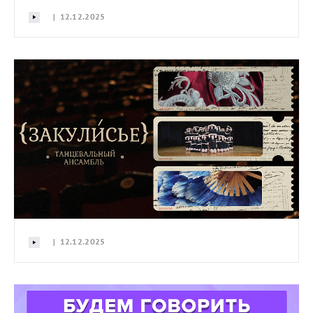
| 12.12.2025
| 12.12.2025