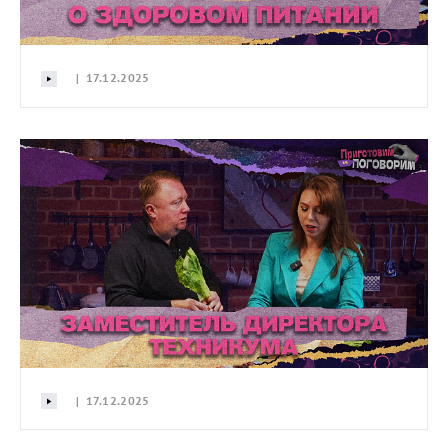
| 17.12.2025
| 17.12.2025