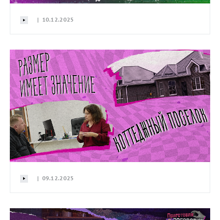
| 10.12.2025
| 09.12.2025