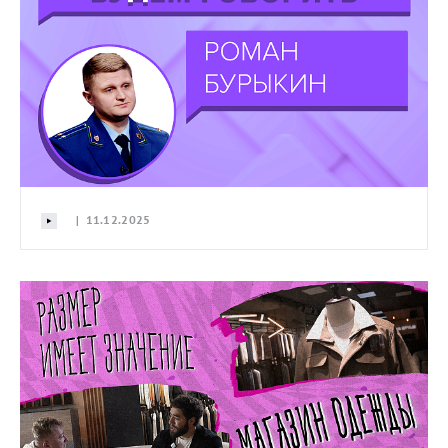
| 11.12.2025