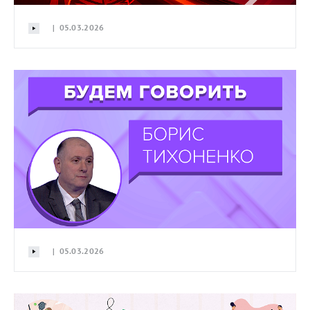
| 05.03.2026
| 05.03.2026