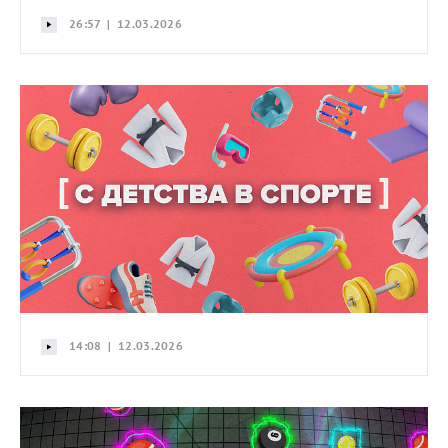
26:57 | 12.03.2026
14:08 | 12.03.2026