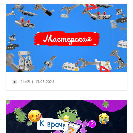
24:45 | 13.03.2026