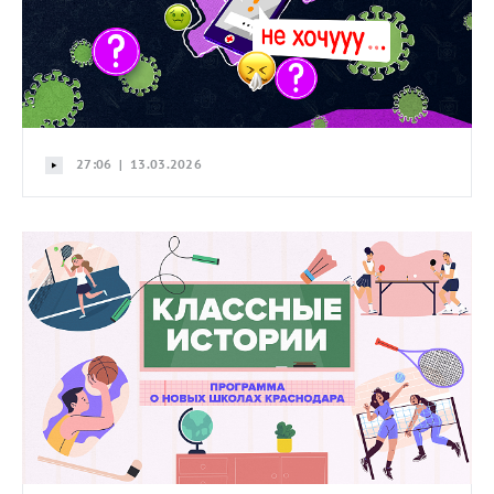
27:06 | 13.03.2026