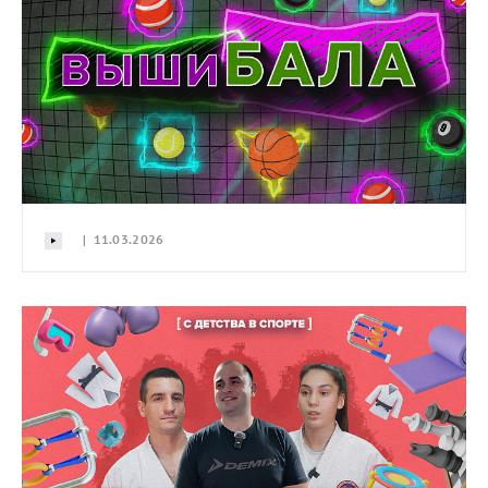
| 11.03.2026