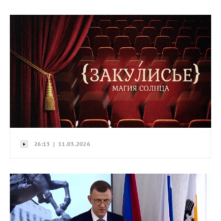
26:13 | 11.03.2026