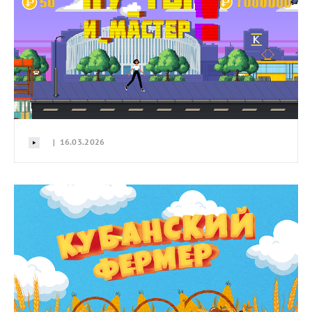
| 16.03.2026