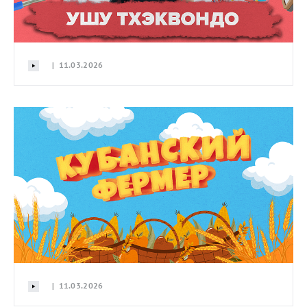
| 11.03.2026
| 11.03.2026