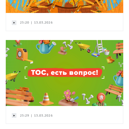
25:20 | 13.03.2026
25:29 | 13.03.2026