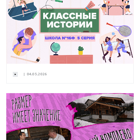
| 04.03.2026