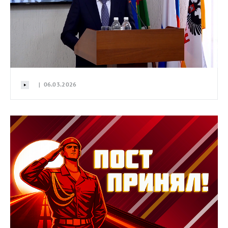
| 06.03.2026