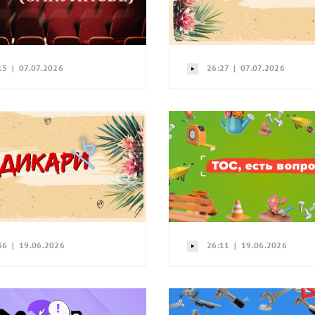
15 | 07.07.2026
26:27 | 07.07.2026
36 | 19.06.2026
26:11 | 19.06.2026