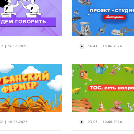
12 | 16.06.2026
16:41 | 16.06.2026
32 | 10.06.2026
23:03 | 10.06.2026