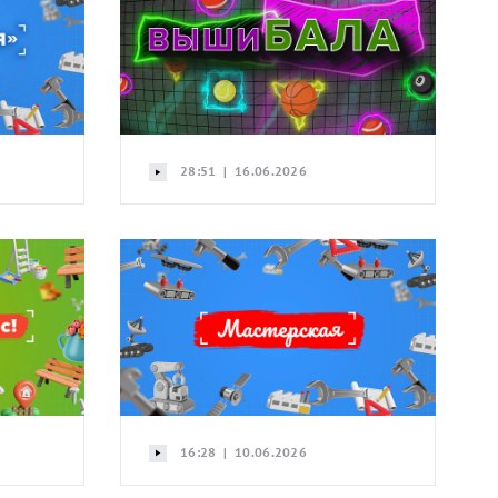
28:51 | 16.06.2026
16:28 | 10.06.2026