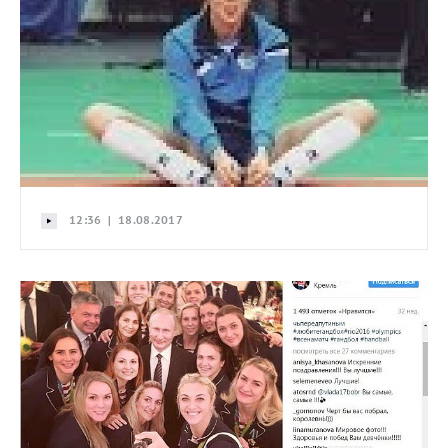
12:36 | 18.08.2017