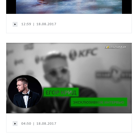
12:59 | 18.08.2017
04:50 | 18.08.2017