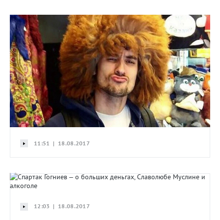
11:51 | 18.08.2017
12:03 | 18.08.2017