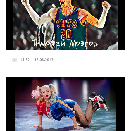
14:39 | 18.08.2017