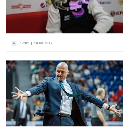
12:01 | 18.08.2017