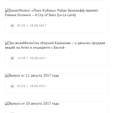
01:56 | 18.08.2017
11:39 | 18.08.2017
02:23 | 18.08.2017