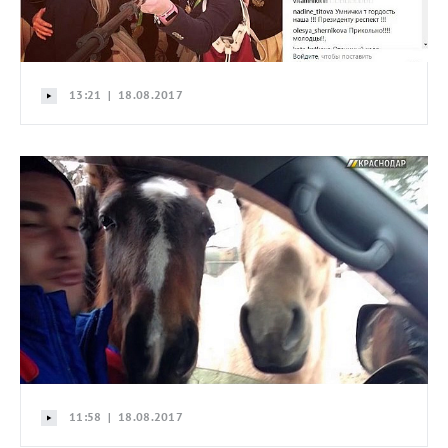
13:21 | 18.08.2017
11:58 | 18.08.2017