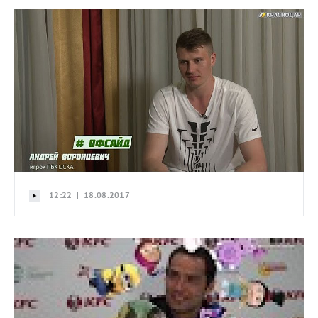
12:22 | 18.08.2017