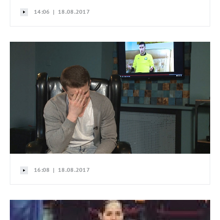
14:06 | 18.08.2017
16:08 | 18.08.2017