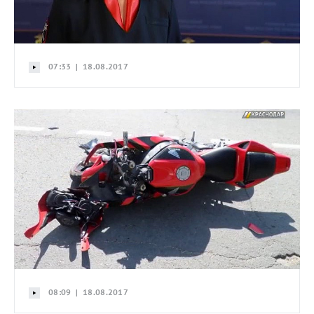
07:33 | 18.08.2017
08:09 | 18.08.2017