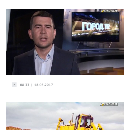
08:33 | 18.08.2017