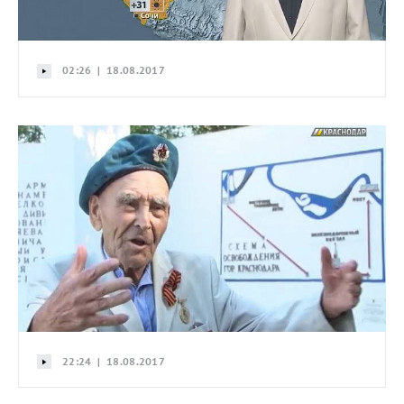
02:26 | 18.08.2017
22:24 | 18.08.2017