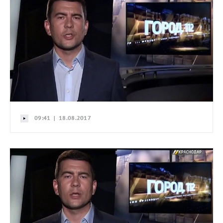
09:41 | 18.08.2017