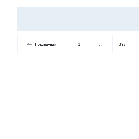
Предыдущая
1
…
395