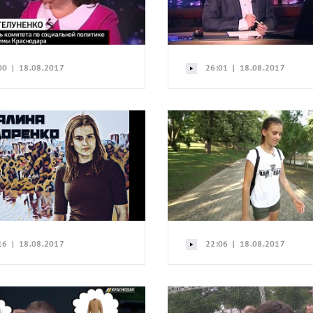
00 | 18.08.2017
26:01 | 18.08.2017
16 | 18.08.2017
22:06 | 18.08.2017