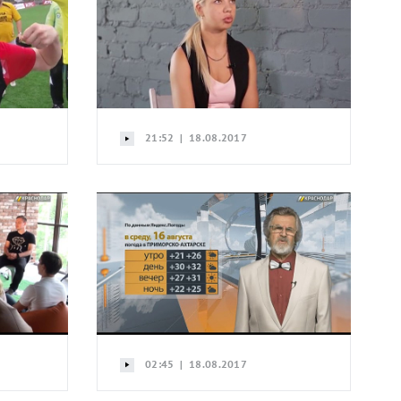
21:52 | 18.08.2017
02:45 | 18.08.2017