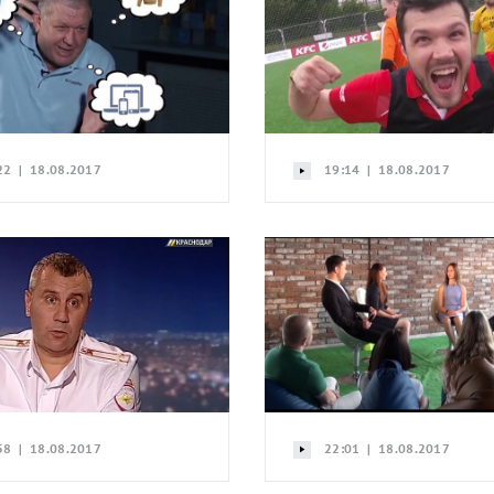
22 | 18.08.2017
19:14 | 18.08.2017
58 | 18.08.2017
22:01 | 18.08.2017