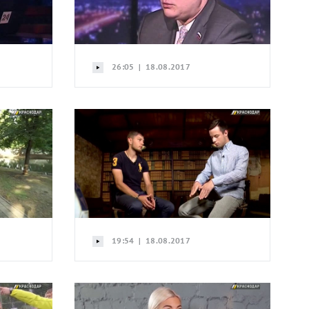
26:05 | 18.08.2017
19:54 | 18.08.2017