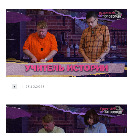
| 23.12.2025