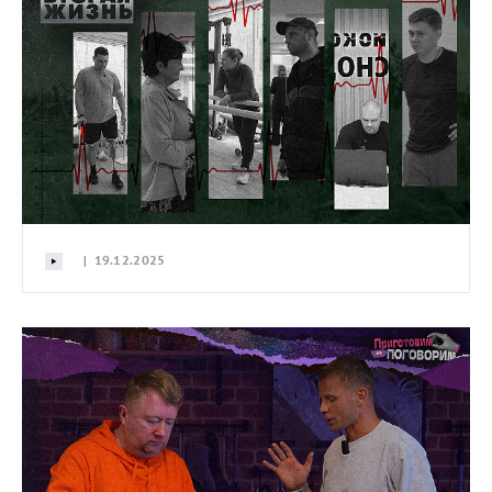
| 19.12.2025