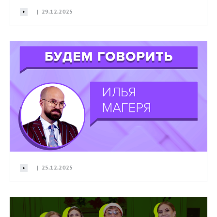
| 29.12.2025
| 25.12.2025