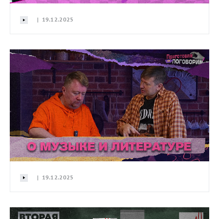
| 19.12.2025
| 19.12.2025