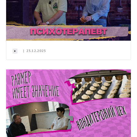
| 23.12.2025