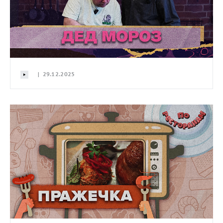
| 29.12.2025