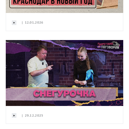
| 12.01.2026
| 29.12.2025