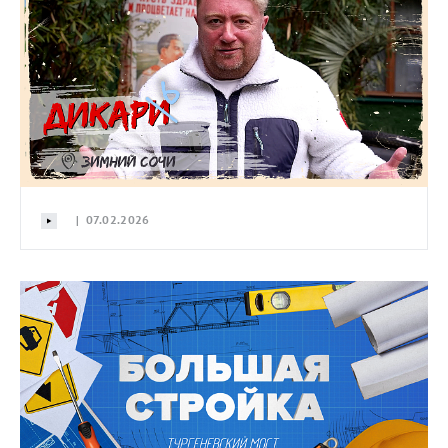
| 07.02.2026