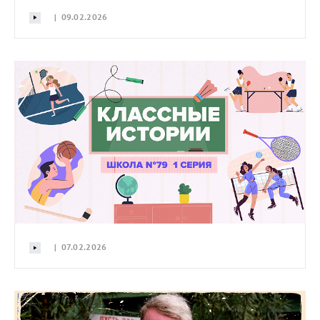
| 09.02.2026
| 07.02.2026