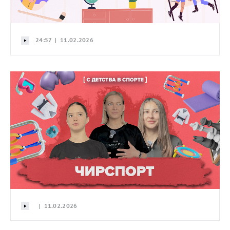
24:57 | 11.02.2026
| 11.02.2026