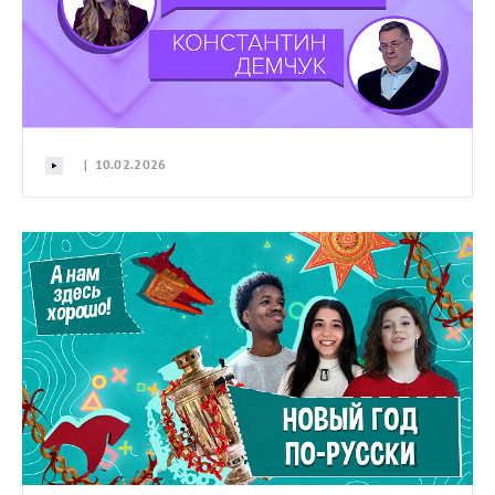
| 10.02.2026