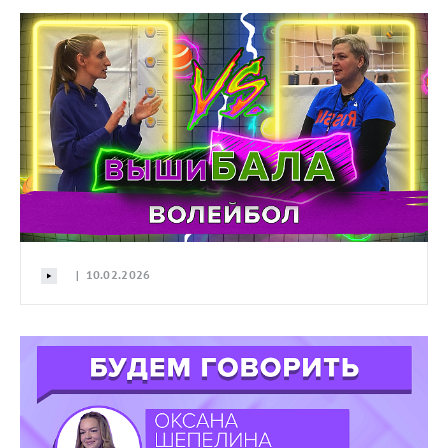
| 10.02.2026