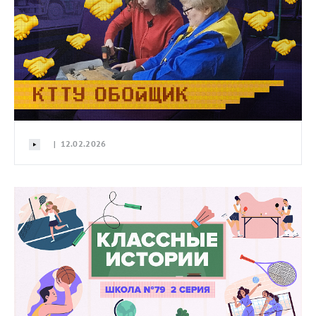
| 12.02.2026