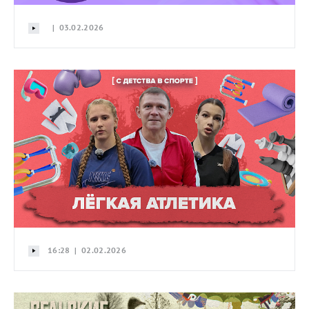
| 03.02.2026
16:28 | 02.02.2026