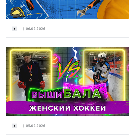
| 06.02.2026
| 05.02.2026