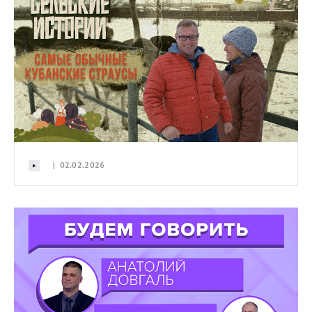
| 02.02.2026