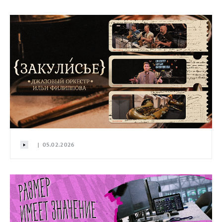
| 05.02.2026