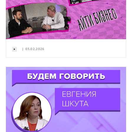
| 03.02.2026