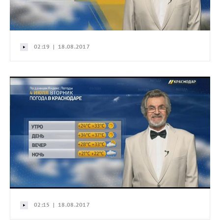
02:19 | 18.08.2017
02:15 | 18.08.2017