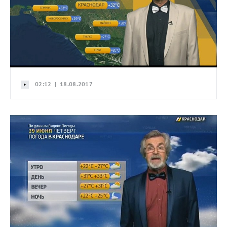
02:12 | 18.08.2017