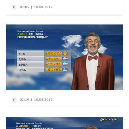
02:05 | 18.08.2017
02:19 | 18.08.2017