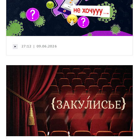
27:12 | 09.06.2026