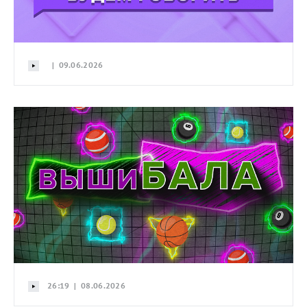
| 09.06.2026
26:19 | 08.06.2026