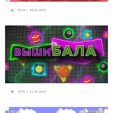
10:33 | 08.06.2026
29:05 | 21.05.2026