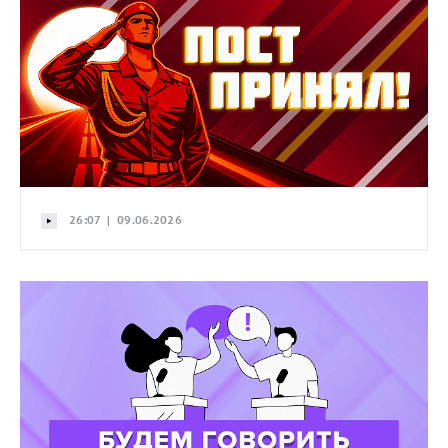
26:07 | 09.06.2026