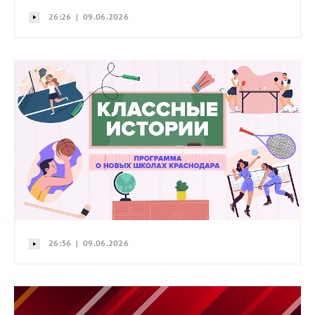
26:26 | 09.06.2026
26:36 | 09.06.2026