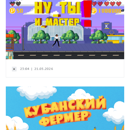
23:04 | 21.05.2026