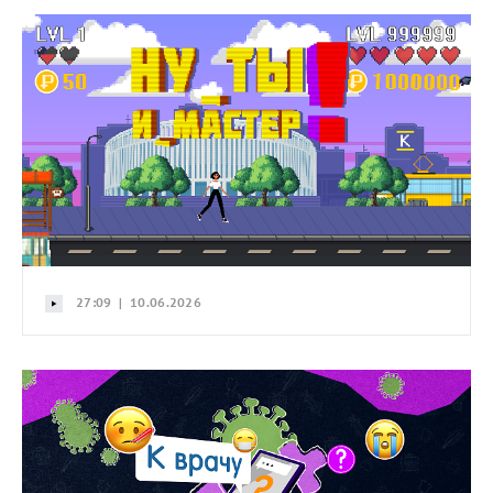
27:09 | 10.06.2026