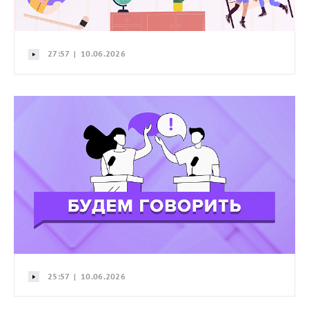
27:57 | 10.06.2026
25:57 | 10.06.2026