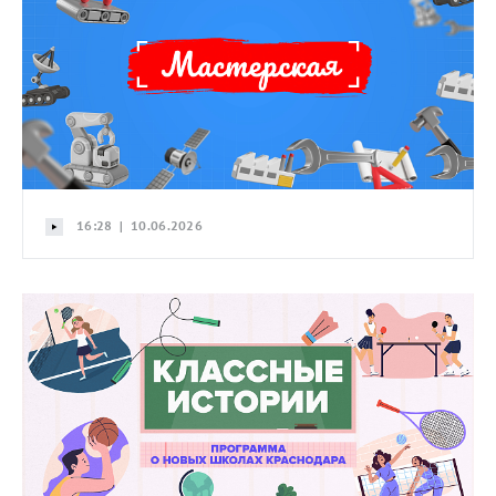
16:28 | 10.06.2026