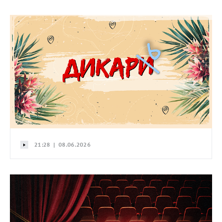
21:28 | 08.06.2026