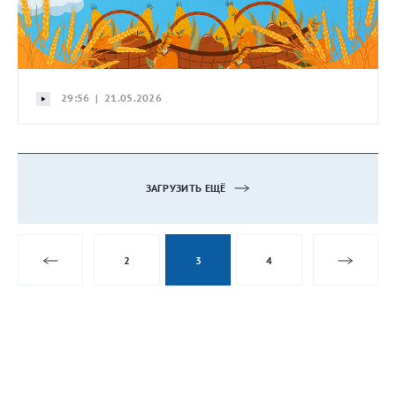
29:56 | 21.05.2026
ЗАГРУЗИТЬ ЕЩЁ
2
3
4