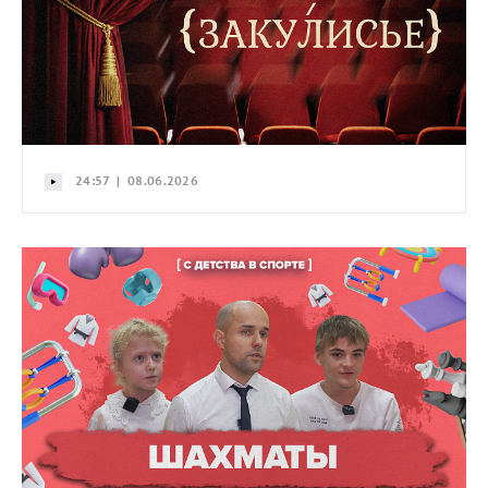
24:57 | 08.06.2026