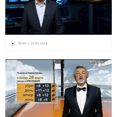
09:45 | 27.03.2018