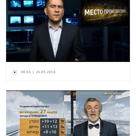
08:16 | 26.03.2018