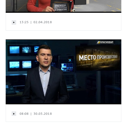
13:25 | 02.04.2018
08:08 | 30.03.2018