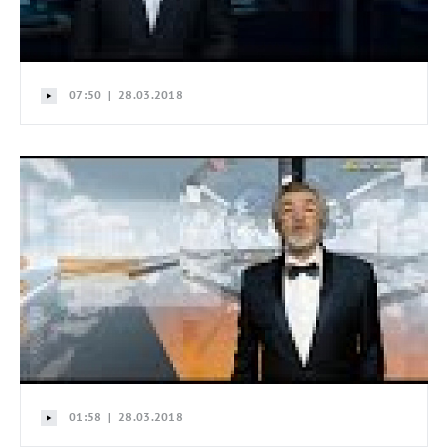
07:50 | 28.03.2018
01:58 | 28.03.2018