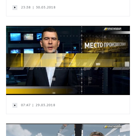
23:38 | 30.03.2018
07:47 | 29.03.2018