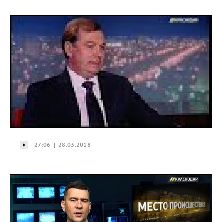
27:06 | 28.03.2018