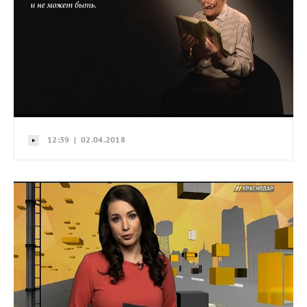
12:39 | 02.04.2018