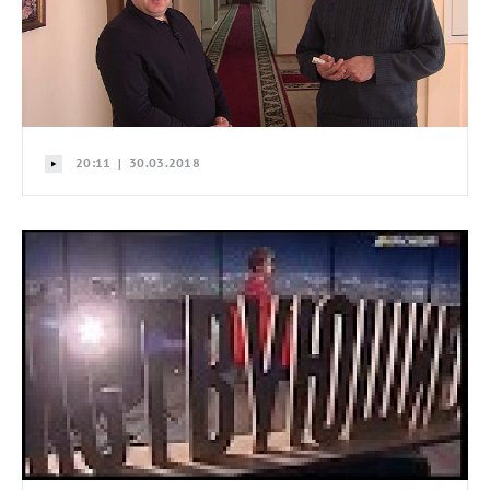
20:11 | 30.03.2018