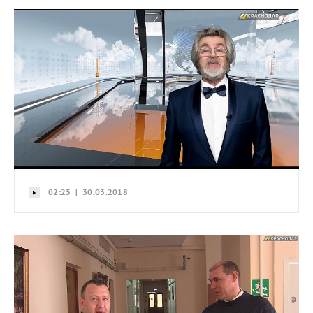
02:25 | 30.03.2018