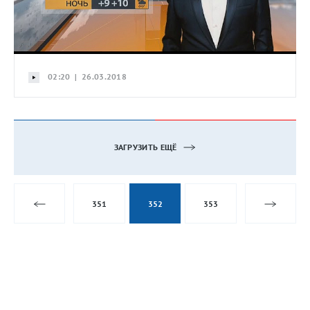
02:20 | 26.03.2018
ЗАГРУЗИТЬ ЕЩЁ
351
352
353