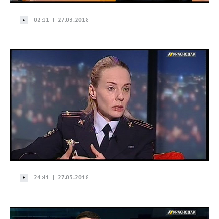
02:11 | 27.03.2018
24:41 | 27.03.2018