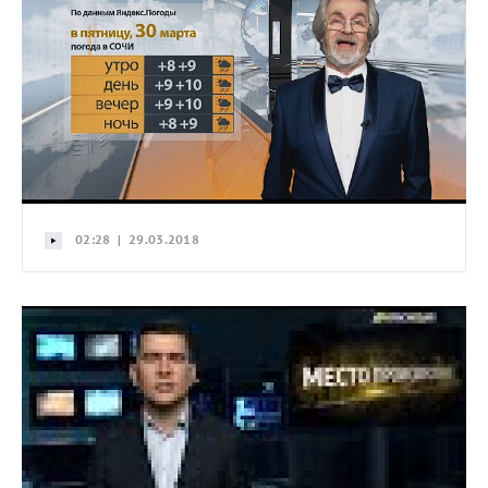
02:28 | 29.03.2018