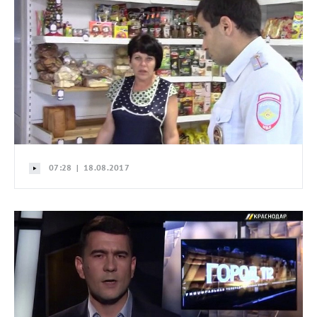
07:28 | 18.08.2017