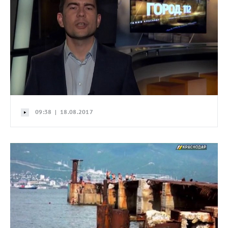
09:38 | 18.08.2017