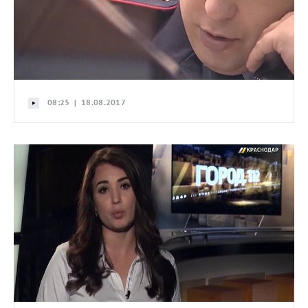
08:25 | 18.08.2017