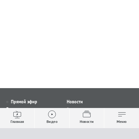
Прямой эфир
Новости
Видео
Все новости
Выпуски новостей
Общество
Главная
Видео
Новости
Меню
Проекты
Строительство и ЖКХ
Телепрограмма
Политика