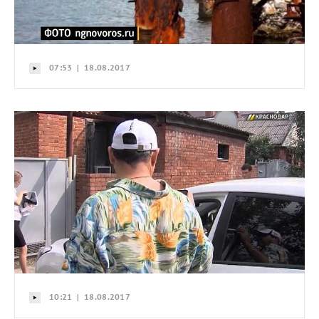
07:53 | 18.08.2017
10:21 | 18.08.2017