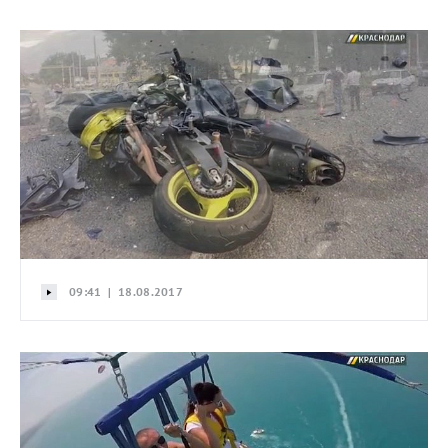
09:41 | 18.08.2017