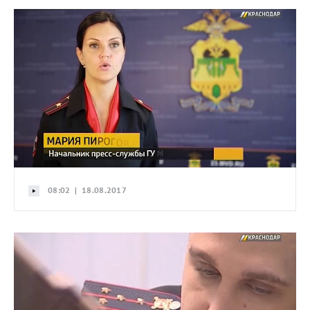
08:02 | 18.08.2017