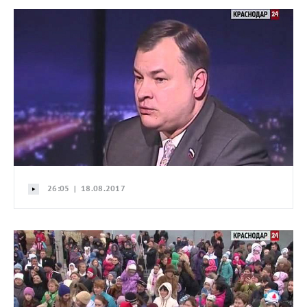
26:05 | 18.08.2017