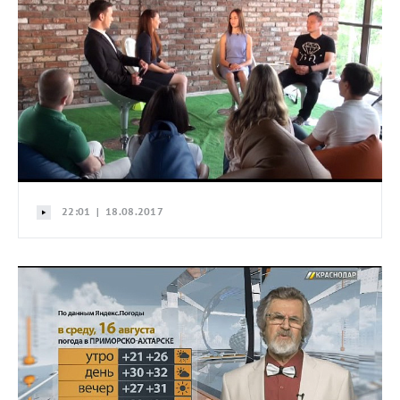
22:01 | 18.08.2017