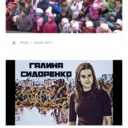
26:01 | 18.08.2017