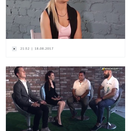
21:52 | 18.08.2017