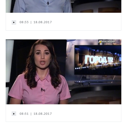
08:33 | 18.08.2017
08:51 | 18.08.2017