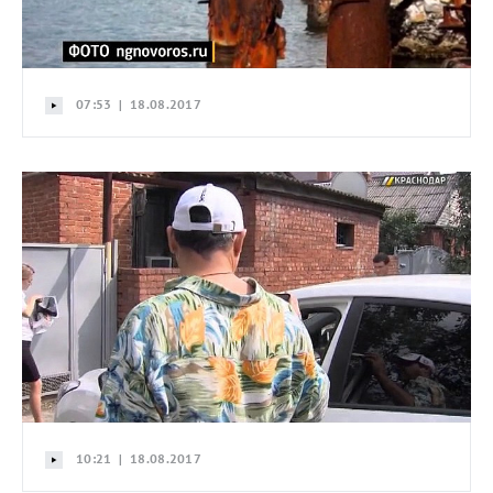
07:53 | 18.08.2017
10:21 | 18.08.2017