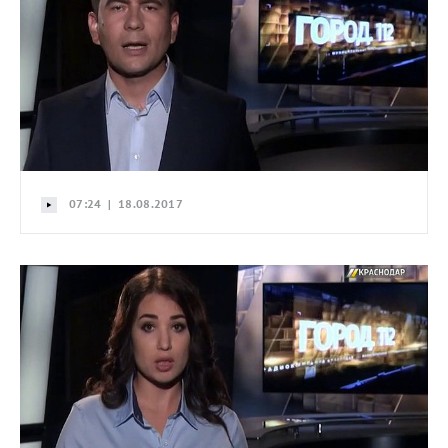
07:24 | 18.08.2017