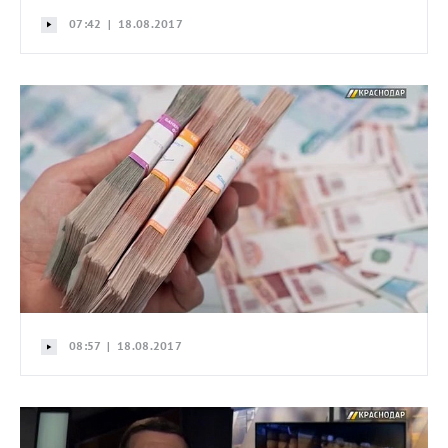
07:42 | 18.08.2017
08:57 | 18.08.2017