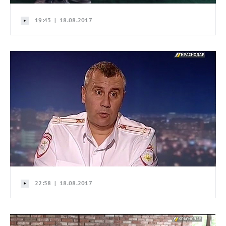
19:43 | 18.08.2017
22:58 | 18.08.2017