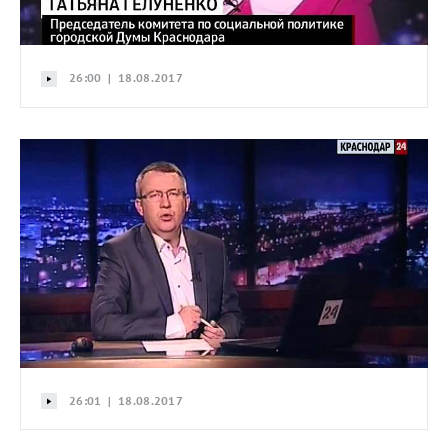
26:00 | 18.08.2017
26:01 | 18.08.2017