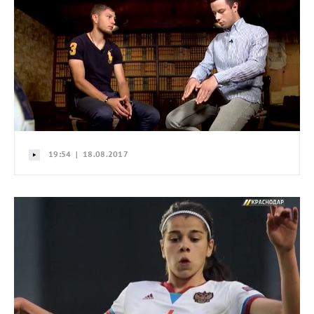
19:54 | 18.08.2017