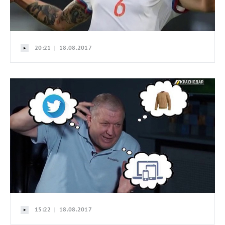
20:21 | 18.08.2017
15:22 | 18.08.2017