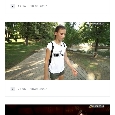
12:16 | 18.08.2017
22:06 | 18.08.2017