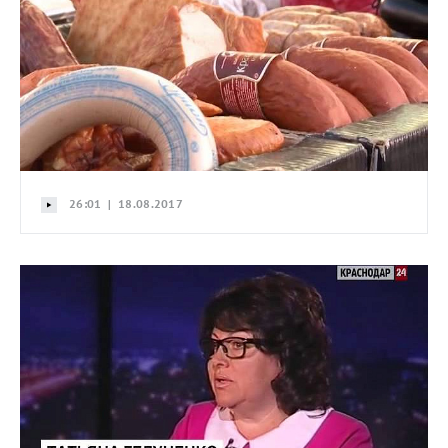
26:01 | 18.08.2017