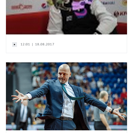
12:01 | 18.08.2017