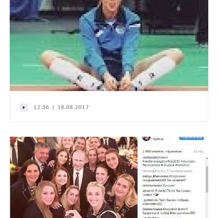
12:36 | 18.08.2017