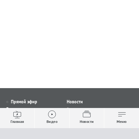
Прямой эфир
Новости
Видео
Все новости
Выпуски новостей
Общество
Главная
Видео
Новости
Меню
Проекты
Строительство и ЖКХ
Телепрограмма
Политика