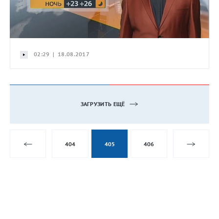
02:29 | 18.08.2017
ЗАГРУЗИТЬ ЕЩЁ
404
405
406