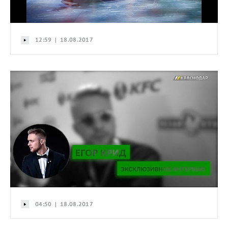
12:59 | 18.08.2017
04:50 | 18.08.2017