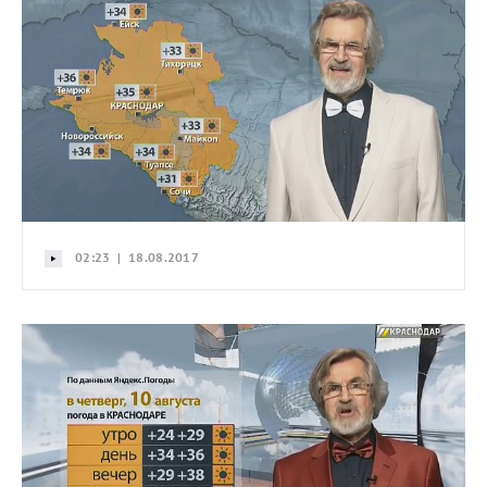
02:23 | 18.08.2017