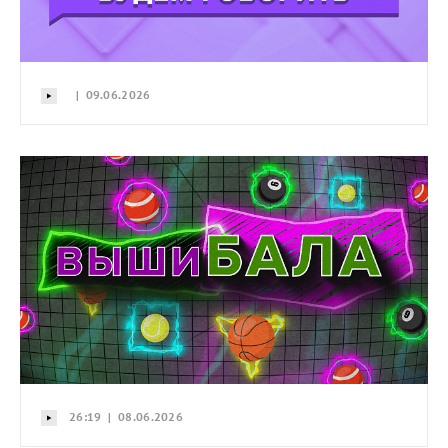
| 09.06.2026
26:19 | 08.06.2026