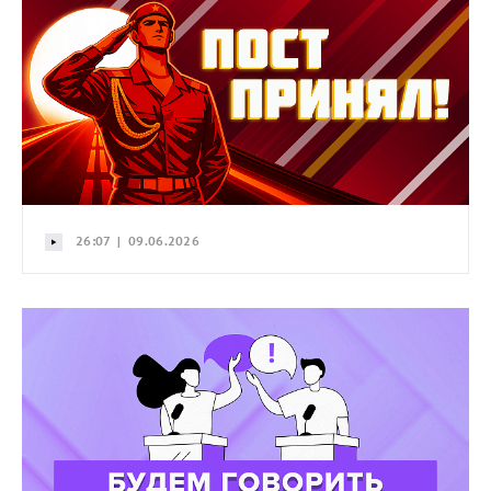
26:07 | 09.06.2026