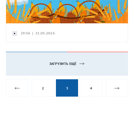
29:56 | 21.05.2026
ЗАГРУЗИТЬ ЕЩЁ
2
3
4