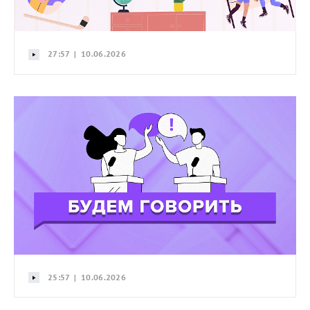
27:57 | 10.06.2026
25:57 | 10.06.2026