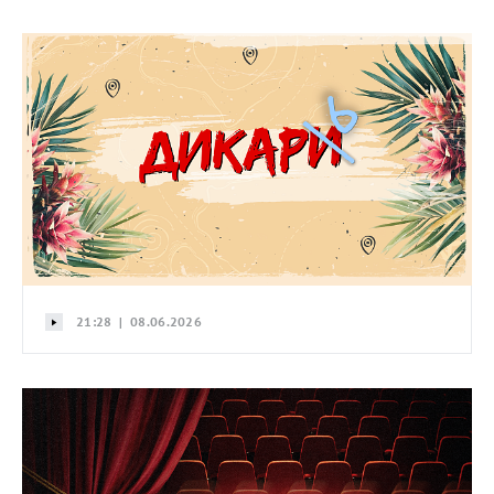
21:28 | 08.06.2026