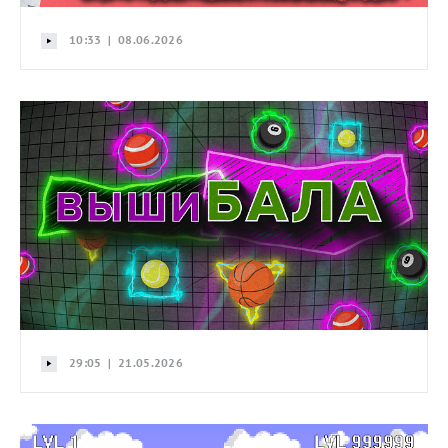
10:33 | 08.06.2026
29:05 | 21.05.2026