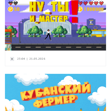
23:04 | 21.05.2026