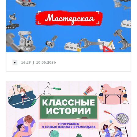
16:28 | 10.06.2026