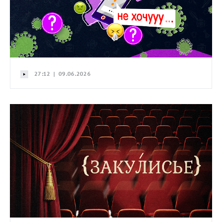
27:12 | 09.06.2026