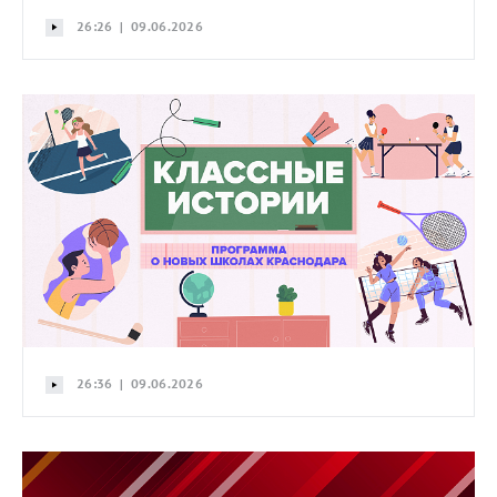
26:26 | 09.06.2026
26:36 | 09.06.2026