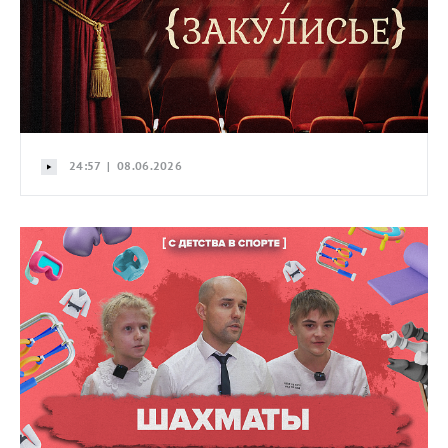
24:57 | 08.06.2026