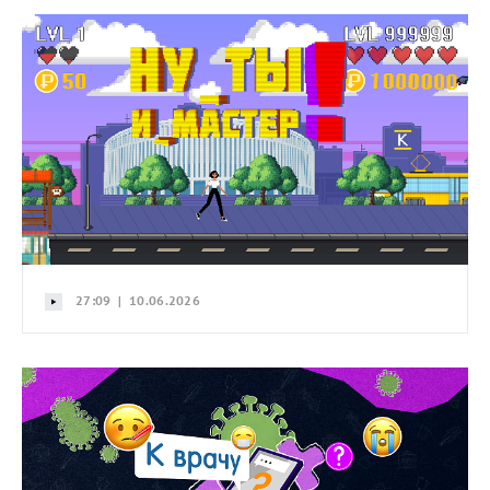
27:09 | 10.06.2026