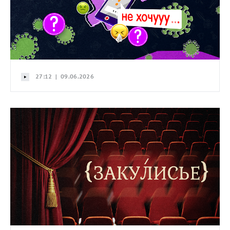
27:12 | 09.06.2026