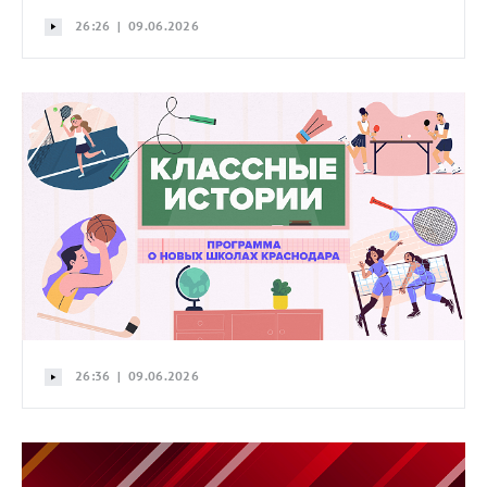
26:26 | 09.06.2026
26:36 | 09.06.2026