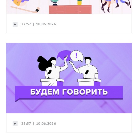
27:57 | 10.06.2026
25:57 | 10.06.2026