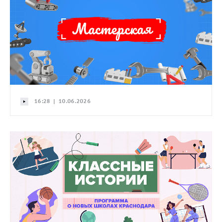
16:28 | 10.06.2026