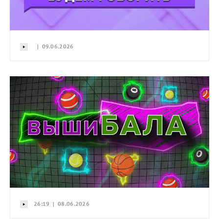
| 09.06.2026
26:19 | 08.06.2026