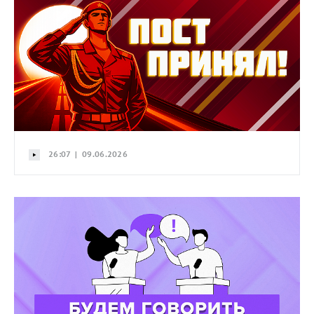
26:07 | 09.06.2026