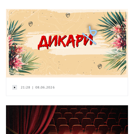
21:28 | 08.06.2026