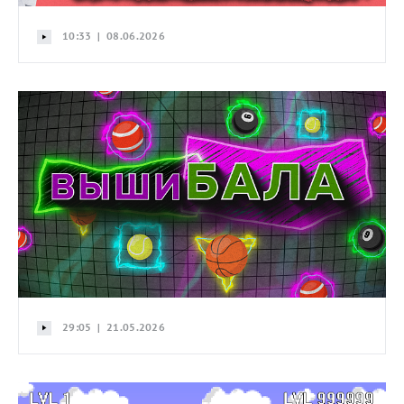
10:33 | 08.06.2026
29:05 | 21.05.2026