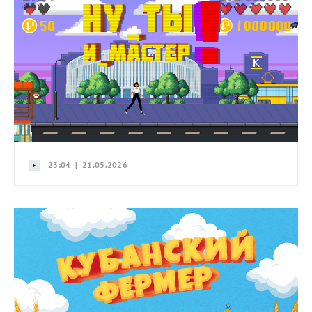
23:04 | 21.05.2026