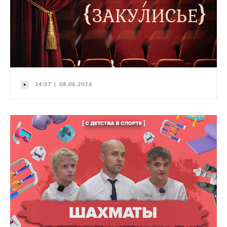
24:57 | 08.06.2026