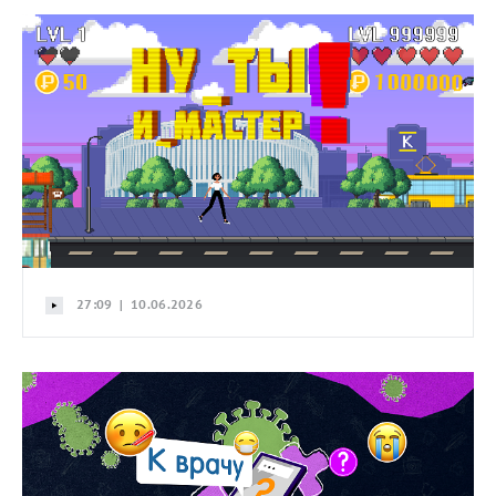
27:09 | 10.06.2026