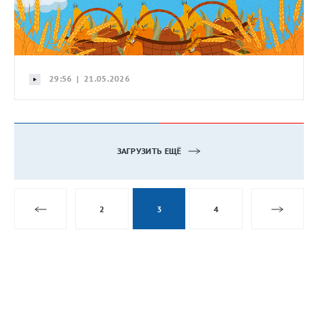
29:56 | 21.05.2026
ЗАГРУЗИТЬ ЕЩЁ
2
3
4