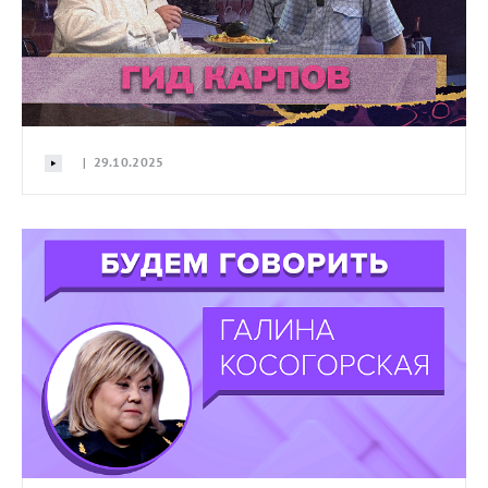
| 29.10.2025