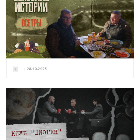
| 28.10.2025