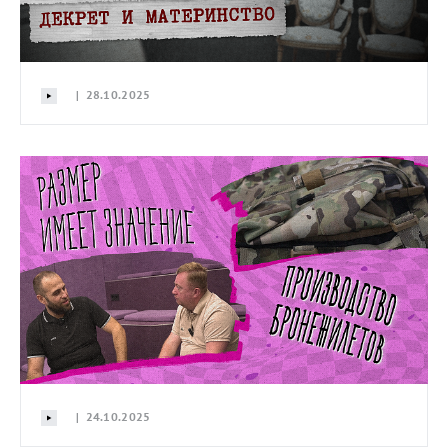
| 28.10.2025
| 24.10.2025