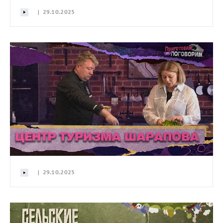
| 29.10.2025
| 29.10.2025