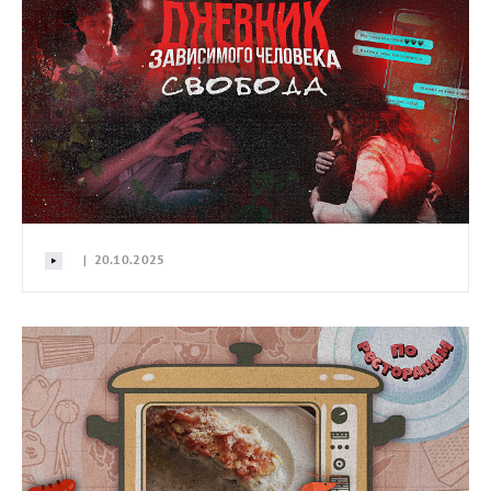
| 20.10.2025