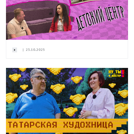
| 23.10.2025