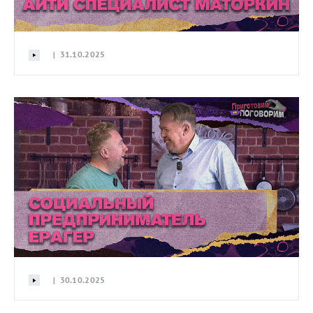
| 31.10.2025
| 30.10.2025