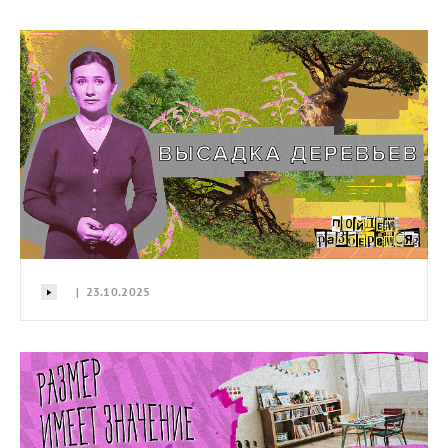
| 23.10.2025