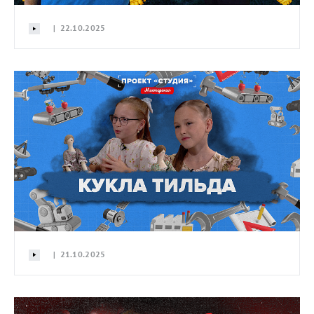
| 22.10.2025
| 21.10.2025