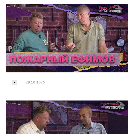
| 29.10.2025