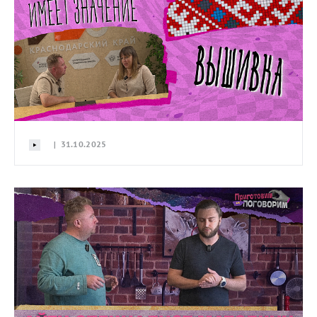
| 31.10.2025