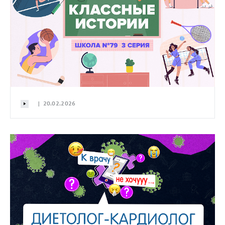
| 20.02.2026