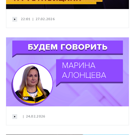
22:01 | 27.02.2026
| 24.02.2026