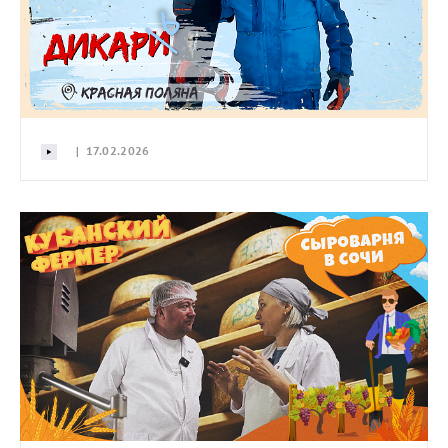
| 17.02.2026