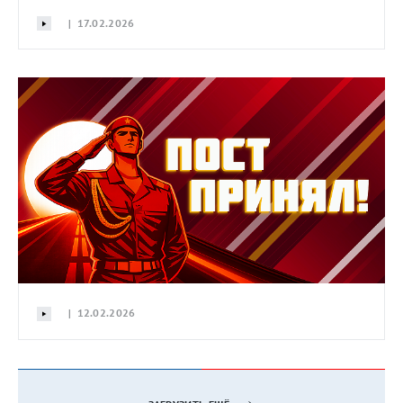
| 17.02.2026
| 12.02.2026