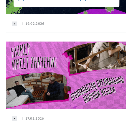
| 19.02.2026
| 17.02.2026