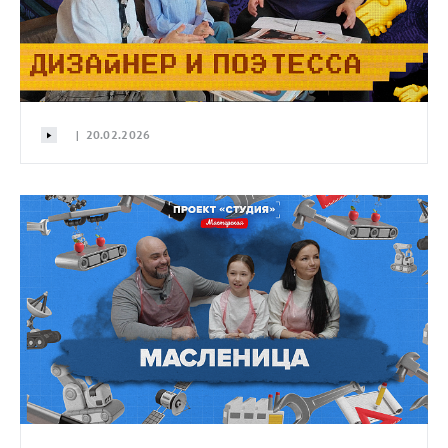
| 20.02.2026