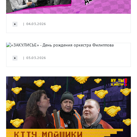
| 04.03.2026
| 03.03.2026