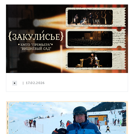
| 17.02.2026