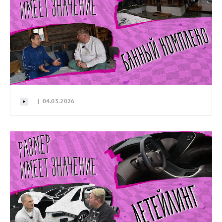
| 04.03.2026