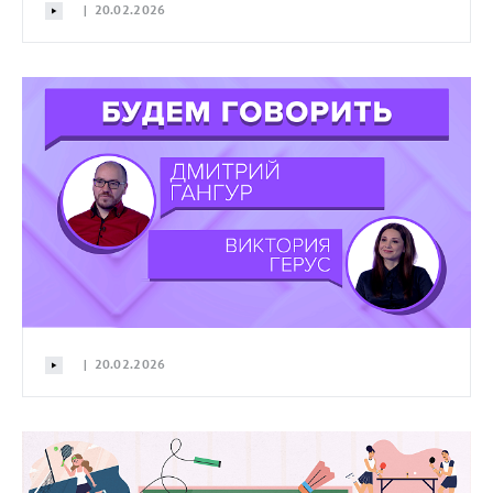
| 20.02.2026
| 20.02.2026