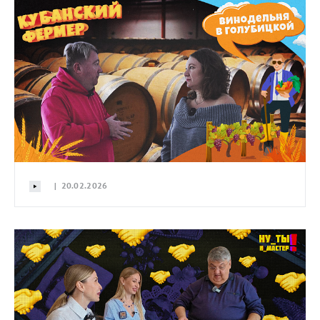
| 20.02.2026