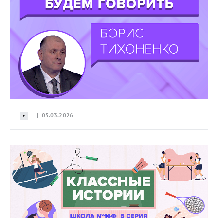
| 05.03.2026