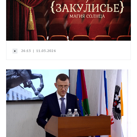
26:13 | 11.03.2026