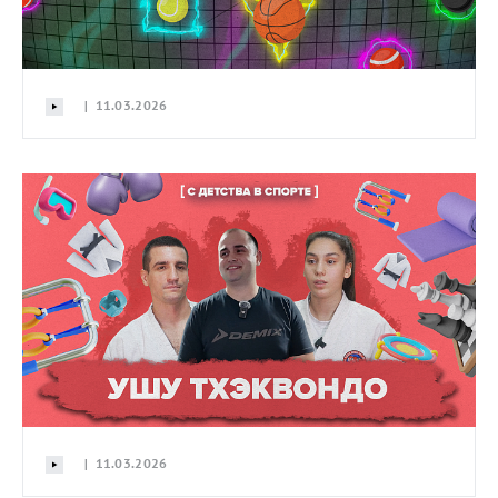
| 11.03.2026
| 11.03.2026