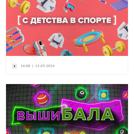
14:08 | 12.03.2026