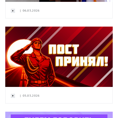
| 06.03.2026
| 05.03.2026