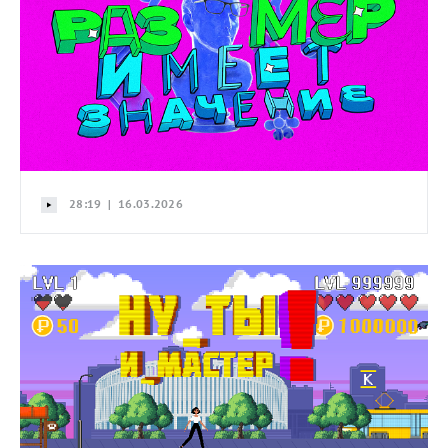
28:19 | 16.03.2026