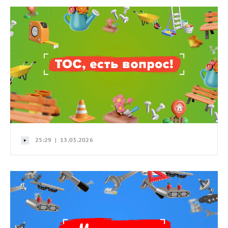
25:29 | 13.03.2026