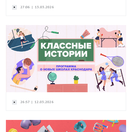
27:06 | 13.03.2026
26:57 | 12.03.2026