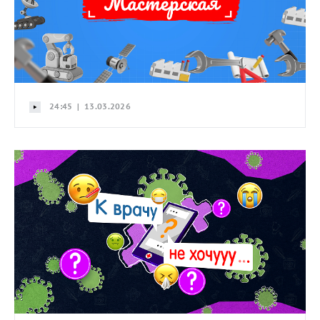
24:45 | 13.03.2026