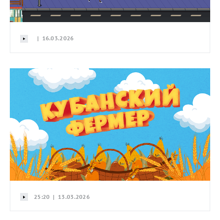
| 16.03.2026
25:20 | 13.03.2026