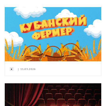
| 11.03.2026