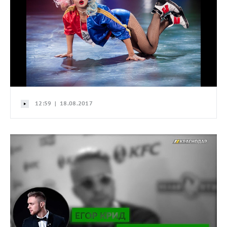
12:59 | 18.08.2017