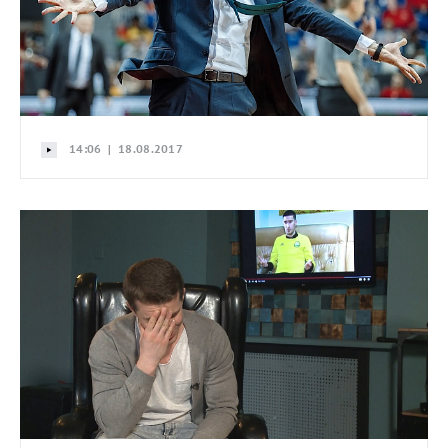
14:06 | 18.08.2017