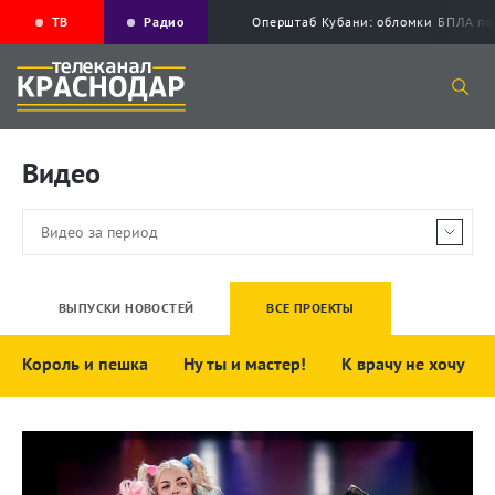
ТВ
Радио
Оперштаб Кубани: обломки БПЛА по
Видео
ВЫПУСКИ НОВОСТЕЙ
ВСЕ ПРОЕКТЫ
Король и пешка
Ну ты и мастер!
К врачу не хочу