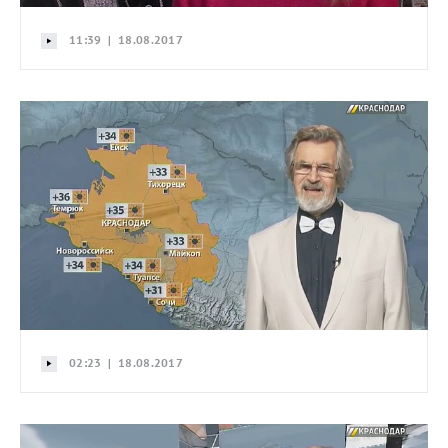
11:39 | 18.08.2017
02:23 | 18.08.2017