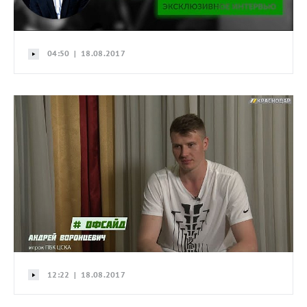
04:50 | 18.08.2017
12:22 | 18.08.2017