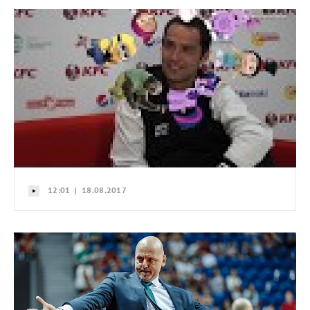
12:01 | 18.08.2017