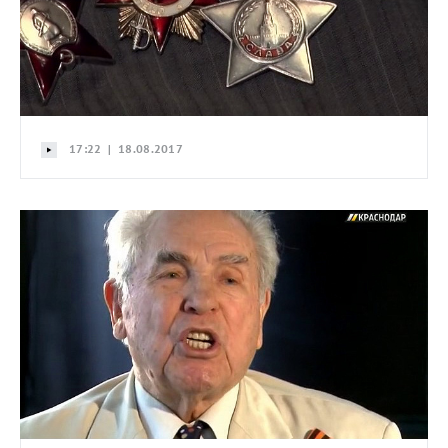
17:22 | 18.08.2017