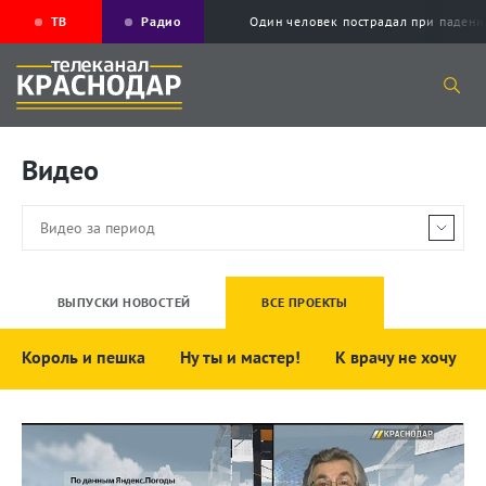
ТВ
Радио
Один человек пострадал при падени
Видео
ВЫПУСКИ НОВОСТЕЙ
ВСЕ ПРОЕКТЫ
Король и пешка
Ну ты и мастер!
К врачу не хочу