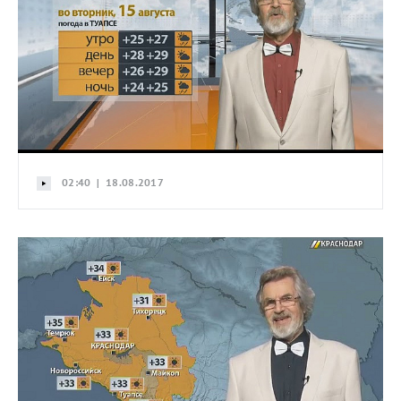
02:40 | 18.08.2017