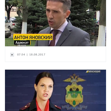
07:54 | 18.08.2017