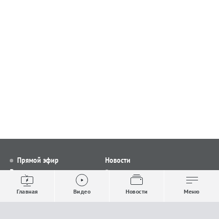
Прямой эфир
Новости
Видео
Все новости
Выпуски новостей
Общество
Главная
Видео
Новости
Меню
Проекты
Строительство и ЖКХ
Телепрограмма
Политика