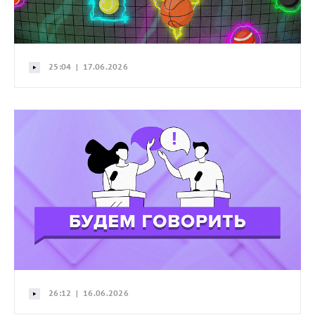
25:04 | 17.06.2026
26:12 | 16.06.2026