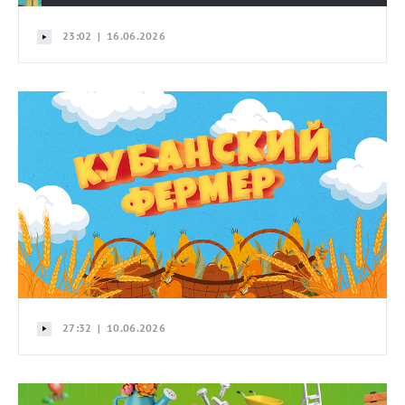
23:02 | 16.06.2026
27:32 | 10.06.2026