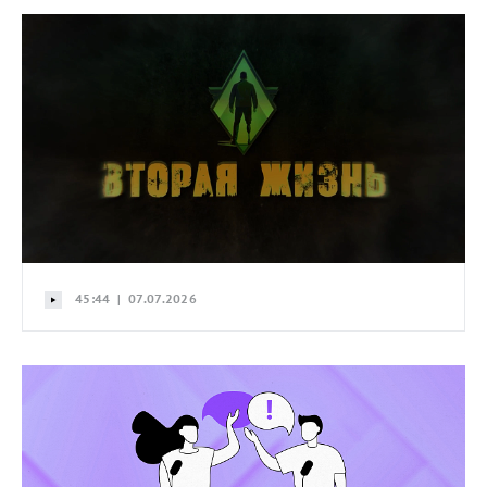
45:44 | 07.07.2026