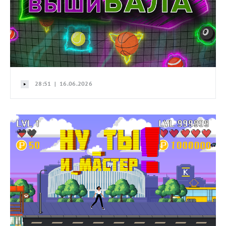
28:51 | 16.06.2026