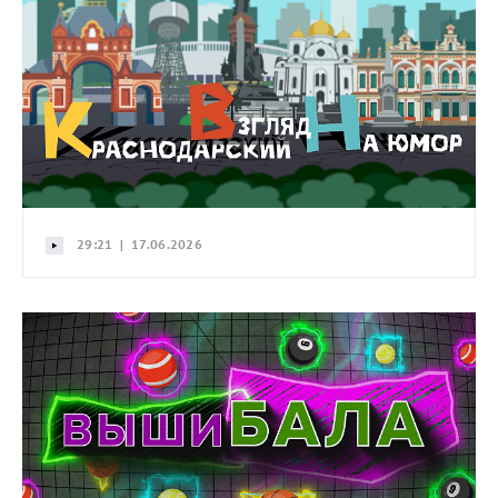
29:21 | 17.06.2026