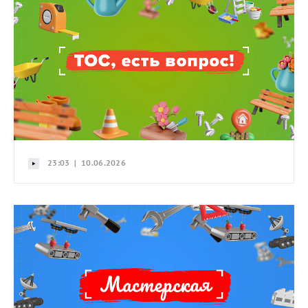
23:03 | 10.06.2026