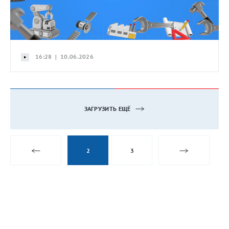
16:28 | 10.06.2026
ЗАГРУЗИТЬ ЕЩЁ
2
3