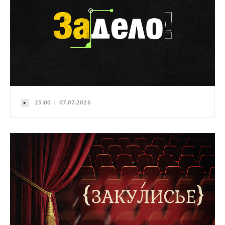
23:00 | 07.07.2026