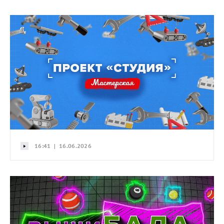
16:41 | 16.06.2026