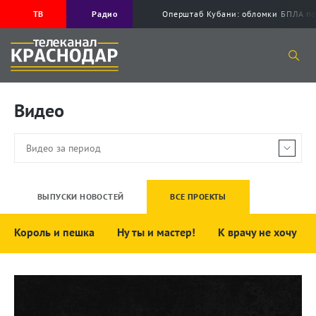
ТВ
Радио
Оперштаб Кубани: обломки БПЛА по
Видео
ВЫПУСКИ НОВОСТЕЙ
ВСЕ ПРОЕКТЫ
Король и пешка
Ну ты и мастер!
К врачу не хочу