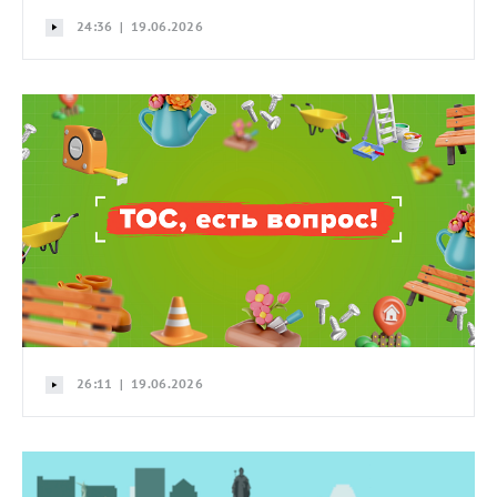
24:36 | 19.06.2026
26:11 | 19.06.2026