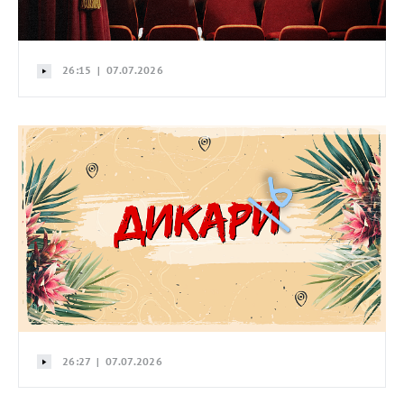
26:15 | 07.07.2026
26:27 | 07.07.2026