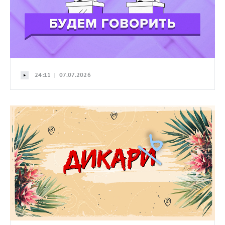
24:11 | 07.07.2026