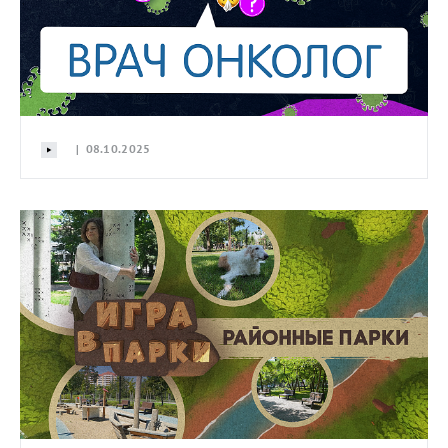
| 08.10.2025