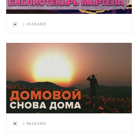
| 13.10.2025
| 09.10.2025