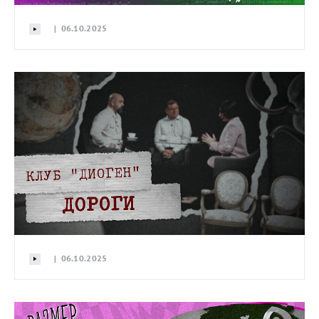
| 06.10.2025
| 06.10.2025