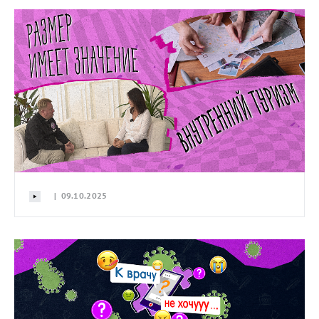
| 09.10.2025