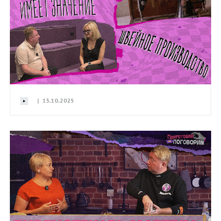
| 13.10.2025