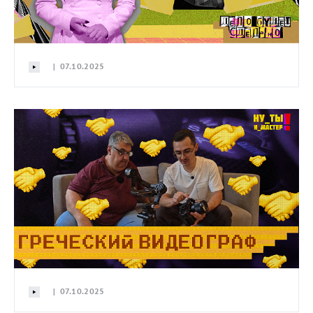
| 07.10.2025
| 07.10.2025