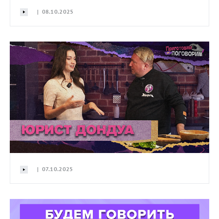
| 08.10.2025
| 07.10.2025