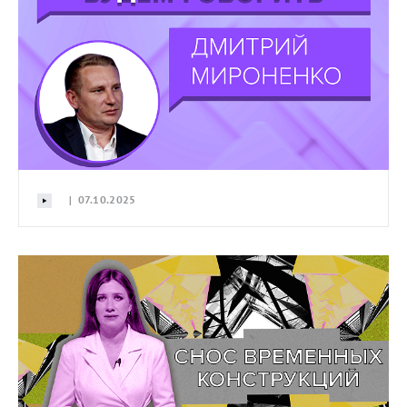
| 07.10.2025