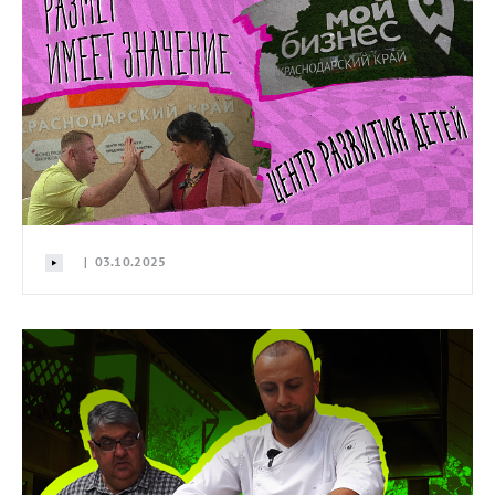
| 03.10.2025