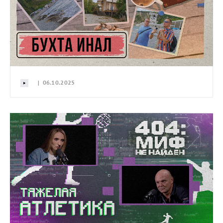
| 06.10.2025