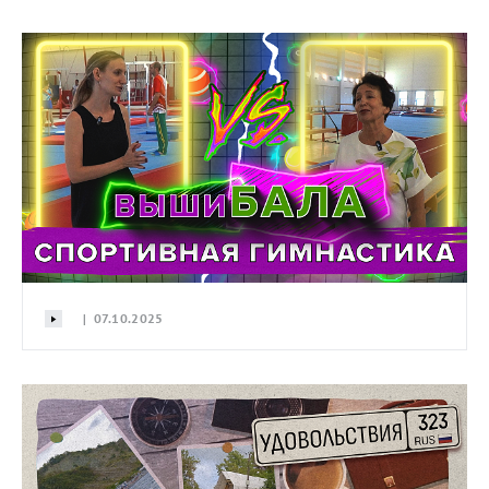
| 07.10.2025