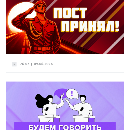
26:07 | 09.06.2026