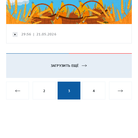
29:56 | 21.05.2026
ЗАГРУЗИТЬ ЕЩЁ
2
3
4