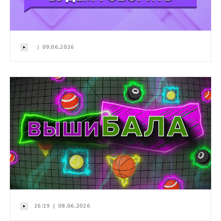
| 09.06.2026
26:19 | 08.06.2026