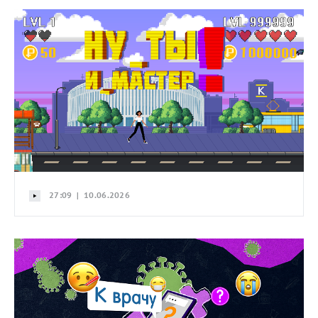
27:09 | 10.06.2026