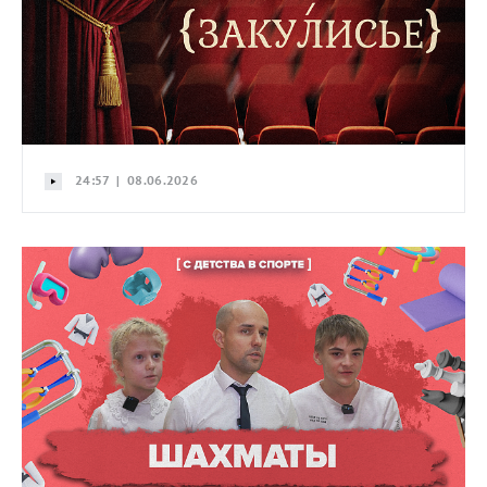
24:57 | 08.06.2026