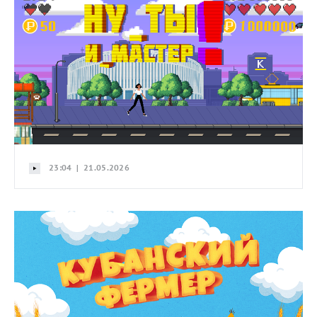
23:04 | 21.05.2026