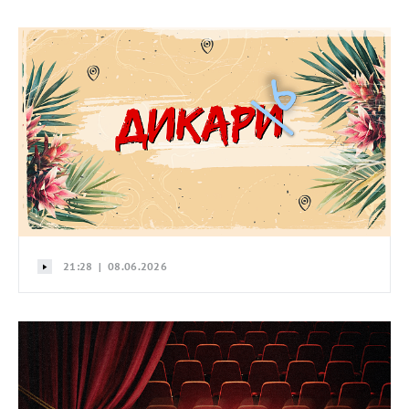
21:28 | 08.06.2026