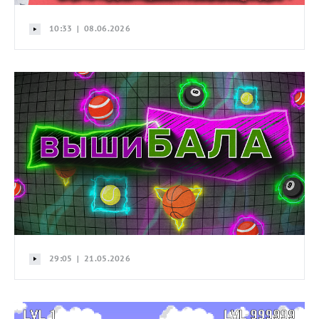
10:33 | 08.06.2026
29:05 | 21.05.2026