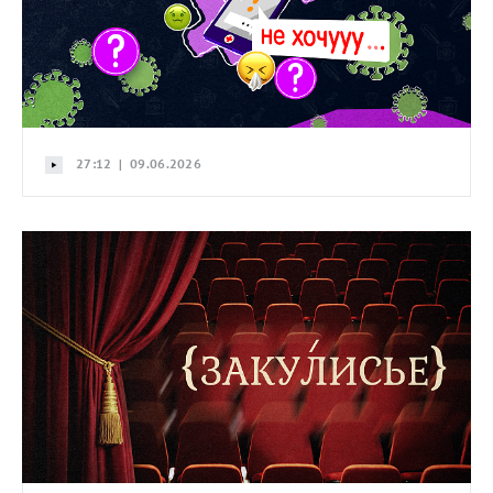
27:12 | 09.06.2026