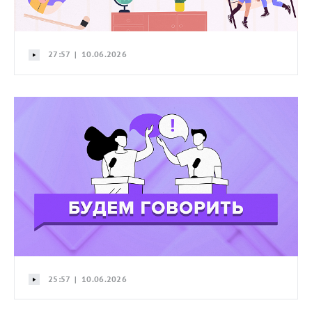
27:57 | 10.06.2026
25:57 | 10.06.2026