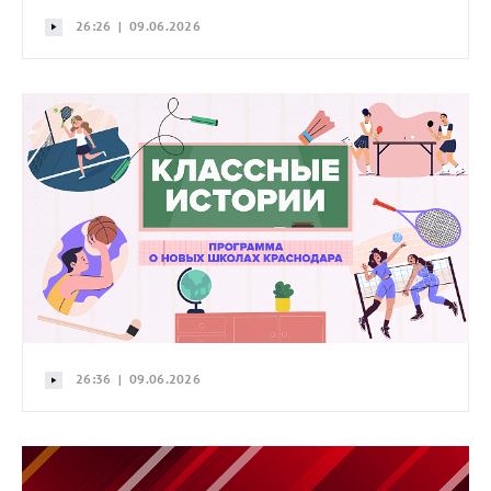
26:26 | 09.06.2026
26:36 | 09.06.2026