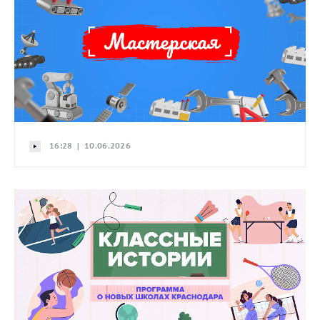
16:28 | 10.06.2026