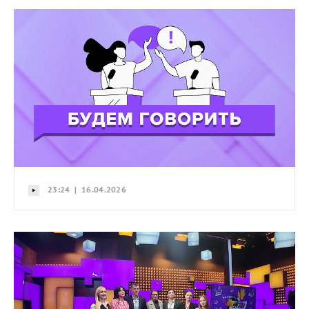
23:24 | 16.04.2026