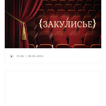
25:46 | 08.04.2026