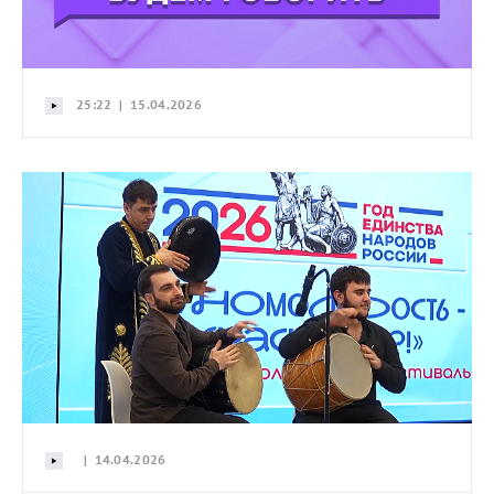
25:22 | 15.04.2026
| 14.04.2026