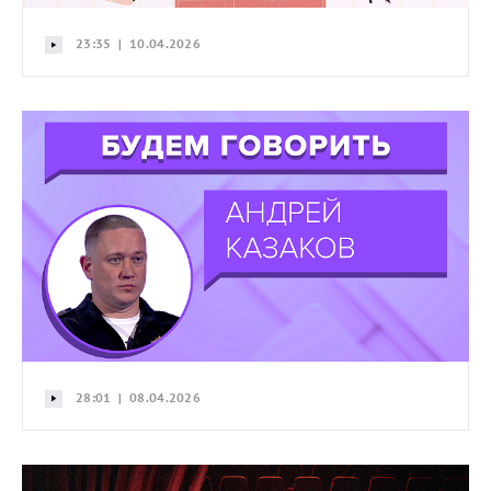
23:35 | 10.04.2026
28:01 | 08.04.2026