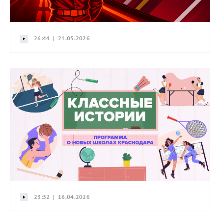
26:44 | 21.05.2026
23:32 | 16.04.2026