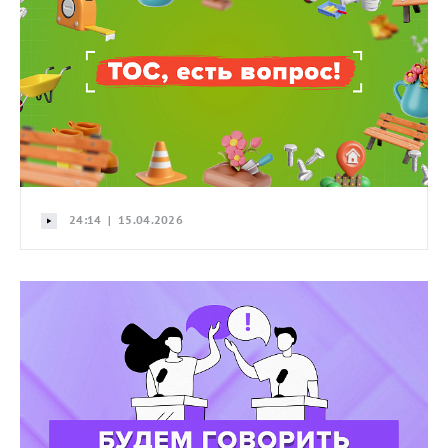
24:14 | 15.04.2026