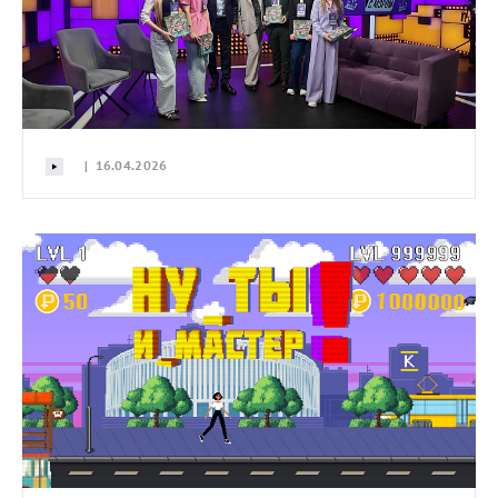
| 16.04.2026