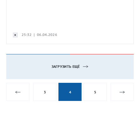
25:32 | 06.04.2026
ЗАГРУЗИТЬ ЕЩЁ
3
4
5