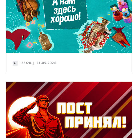
25:20 | 21.05.2026