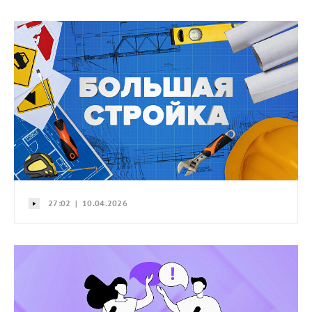
27:02 | 10.04.2026