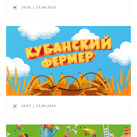
24:56 | 15.04.2026
24:55 | 15.04.2026