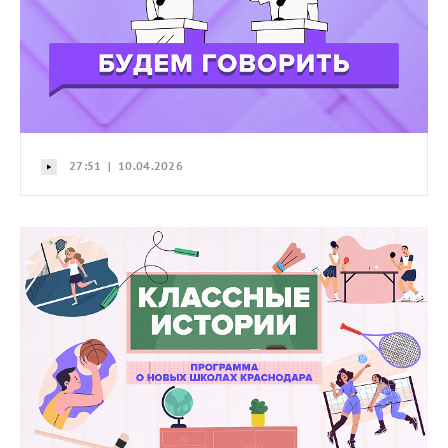
27:51 | 10.04.2026