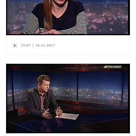
23:47 | 16.11.2017