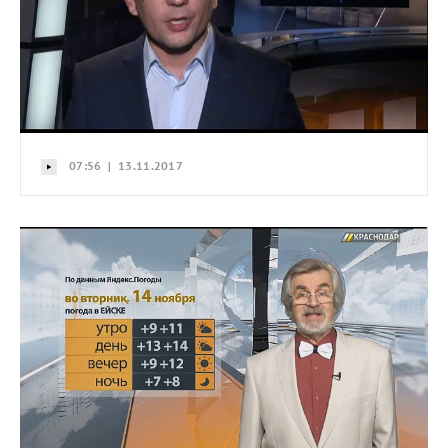
07:56 | 13.11.2017