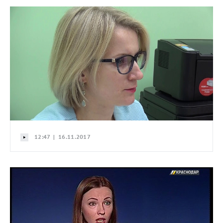
12:47 | 16.11.2017