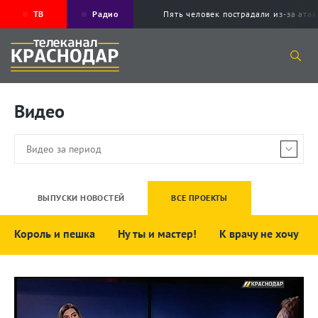
ТВ
Радио
Пять человек пострадали из-за ата
Видео
ВЫПУСКИ НОВОСТЕЙ
ВСЕ ПРОЕКТЫ
Король и пешка
Ну ты и мастер!
К врачу не хочу