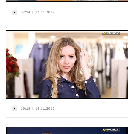
02:14 | 13.11.2017
19:18 | 13.11.2017