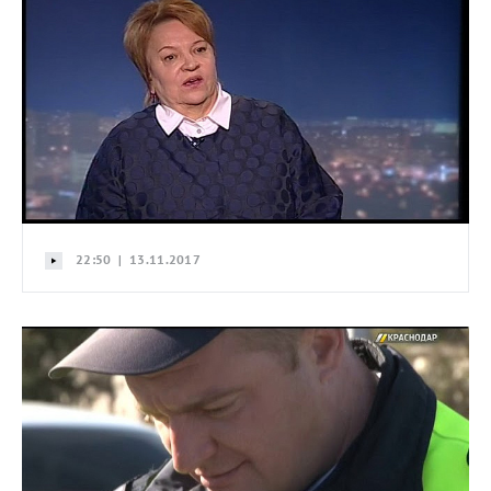
22:50 | 13.11.2017