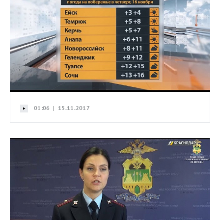
01:06 | 15.11.2017