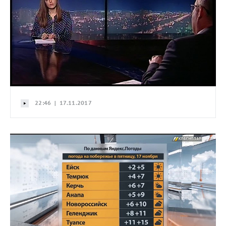
22:46 | 17.11.2017