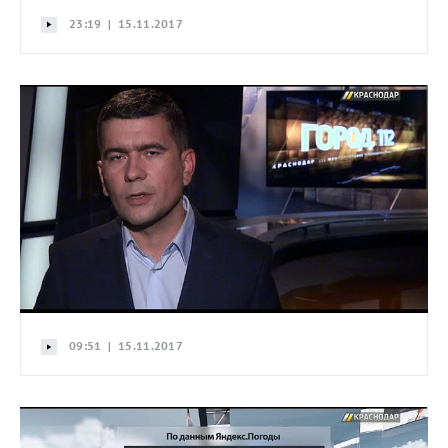
23:19 | 15.11.2017
09:51 | 15.11.2017