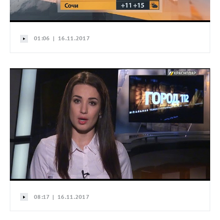
01:06 | 16.11.2017
08:17 | 16.11.2017