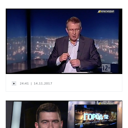
24:41 | 14.11.2017