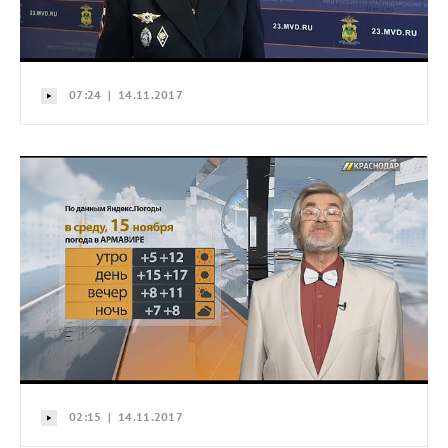
07:24 | 14.11.2017
02:15 | 14.11.2017