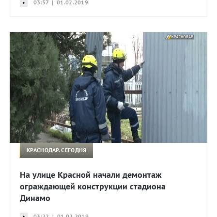
03:57 | 01.02.2019
КРАСНОДАР. СЕГОДНЯ
На улице Красной начали демонтаж
ограждающей конструкции стадиона
Динамо
03:22 | 01.02.2019