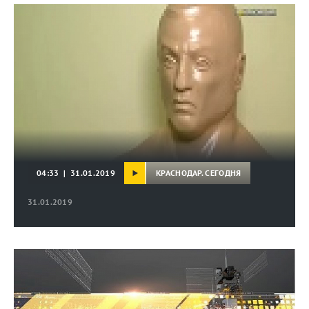
КРАСНОДАР. СЕГОДНЯ
04:33 | 31.01.2019
31.01.2019