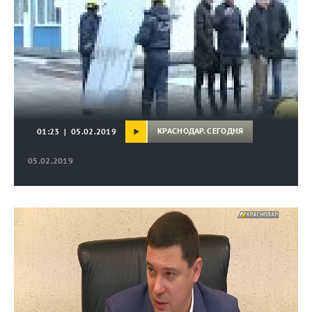
КРАСНОДАР. СЕГОДНЯ
01:23 | 05.02.2019
05.02.2019