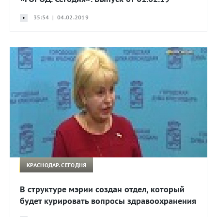
35:54 | 04.02.2019
КРАСНОДАР. СЕГОДНЯ
В структуре мэрии создан отдел, который
будет курировать вопросы здравоохранения