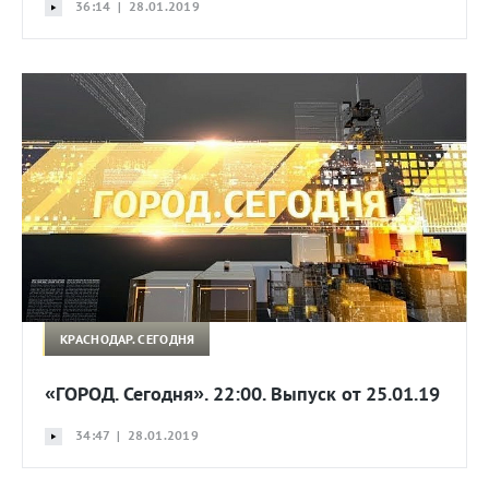
36:14 | 28.01.2019
КРАСНОДАР. СЕГОДНЯ
«ГОРОД. Сегодня». 22:00. Выпуск от 25.01.19
34:47 | 28.01.2019