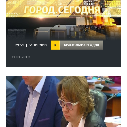
КРАСНОДАР. СЕГОДНЯ
29:51 | 31.01.2019
31.01.2019