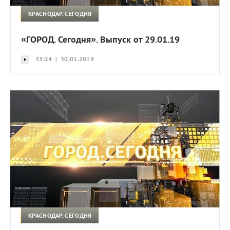
КРАСНОДАР. СЕГОДНЯ
«ГОРОД. Сегодня». Выпуск от 29.01.19
33:24 | 30.01.2019
КРАСНОДАР. СЕГОДНЯ