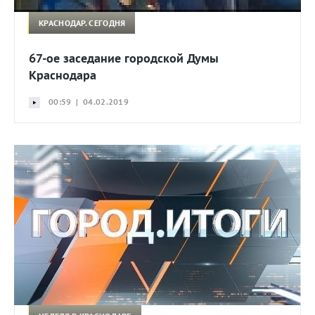
КРАСНОДАР. СЕГОДНЯ
67-ое заседание городской Думы
Краснодара
00:59 | 04.02.2019