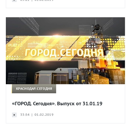
КРАСНОДАР. СЕГОДНЯ
«ГОРОД. Сегодня». Выпуск от 31.01.19
33:54 | 01.02.2019