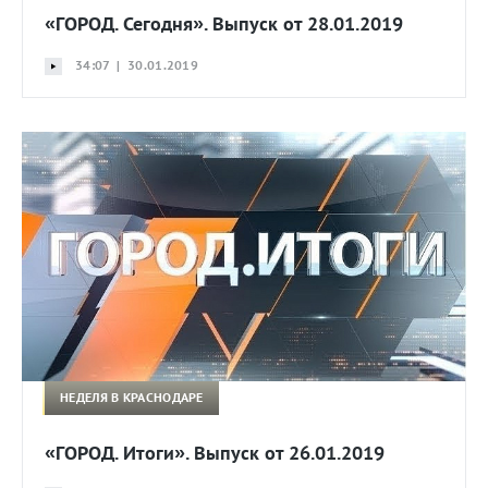
«ГОРОД. Сегодня». Выпуск от 28.01.2019
34:07 | 30.01.2019
НЕДЕЛЯ В КРАСНОДАРЕ
«ГОРОД. Итоги». Выпуск от 26.01.2019