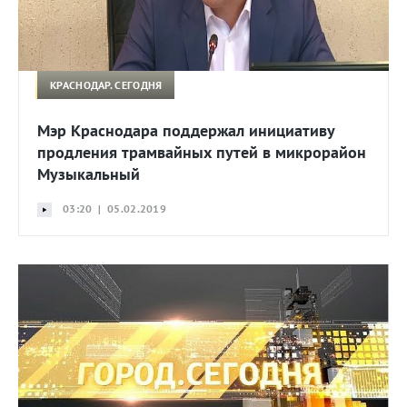
КРАСНОДАР. СЕГОДНЯ
Мэр Краснодара поддержал инициативу
продления трамвайных путей в микрорайон
Музыкальный
03:20 | 05.02.2019