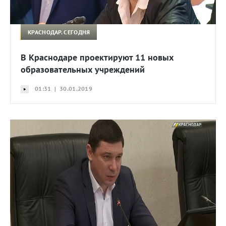
КРАСНОДАР. СЕГОДНЯ
В Краснодаре проектируют 11 новых
образовательных учреждений
01:31 | 30.01.2019