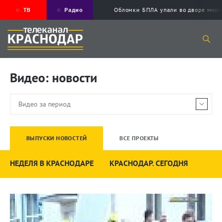
ТВ
Радио
Обломки БПЛА упали во дворе мног
Видео: новости
ВЫПУСКИ НОВОСТЕЙ
ВСЕ ПРОЕКТЫ
НЕДЕЛЯ В КРАСНОДАРЕ
КРАСНОДАР. СЕГОДНЯ