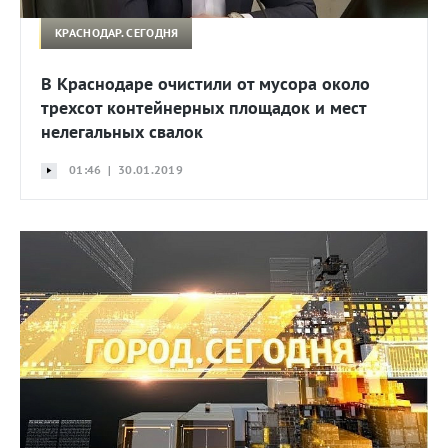
КРАСНОДАР. СЕГОДНЯ
В Краснодаре очистили от мусора около
трехсот контейнерных площадок и мест
нелегальных свалок
01:46 | 30.01.2019