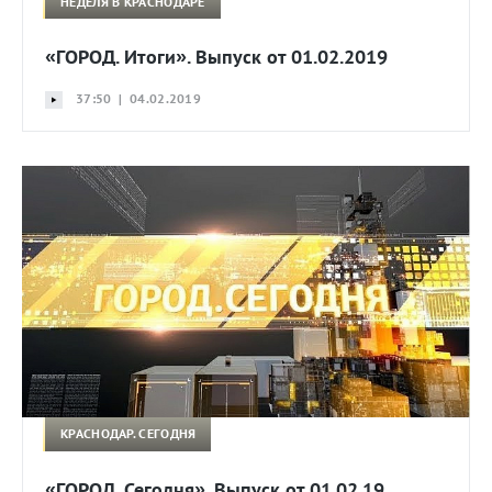
НЕДЕЛЯ В КРАСНОДАРЕ
«ГОРОД. Итоги». Выпуск от 01.02.2019
37:50 | 04.02.2019
КРАСНОДАР. СЕГОДНЯ
«ГОРОД. Сегодня». Выпуск от 01.02.19