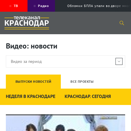
ТВ
Радио
Обломки БПЛА упали во дворе мног
Видео: новости
ВЫПУСКИ НОВОСТЕЙ
ВСЕ ПРОЕКТЫ
НЕДЕЛЯ В КРАСНОДАРЕ
КРАСНОДАР. СЕГОДНЯ