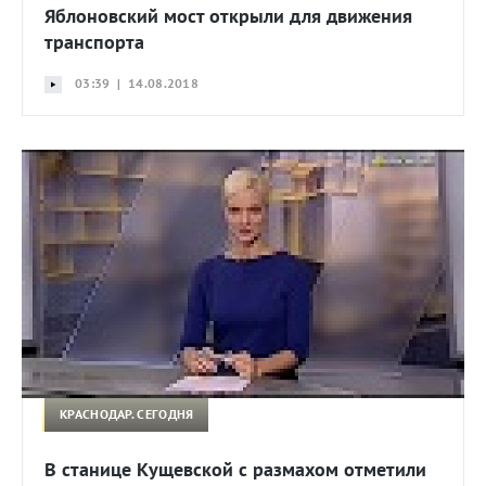
Яблоновский мост открыли для движения
транспорта
03:39 | 14.08.2018
КРАСНОДАР. СЕГОДНЯ
В станице Кущевской с размахом отметили