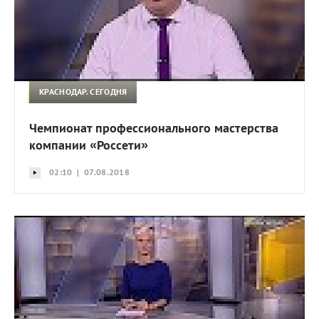
КРАСНОДАР. СЕГОДНЯ
Чемпионат профессионального мастерства
компании «Россети»
02:10 | 07.08.2018