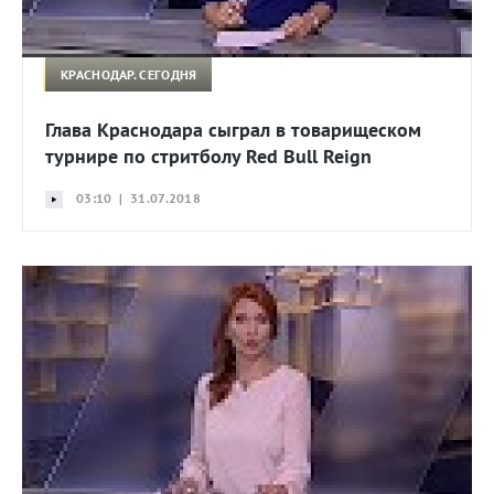
КРАСНОДАР. СЕГОДНЯ
Глава Краснодара сыграл в товарищеском
турнире по стритболу Red Bull Reign
03:10 | 31.07.2018