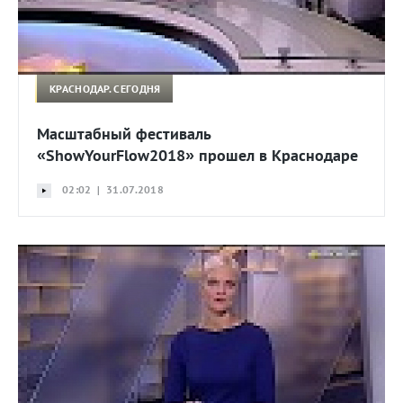
КРАСНОДАР. СЕГОДНЯ
Масштабный фестиваль
«ShowYourFlow2018» прошел в Краснодаре
02:02 | 31.07.2018