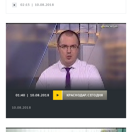
02:15 | 10.08.2018
КРАСНОДАР. СЕГОДНЯ
01:40 | 10.08.2018
10.08.2018