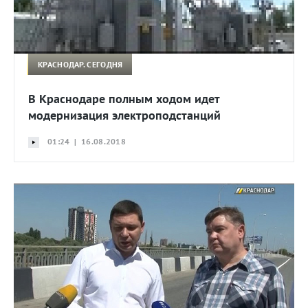
КРАСНОДАР. СЕГОДНЯ
В Краснодаре полным ходом идет
модернизация электроподстанций
01:24 | 16.08.2018