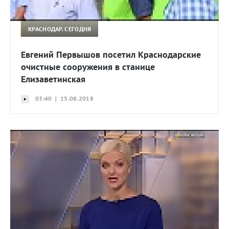
КРАСНОДАР. СЕГОДНЯ
Евгений Первышов посетил Краснодарские
очистные сооружения в станице
Елизаветинская
03:40 | 15.08.2018