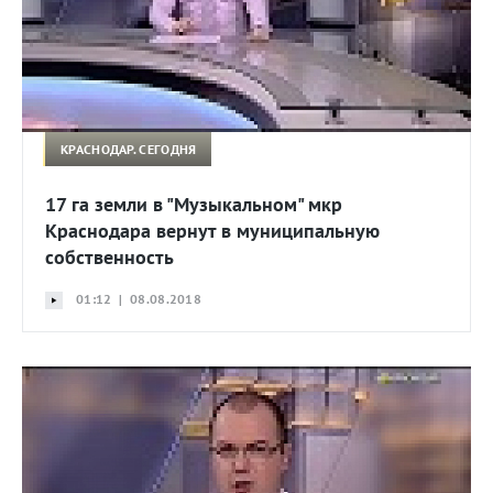
КРАСНОДАР. СЕГОДНЯ
17 га земли в "Музыкальном" мкр
Краснодара вернут в муниципальную
собственность
01:12 | 08.08.2018