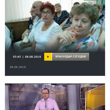
КРАСНОДАР. СЕГОДНЯ
03:43 | 08.08.2018
08.08.2018