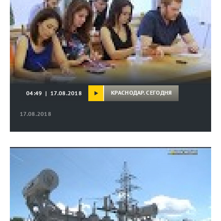
КРАСНОДАР. СЕГОДНЯ
04:49 | 17.08.2018
17.08.2018