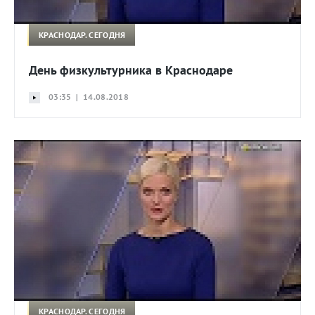
КРАСНОДАР. СЕГОДНЯ
День физкультурника в Краснодаре
03:35 | 14.08.2018
КРАСНОДАР. СЕГОДНЯ