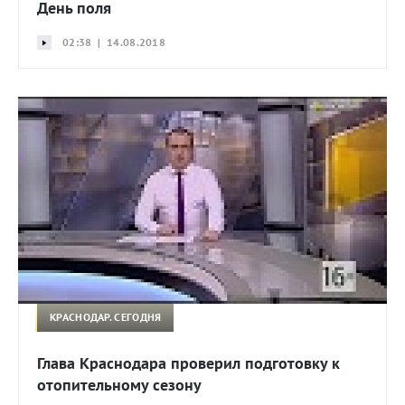
День поля
02:38 | 14.08.2018
КРАСНОДАР. СЕГОДНЯ
Глава Краснодара проверил подготовку к
отопительному сезону