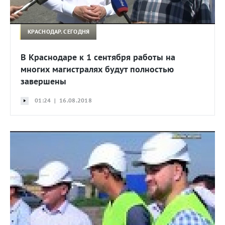
КРАСНОДАР. СЕГОДНЯ
В Краснодаре к 1 сентября работы на
многих магистралях будут полностью
завершены
01:24 | 16.08.2018