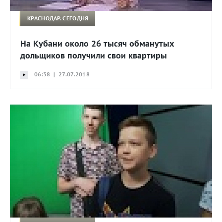
КРАСНОДАР. СЕГОДНЯ
На Кубани около 26 тысяч обманутых
дольщиков получили свои квартиры
06:38 | 27.07.2018