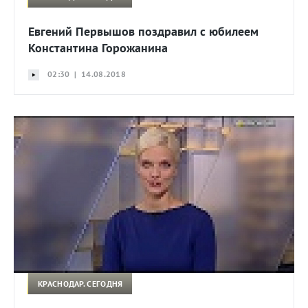
Евгений Первышов поздравил с юбилеем
Константина Горожанина
02:30 | 14.08.2018
КРАСНОДАР. СЕГОДНЯ