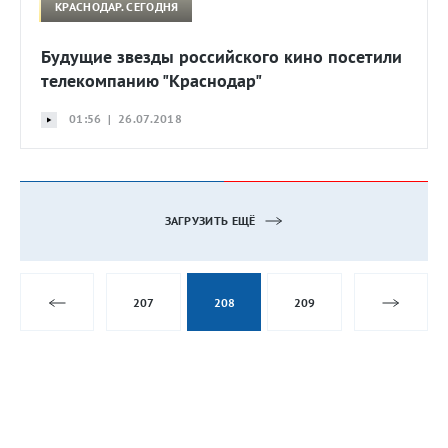
КРАСНОДАР. СЕГОДНЯ
Будущие звезды российского кино посетили
телекомпанию "Краснодар"
01:56 | 26.07.2018
ЗАГРУЗИТЬ ЕЩЁ
207
208
209