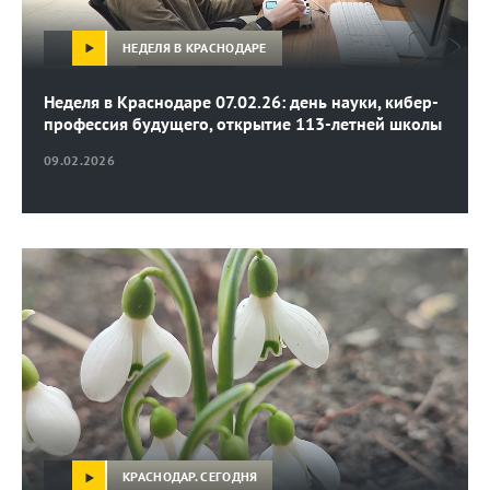
НЕДЕЛЯ В КРАСНОДАРЕ
Неделя в Краснодаре 07.02.26: день науки, кибер-
профессия будущего, открытие 113-летней школы
09.02.2026
КРАСНОДАР. СЕГОДНЯ