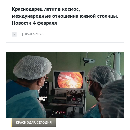
Краснодарец летит в космос,
международные отношения южной столицы.
Новости 4 февраля
| 05.02.2026
КРАСНОДАР. СЕГОДНЯ