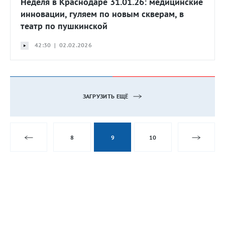
Неделя в Краснодаре 31.01.26: медицинские
инновации, гуляем по новым скверам, в
театр по пушкинской
42:30 | 02.02.2026
ЗАГРУЗИТЬ ЕЩЁ
8
9
10