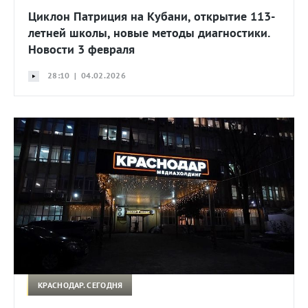
Циклон Патриция на Кубани, открытие 113-
летней школы, новые методы диагностики.
Новости 3 февраля
28:10 | 04.02.2026
КРАСНОДАР. СЕГОДНЯ