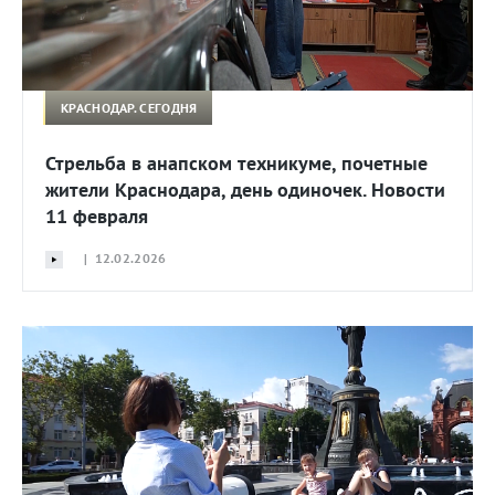
КРАСНОДАР. СЕГОДНЯ
Стрельба в анапском техникуме, почетные
жители Краснодара, день одиночек. Новости
11 февраля
| 12.02.2026