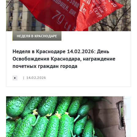
НЕДЕЛЯ В КРАСНОДАРЕ
Неделя в Краснодаре 14.02.2026: День
Освобождения Краснодара, награждение
почетных граждан города
| 14.02.2026