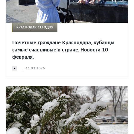
КРАСНОДАР. СЕГОДНЯ
Почетные граждане Краснодара, кубанцы
самые счастливые в стране. Новости 10
февраля.
| 11.02.2026