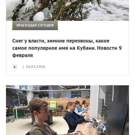
КРАСНОДАР. СЕГОДНЯ
Снег у власти, зимние перезвоны, какое
самое популярное имя на Кубани. Новости 9
февраля
| 10.02.2026