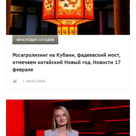
КРАСНОДАР. СЕГОДНЯ
Росагролизинг на Кубани, фадеевский мост,
отмечаем китайский Новый год. Новости 17
февраля
| 18.02.2026