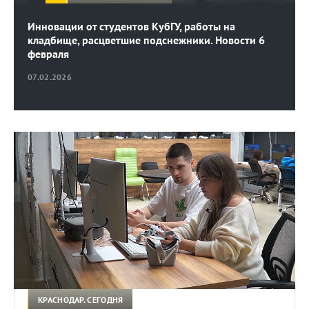
Инновации от студентов КубГУ, работы на
кладбище, расцветшие подснежники. Новости 6
февраля
07.02.2026
КРАСНОДАР. СЕГОДНЯ