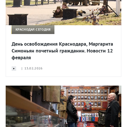
КРАСНОДАР. СЕГОДНЯ
День освобождения Краснодара, Маргарита
Симоньян почетный гражданин. Новости 12
февраля
| 13.02.2026