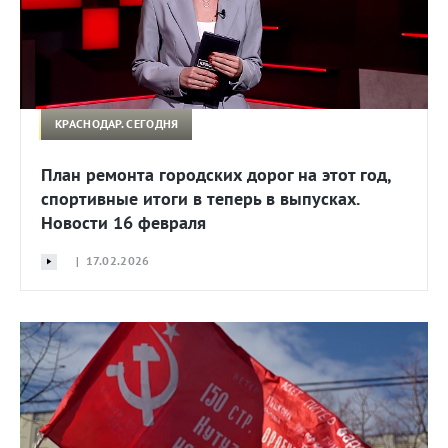
КРАСНОДАР. СЕГОДНЯ
План ремонта городских дорог на этот год,
спортивные итоги в теперь в выпусках.
Новости 16 февраля
| 17.02.2026