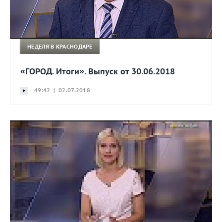
НЕДЕЛЯ В КРАСНОДАРЕ
«ГОРОД. Итоги». Выпуск от 30.06.2018
49:42 | 02.07.2018