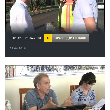
КРАСНОДАР. СЕГОДНЯ
03:32 | 28.06.2018
28.06.2018