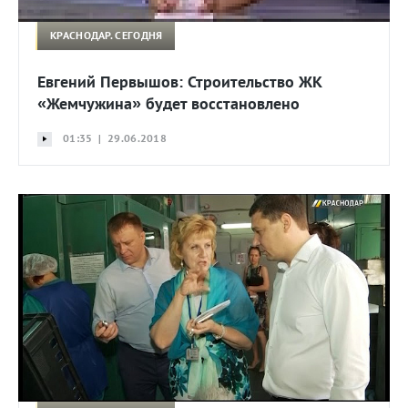
КРАСНОДАР. СЕГОДНЯ
Евгений Первышов: Строительство ЖК
«Жемчужина» будет восстановлено
01:35 | 29.06.2018