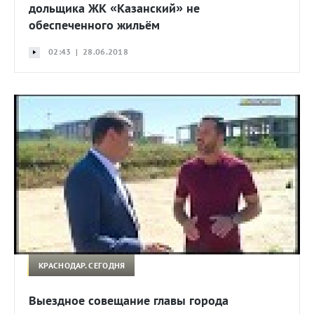
дольщика ЖК «Казанский» не
обеспеченного жильём
02:43 | 28.06.2018
КРАСНОДАР. СЕГОДНЯ
Выездное совещание главы города