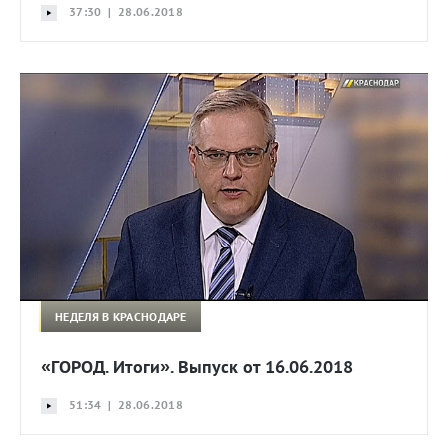
37:30 | 28.06.2018
НЕДЕЛЯ В КРАСНОДАРЕ
«ГОРОД. Итоги». Выпуск от 16.06.2018
51:34 | 28.06.2018