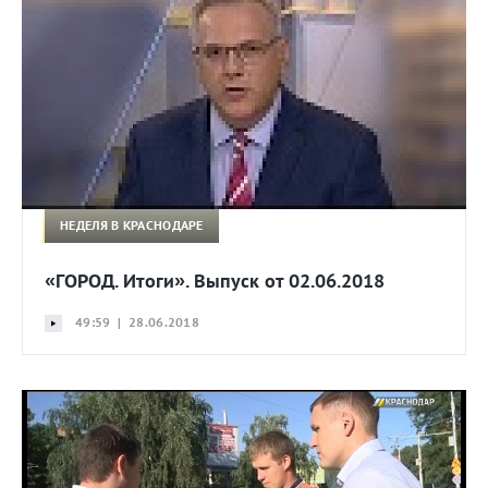
НЕДЕЛЯ В КРАСНОДАРЕ
«ГОРОД. Итоги». Выпуск от 02.06.2018
49:59 | 28.06.2018