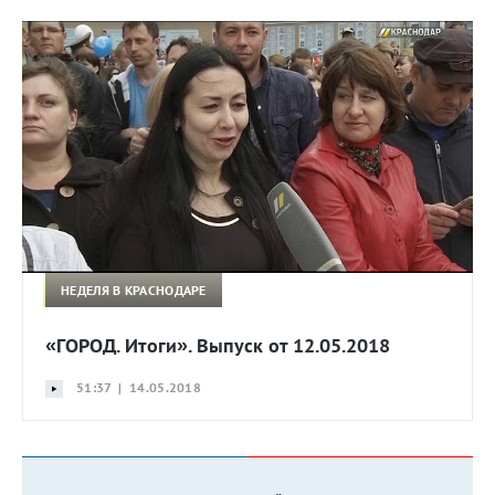
НЕДЕЛЯ В КРАСНОДАРЕ
«ГОРОД. Итоги». Выпуск от 12.05.2018
51:37 | 14.05.2018