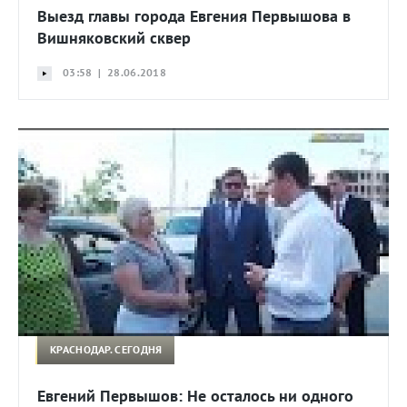
Выезд главы города Евгения Первышова в
Вишняковский сквер
03:58 | 28.06.2018
КРАСНОДАР. СЕГОДНЯ
Евгений Первышов: Не осталось ни одного