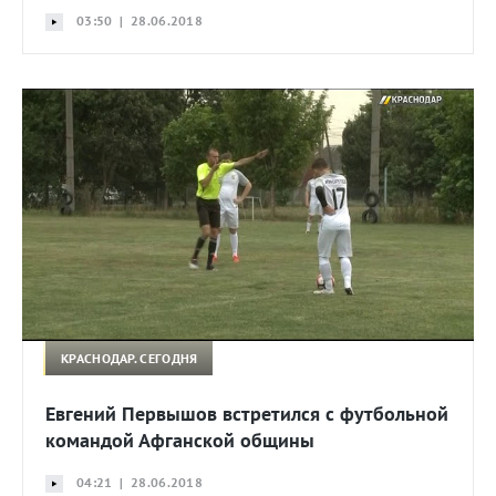
03:50 | 28.06.2018
КРАСНОДАР. СЕГОДНЯ
Евгений Первышов встретился с футбольной
командой Афганской общины
04:21 | 28.06.2018