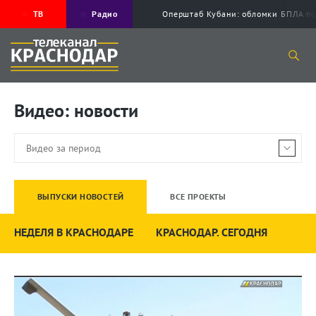
ТВ
Радио
Оперштаб Кубани: обломки БПЛА по
Видео: новости
ВЫПУСКИ НОВОСТЕЙ
ВСЕ ПРОЕКТЫ
НЕДЕЛЯ В КРАСНОДАРЕ
КРАСНОДАР. СЕГОДНЯ