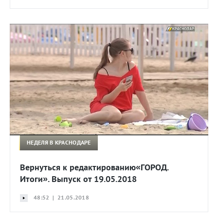
НЕДЕЛЯ В КРАСНОДАРЕ
Вернуться к редактированию«ГОРОД.
Итоги». Выпуск от 19.05.2018
48:52 | 21.05.2018