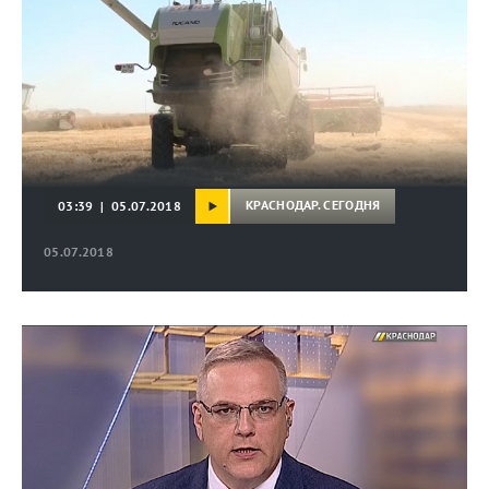
КРАСНОДАР. СЕГОДНЯ
03:39 | 05.07.2018
05.07.2018