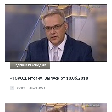
НЕДЕЛЯ В КРАСНОДАРЕ
«ГОРОД. Итоги». Выпуск от 10.06.2018
50:59 | 28.06.2018