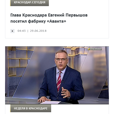
КРАСНОДАР. СЕГОДНЯ
Глава Краснодара Евгений Первышов
посетил фабрику «Аванта»
04:43 | 29.06.2018
НЕДЕЛЯ В КРАСНОДАРЕ