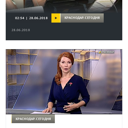
КРАСНОДАР. СЕГОДНЯ
02:54 | 28.06.2018
28.06.2018
КРАСНОДАР. СЕГОДНЯ