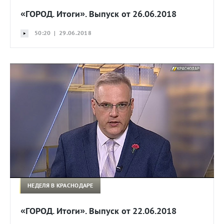
«ГОРОД. Итоги». Выпуск от 26.06.2018
50:20 | 29.06.2018
НЕДЕЛЯ В КРАСНОДАРЕ
«ГОРОД. Итоги». Выпуск от 22.06.2018