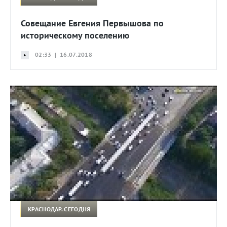
Совещание Евгения Первышова по
историческому поселению
02:33 | 16.07.2018
КРАСНОДАР. СЕГОДНЯ