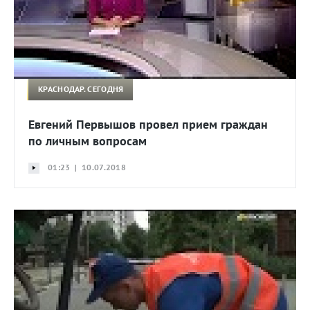
КРАСНОДАР. СЕГОДНЯ
Евгений Первышов провел прием граждан
по личным вопросам
01:23 | 10.07.2018