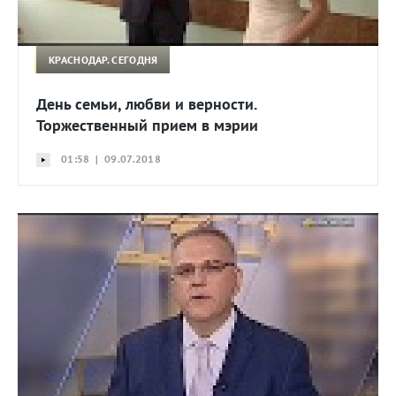
КРАСНОДАР. СЕГОДНЯ
День семьи, любви и верности.
Торжественный прием в мэрии
01:58 | 09.07.2018