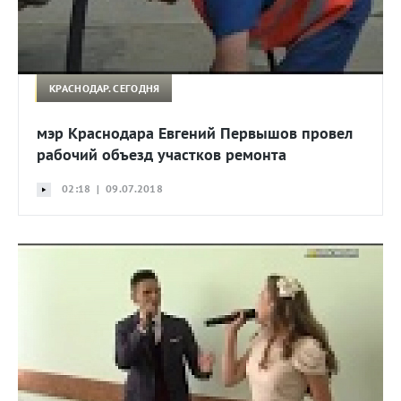
КРАСНОДАР. СЕГОДНЯ
мэр Краснодара Евгений Первышов провел
рабочий объезд участков ремонта
02:18 | 09.07.2018