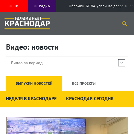
ТВ
Радио
Обломки БПЛА упали во дворе мног
Видео: новости
ВЫПУСКИ НОВОСТЕЙ
ВСЕ ПРОЕКТЫ
НЕДЕЛЯ В КРАСНОДАРЕ
КРАСНОДАР. СЕГОДНЯ