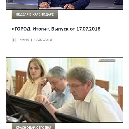
НЕДЕЛЯ В КРАСНОДАРЕ
«ГОРОД. Итоги». Выпуск от 17.07.2018
49:45 | 17.07.2018
КРАСНОДАР. СЕГОДНЯ