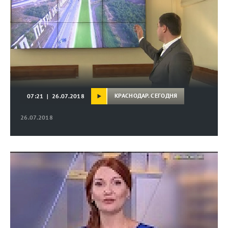
КРАСНОДАР. СЕГОДНЯ
07:21 | 26.07.2018
26.07.2018