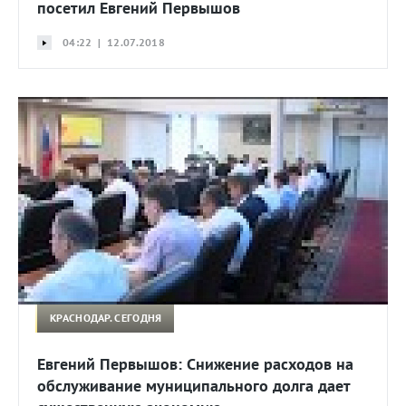
посетил Евгений Первышов
04:22 | 12.07.2018
КРАСНОДАР. СЕГОДНЯ
Евгений Первышов: Снижение расходов на
обслуживание муниципального долга дает