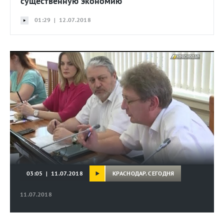
существенную экономию
01:29 | 12.07.2018
КРАСНОДАР. СЕГОДНЯ
03:05 | 11.07.2018
11.07.2018