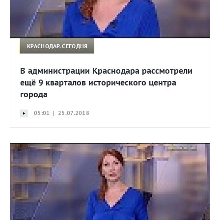
КРАСНОДАР. СЕГОДНЯ
В администрации Краснодара рассмотрели
ещё 9 кварталов исторического центра
города
05:01 | 25.07.2018