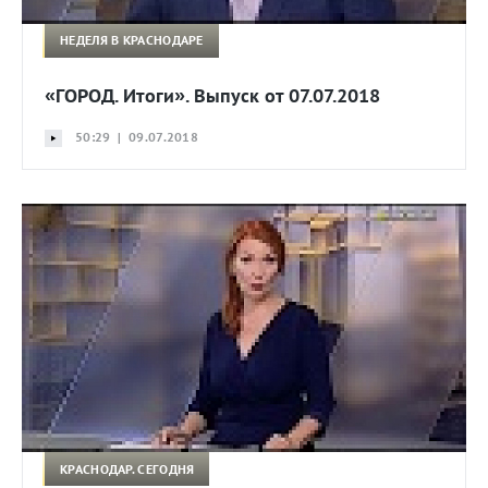
НЕДЕЛЯ В КРАСНОДАРЕ
«ГОРОД. Итоги». Выпуск от 07.07.2018
50:29 | 09.07.2018
КРАСНОДАР. СЕГОДНЯ