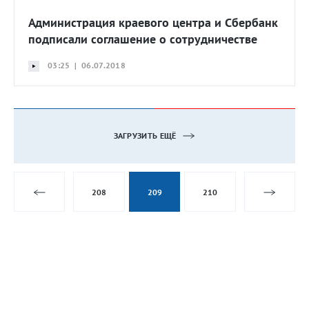
Администрация краевого центра и Сбербанк
подписали соглашение о сотрудничестве
03:25 | 06.07.2018
ЗАГРУЗИТЬ ЕЩЁ
208
209
210