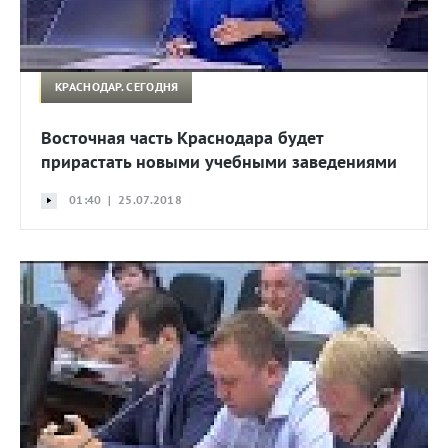
КРАСНОДАР. СЕГОДНЯ
Восточная часть Краснодара будет
прирастать новыми учебными заведениями
01:40 | 25.07.2018