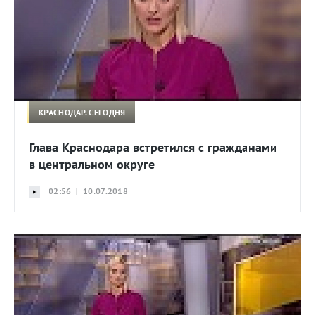
КРАСНОДАР. СЕГОДНЯ
Глава Краснодара встретился с гражданами
в центральном округе
02:56 | 10.07.2018