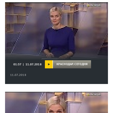
КРАСНОДАР. СЕГОДНЯ
01:37 | 11.07.2018
11.07.2018