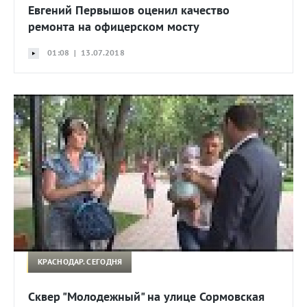
Евгений Первышов оценил качество
ремонта на офицерском мосту
01:08 | 13.07.2018
КРАСНОДАР. СЕГОДНЯ
Сквер "Молодежный" на улице Сормовская