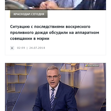
КРАСНОДАР. СЕГОДНЯ
Ситуацию с последствиями воскресного
проливного дождя обсудили на аппаратном
совещании в мэрии
02:59 | 24.07.2018