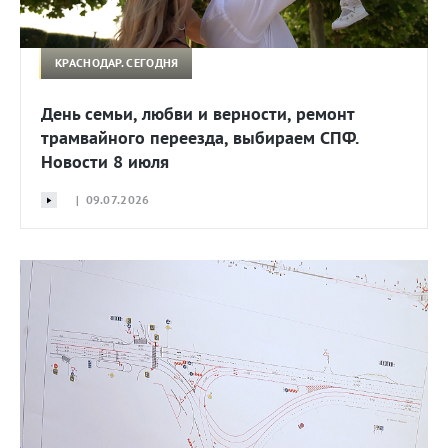
КРАСНОДАР. СЕГОДНЯ
День семьи, любви и верности, ремонт
трамвайного переезда, выбираем СПФ.
Новости 8 июля
| 09.07.2026