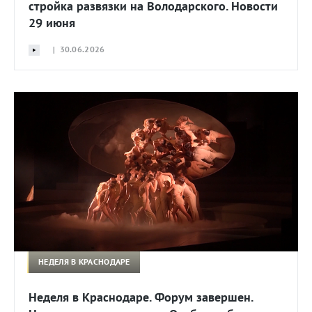
стройка развязки на Володарского. Новости
29 июня
| 30.06.2026
НЕДЕЛЯ В КРАСНОДАРЕ
Неделя в Краснодаре. Форум завершен.