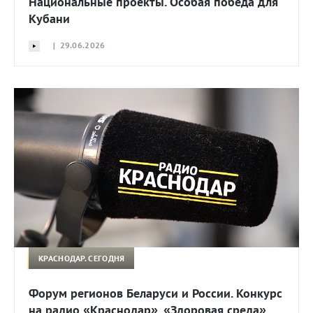
Национальные проекты. Особая победа для
Кубани
| 29.06.2026
КРАСНОДАР. СЕГОДНЯ
Форум регионов Беларуси и России. Конкурс
на радио «Краснодар». «Здоровая среда».