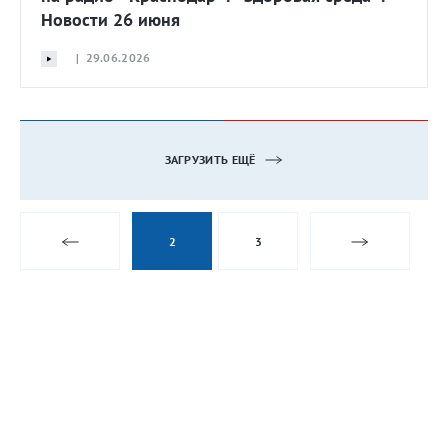
Новости 26 июня
| 29.06.2026
ЗАГРУЗИТЬ ЕЩЁ
2
3