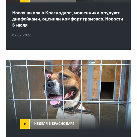
Новая школа в Краснодаре, мошенники орудуют
дипфейками, оценили комфорт трамваев. Новости
6 июля
07.07.2026
НЕДЕЛЯ В КРАСНОДАРЕ