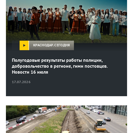
КРАСНОДАР. СЕГОДНЯ
Полугодовые результаты работы полиции,
добровольчество в регионе, гимн постовцев.
Новости 16 июля
17.07.2026