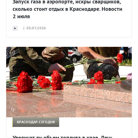
Запуск газа в аэропорте, искры сварщиков,
сколько стоит отдых в Краснодаре. Новости
2 июля
| 03.07.2026
КРАСНОДАР. СЕГОДНЯ
Увеличат ли объем топлива в крае, День