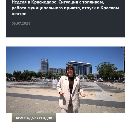
Неделя в Краснодаре. Ситуация с топливом,
работа муниципального приюта, отпуск в Краевом
центре
06.07.2026
КРАСНОДАР. СЕГОДНЯ