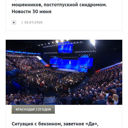
мошенников, постотпускной синдромом.
Новости 30 июня
| 01.07.2026
КРАСНОДАР. СЕГОДНЯ
Ситуация с бензином, заветное «Да»,