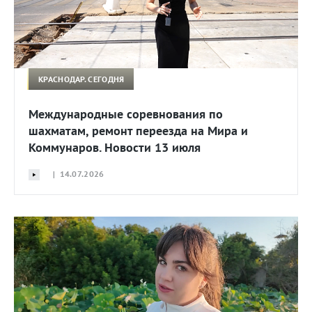
КРАСНОДАР. СЕГОДНЯ
Международные соревнования по
шахматам, ремонт переезда на Мира и
Коммунаров. Новости 13 июля
| 14.07.2026