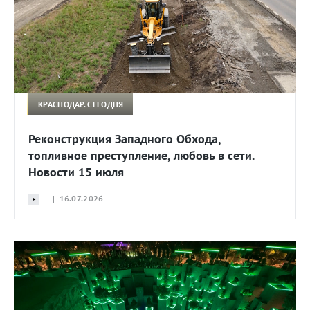
КРАСНОДАР. СЕГОДНЯ
Реконструкция Западного Обхода,
топливное преступление, любовь в сети.
Новости 15 июля
| 16.07.2026