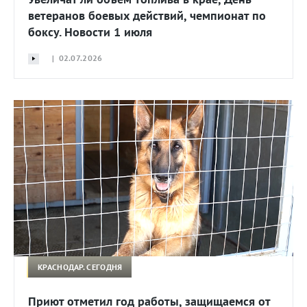
ветеранов боевых действий, чемпионат по
боксу. Новости 1 июля
| 02.07.2026
КРАСНОДАР. СЕГОДНЯ
Приют отметил год работы, защищаемся от