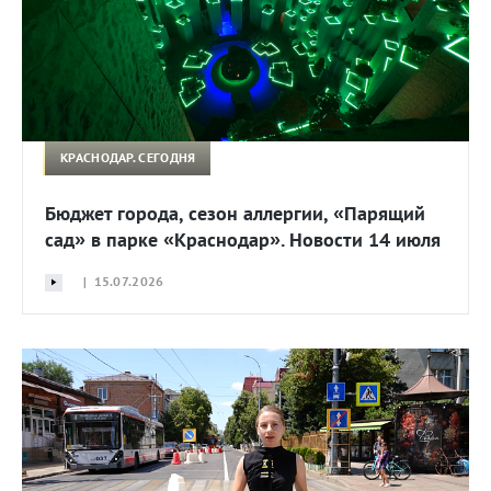
КРАСНОДАР. СЕГОДНЯ
Бюджет города, сезон аллергии, «Парящий
сад» в парке «Краснодар». Новости 14 июля
| 15.07.2026