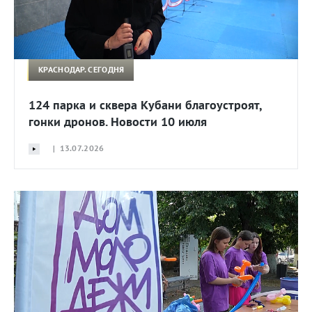
КРАСНОДАР. СЕГОДНЯ
124 парка и сквера Кубани благоустроят,
гонки дронов. Новости 10 июля
| 13.07.2026