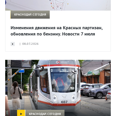
КРАСНОДАР. СЕГОДНЯ
Изменения движения на Красных партизан,
обновления по бензину. Новости 7 июля
| 08.07.2026
КРАСНОДАР. СЕГОДНЯ