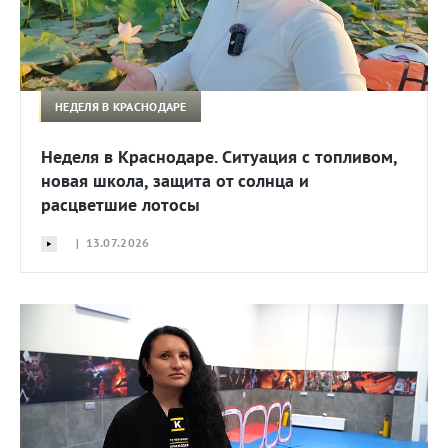
НЕДЕЛЯ В КРАСНОДАРЕ
Неделя в Краснодаре. Ситуация с топливом,
новая школа, защита от солнца и
расцветшие лотосы
| 13.07.2026