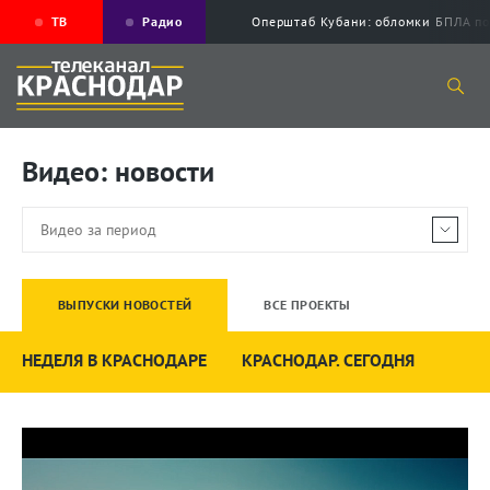
ТВ
Радио
Оперштаб Кубани: обломки БПЛА по
Видео: новости
ВЫПУСКИ НОВОСТЕЙ
ВСЕ ПРОЕКТЫ
НЕДЕЛЯ В КРАСНОДАРЕ
КРАСНОДАР. СЕГОДНЯ