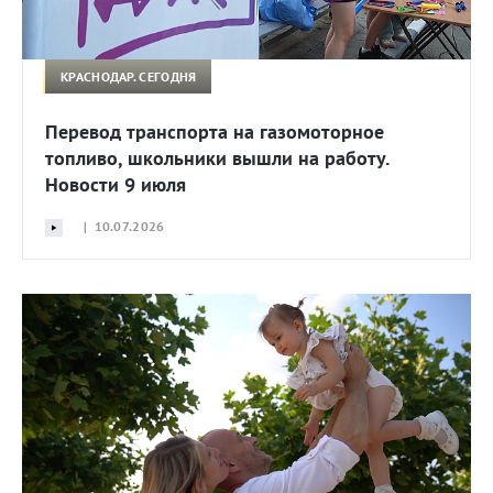
КРАСНОДАР. СЕГОДНЯ
Перевод транспорта на газомоторное
топливо, школьники вышли на работу.
Новости 9 июля
| 10.07.2026