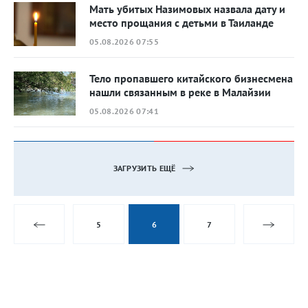
Мать убитых Назимовых назвала дату и
место прощания с детьми в Таиланде
05.08.2026 07:55
Тело пропавшего китайского бизнесмена
нашли связанным в реке в Малайзии
05.08.2026 07:41
ЗАГРУЗИТЬ ЕЩЁ
5
6
7