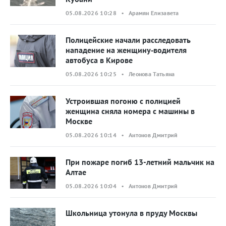
05.08.2026 10:28 • Арамян Елизавета
Полицейские начали расследовать
нападение на женщину‑водителя
автобуса в Кирове
05.08.2026 10:25 • Леонова Татьяна
Устроившая погоню с полицией
женщина сняла номера с машины в
Москве
05.08.2026 10:14 • Антонов Дмитрий
При пожаре погиб 13-летний мальчик на
Алтае
05.08.2026 10:04 • Антонов Дмитрий
Школьница утонула в пруду Москвы