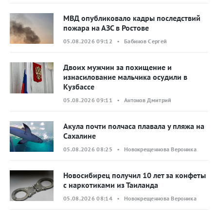
МВД опубликовало кадры последствий
пожара на АЗС в Ростове
05.08.2026 09:12 • Бабинов Сергей
Двоих мужчин за похищение и
изнасилование мальчика осудили в
Кузбассе
05.08.2026 09:11 • Антонов Дмитрий
Акула почти полчаса плавала у пляжа на
Сахалине
05.08.2026 08:25 • Новокрещеннова Вероника
Новосибирец получил 10 лет за конфеты
с наркотиками из Таиланда
05.08.2026 08:14 • Новокрещеннова Вероника