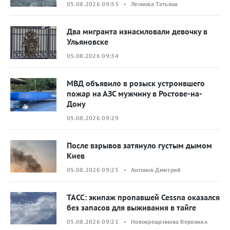
05.08.2026 09:53 • Леонова Татьяна
Два мигранта изнасиловали девочку в
Ульяновске
05.08.2026 09:34
МВД объявило в розыск устроившего
пожар на АЗС мужчину в Ростове-на-
Дону
05.08.2026 09:29
После взрывов затянуло густым дымом
Киев
05.08.2026 09:25 • Антонов Дмитрий
ТАСС: экипаж пропавшей Cessna оказался
без запасов для выживания в тайге
05.08.2026 09:21 • Новокрещеннова Вероника