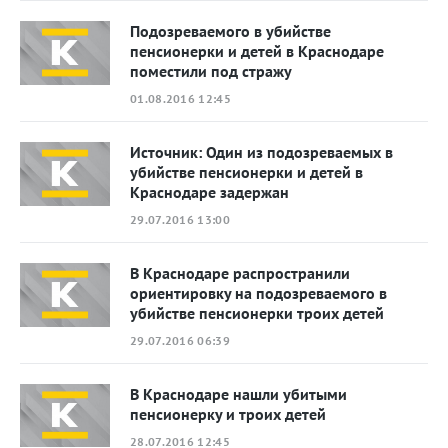
Подозреваемого в убийстве
пенсионерки и детей в Краснодаре
поместили под стражу
01.08.2016 12:45
Источник: Один из подозреваемых в
убийстве пенсионерки и детей в
Краснодаре задержан
29.07.2016 13:00
В Краснодаре распространили
ориентировку на подозреваемого в
убийстве пенсионерки троих детей
29.07.2016 06:39
В Краснодаре нашли убитыми
пенсионерку и троих детей
28.07.2016 12:45