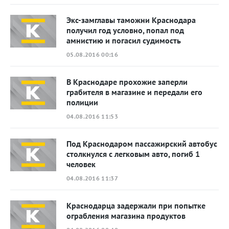
Экс-замглавы таможни Краснодара
получил год условно, попал под
амнистию и погасил судимость
05.08.2016 00:16
В Краснодаре прохожие заперли
грабителя в магазине и передали его
полиции
04.08.2016 11:53
Под Краснодаром пассажирский автобус
столкнулся с легковым авто, погиб 1
человек
04.08.2016 11:37
Краснодарца задержали при попытке
ограбления магазина продуктов