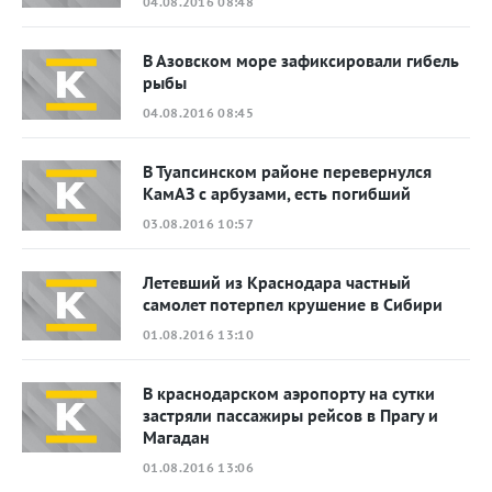
04.08.2016 08:48
В Азовском море зафиксировали гибель
рыбы
04.08.2016 08:45
В Туапсинском районе перевернулся
КамАЗ с арбузами, есть погибший
03.08.2016 10:57
Летевший из Краснодара частный
самолет потерпел крушение в Сибири
01.08.2016 13:10
В краснодарском аэропорту на сутки
застряли пассажиры рейсов в Прагу и
Магадан
01.08.2016 13:06