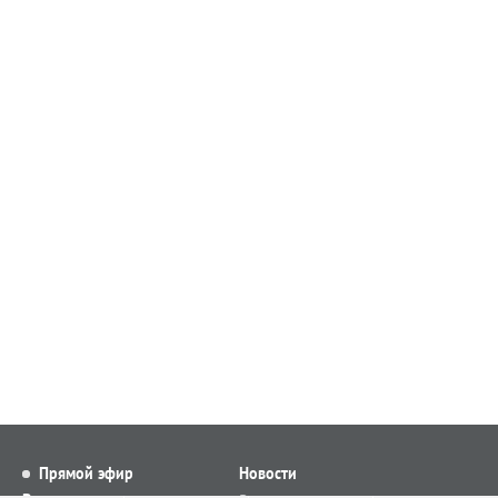
Прямой эфир
Новости