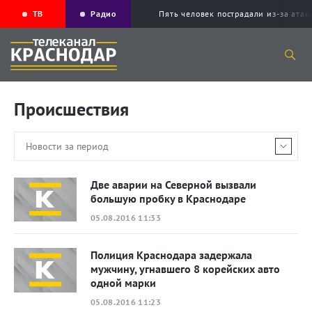
ТВ
Радио
Пять человек пострадали из-за ата
Происшествия
Две аварии на Северной вызвали
большую пробку в Краснодаре
05.08.2016 11:33
Полиция Краснодара задержала
мужчину, угнавшего 8 корейских авто
одной марки
05.08.2016 11:23