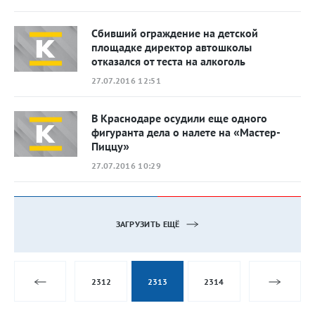
Сбивший ограждение на детской
площадке директор автошколы
отказался от теста на алкоголь
27.07.2016 12:51
В Краснодаре осудили еще одного
фигуранта дела о налете на «Мастер-
Пиццу»
27.07.2016 10:29
ЗАГРУЗИТЬ ЕЩЁ
2312
2313
2314